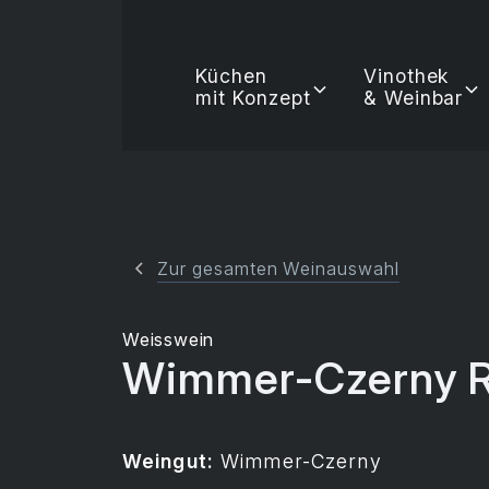
Küchen
Vinothek
mit Konzept
& Weinbar
Zur gesamten Weinauswahl
Weisswein
Wimmer-Czerny Ro
Weingut:
Wimmer-Czerny