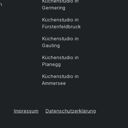
Küchenstudio in
n
Germering
Küchenstudio in
Fürstenfeldbruck
Küchenstudio in
Gauting
Küchenstudio in
Planegg
Küchenstudio in
Ammersee
Impressum
Datenschutzerklärung