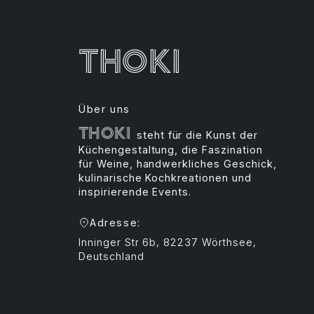
Thoki
Über uns
Thoki
steht für die Kunst der
Küchengestaltung, die Faszination
für Weine, handwerkliches Geschick,
kulinarische Kochkreationen und
inspirierende Events.
Adresse:
Inninger Str 6b, 82237 Wörthsee,
Deutschland