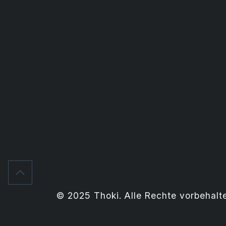
© 2025 Thoki. Alle Rechte vorbehalt