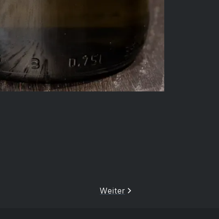
Weiter