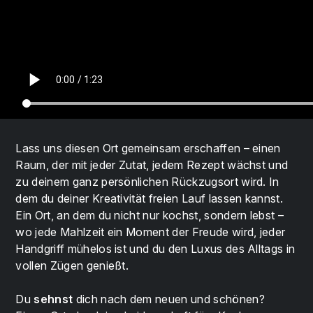
Lass uns diesen Ort gemeinsam erschaffen – einen
Raum, der mit jeder Zutat, jedem Rezept wächst und
zu deinem ganz persönlichen Rückzugsort wird. In
dem du deiner Kreativität freien Lauf lassen kannst.
Ein Ort, an dem du nicht nur kochst, sondern lebst –
wo jede Mahlzeit ein Moment der Freude wird, jeder
Handgriff mühelos ist und du den Luxus des Alltags in
vollen Zügen genießt.
Du
sehnst
dich nach dem neuen und schönen?