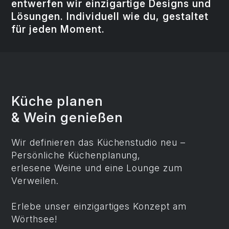
entwerfen wir einzigartige Designs und
Lösungen. Individuell wie du, gestaltet
für jeden Moment.
Küche planen
& Wein genießen
Wir definieren das Küchenstudio neu –
Persönliche Küchenplanung,
erlesene Weine und eine Lounge zum
Verweilen.
Erlebe unser einzigartiges Konzept am
Wörthsee!