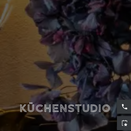
Küchen­studio