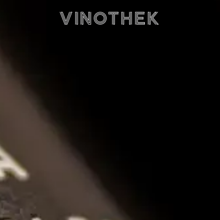
Vinothek