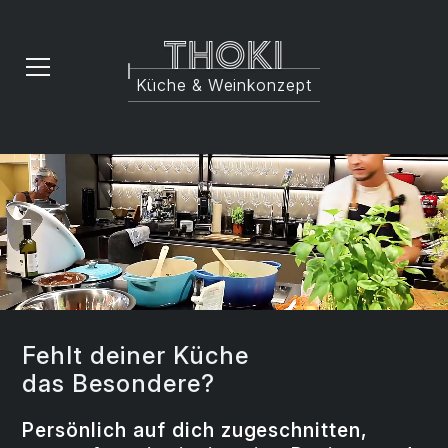
Thoki
Küche & Weinkonzept
Fehlt deiner Küche
das Besondere?
Persönlich auf dich zugeschnitten,