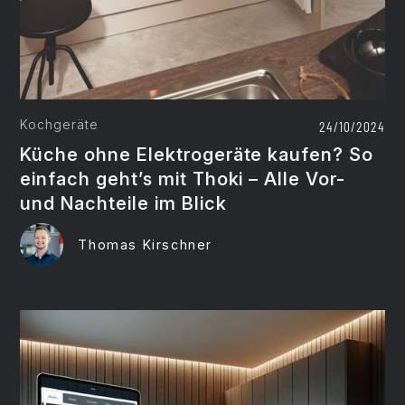
Kochgeräte
24/10/2024
Küche ohne Elektrogeräte kaufen? So
einfach geht’s mit Thoki – Alle Vor-
und Nachteile im Blick
Thomas Kirschner