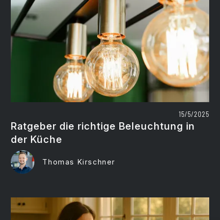
15/5/2025
Ratgeber die richtige Beleuchtung in
der Küche
Thomas Kirschner