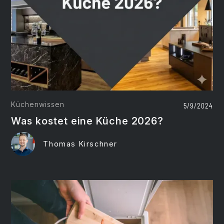
Küchenwissen
5/9/2024
Was kostet eine Küche 2026?
Thomas Kirschner