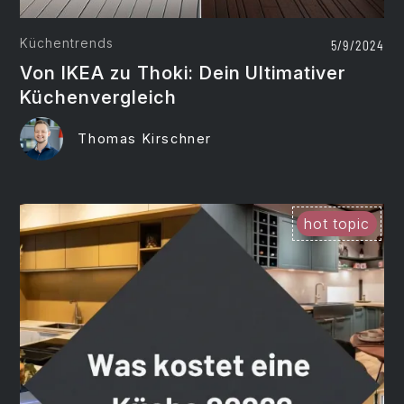
Küchentrends
5/9/2024
Von IKEA zu Thoki: Dein Ultimativer
Küchenvergleich
Thomas Kirschner
hot topic