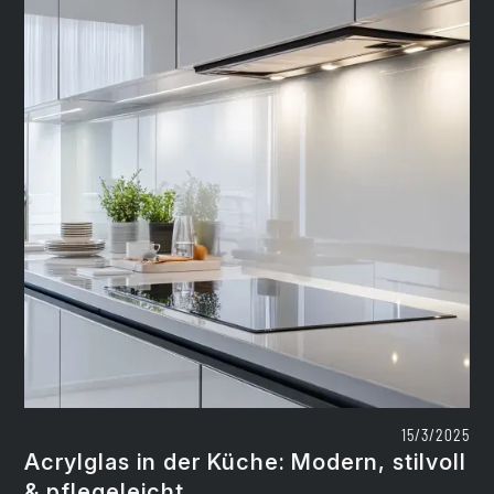
15/3/2025
Acrylglas in der Küche: Modern, stilvoll
& pflegeleicht