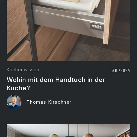
Küchenwissen
3/10/2024
Wohin mit dem Handtuch in der
Küche?
Thomas Kirschner