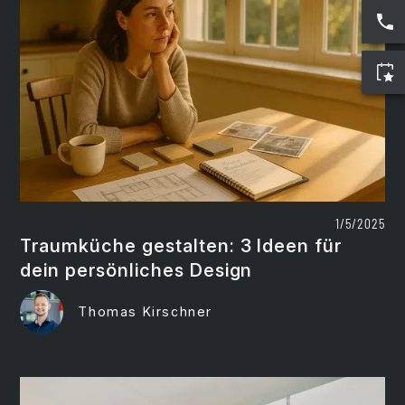
1/5/2025
Traumküche gestalten: 3 Ideen für
dein persönliches Design
Thomas Kirschner