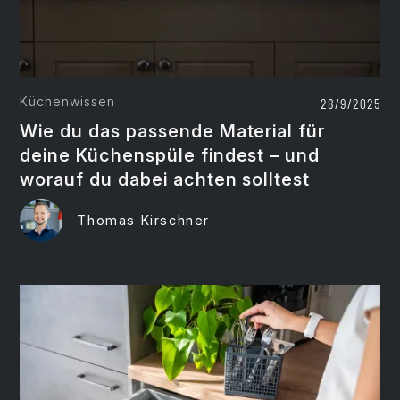
Küchenwissen
28/9/2025
Wie du das passende Material für
deine Küchenspüle findest – und
worauf du dabei achten solltest
Thomas Kirschner