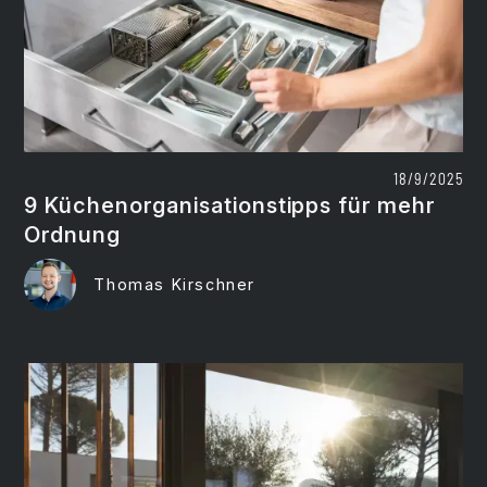
18/9/2025
9 Küchenorganisationstipps für mehr
Ordnung
Thomas Kirschner