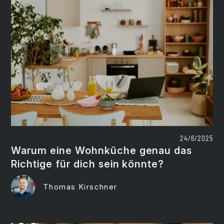
24/6/2025
Warum eine Wohnküche genau das
Richtige für dich sein könnte?
Thomas Kirschner