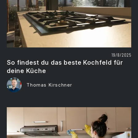
19/8/2025
So findest du das beste Kochfeld für
deine Küche
Thomas Kirschner