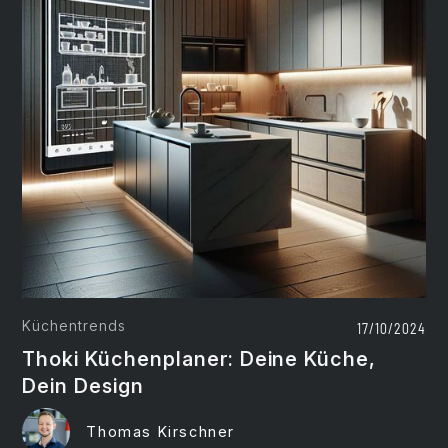
Küchentrends
17/10/2024
Thoki Küchenplaner: Deine Küche,
Dein Design
Thomas Kirschner