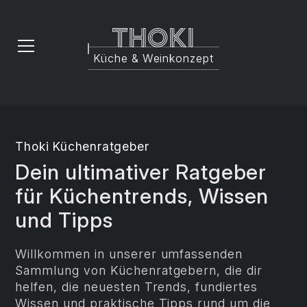
Thoki
Küche & Weinkonzept
Thoki Küchenratgeber
Dein ultimativer Ratgeber
für Küchentrends, Wissen
und Tipps
Willkommen in unserer umfassenden
Sammlung von Küchenratgebern, die dir
helfen, die neuesten Trends, fundiertes
Wissen und praktische Tipps rund um die