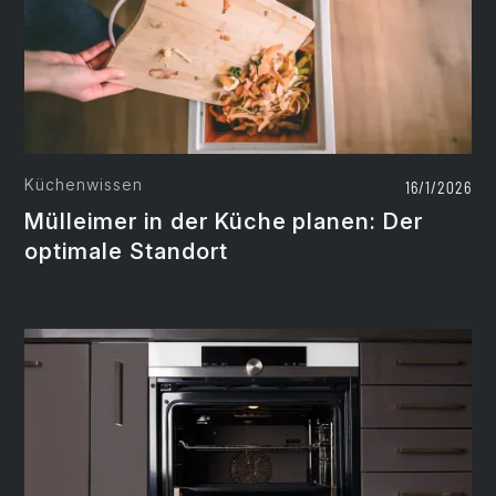
Küchenwissen
16/1/2026
Mülleimer in der Küche planen: Der
optimale Standort