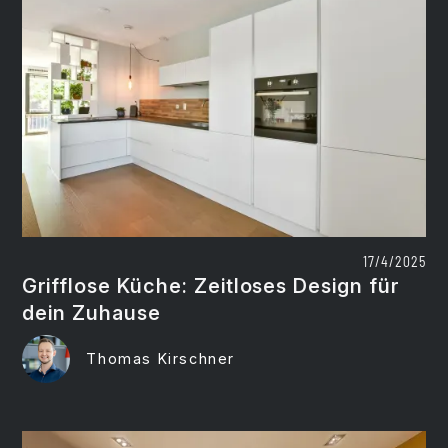
17/4/2025
Grifflose Küche: Zeitloses Design für
dein Zuhause
Thomas Kirschner