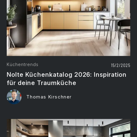
Küchentrends
15/2/2025
Nolte Küchenkatalog 2026: Inspiration
für deine Traumküche
Thomas Kirschner