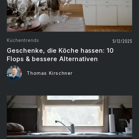
Küchentrends
5/12/2025
Geschenke, die Köche hassen: 10
Flops & bessere Alternativen
Thomas Kirschner