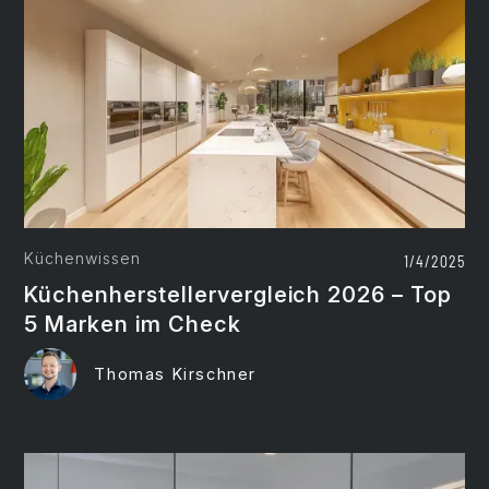
Küchenwissen
1/4/2025
Küchenherstellervergleich 2026 – Top
5 Marken im Check
Thomas Kirschner