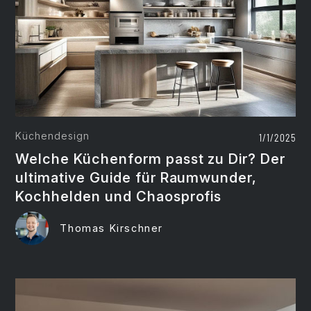
Küchendesign
1/1/2025
Welche Küchenform passt zu Dir? Der
ultimative Guide für Raumwunder,
Kochhelden und Chaosprofis
Thomas Kirschner