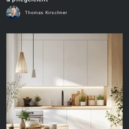
Thomas Kirschner