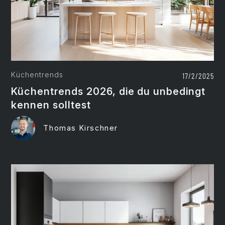
Küchentrends
17/2/2025
Küchentrends 2026, die du unbedingt
kennen solltest
Thomas Kirschner