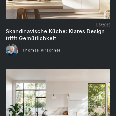
1/3/2025
Skandinavische Küche: Klares Design
trifft Gemütlichkeit
Thomas Kirschner