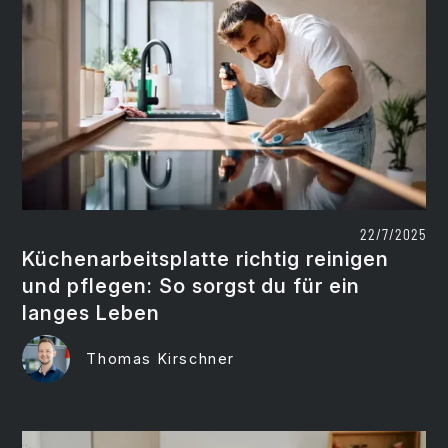
22/7/2025
Küchenarbeitsplatte richtig reinigen
und pflegen: So sorgst du für ein
langes Leben
Thomas Kirschner