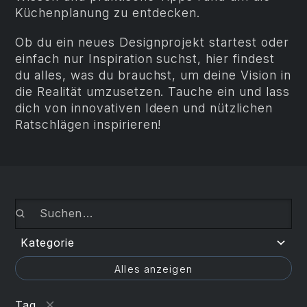
Küchenplanung zu entdecken.
Ob du ein neues Designprojekt startest oder
einfach nur Inspiration suchst, hier findest
du alles, was du brauchst, um deine Vision in
die Realität umzusetzen. Tauche ein und lass
dich von innovativen Ideen und nützlichen
Ratschlägen inspirieren!
Kategorie
Küchenwissen
Alles anzeigen
Kochgeräte
Tag