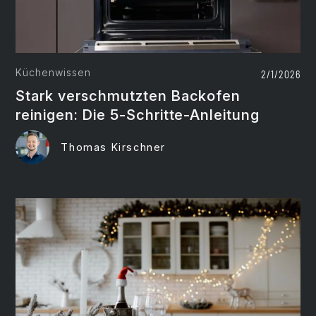
Küchenwissen
2/1/2026
Stark verschmutzten Backofen
reinigen: Die 5-Schritte-Anleitung
Thomas Kirschner