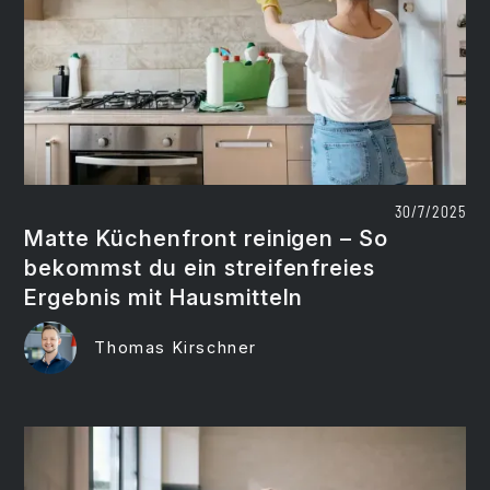
30/7/2025
Matte Küchenfront reinigen – So
bekommst du ein streifenfreies
Ergebnis mit Hausmitteln
Thomas Kirschner