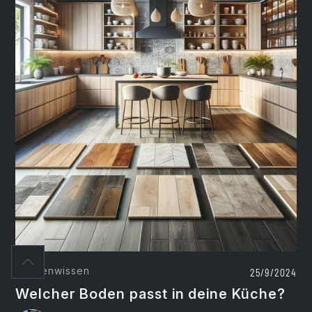
Küchenwissen
25/9/2024
Welcher Boden passt in deine Küche?