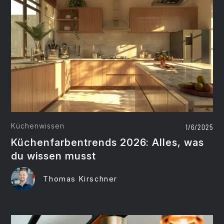
Küchenwissen
1/6/2025
Küchenfarbentrends 2026: Alles, was
du wissen musst
Thomas Kirschner