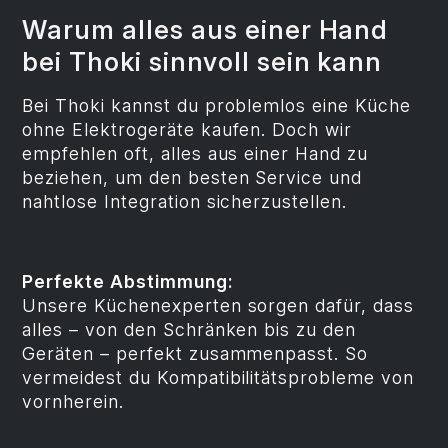
Warum alles aus einer Hand
bei Thoki sinnvoll sein kann
Bei Thoki kannst du problemlos eine Küche
ohne Elektrogeräte kaufen. Doch wir
empfehlen oft, alles aus einer Hand zu
beziehen, um den besten Service und
nahtlose Integration sicherzustellen.
Perfekte Abstimmung:
Unsere Küchenexperten sorgen dafür, dass
alles – von den Schränken bis zu den
Geräten – perfekt zusammenpasst. So
vermeidest du Kompatibilitätsprobleme von
vornherein.