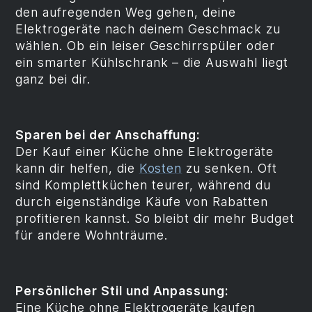
den aufregenden Weg gehen, deine
Elektrogeräte nach deinem Geschmack zu
wählen. Ob ein leiser Geschirrspüler oder
ein smarter Kühlschrank – die Auswahl liegt
ganz bei dir.
Sparen bei der Anschaffung:
Der Kauf einer Küche ohne Elektrogeräte
kann dir helfen, die
Kosten
zu senken. Oft
sind Komplettküchen teurer, während du
durch eigenständige Käufe von Rabatten
profitieren kannst. So bleibt dir mehr Budget
für andere Wohnträume.
Persönlicher Stil und Anpassung:
Eine Küche ohne Elektrogeräte kaufen