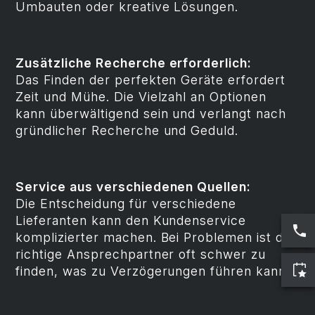
Umbauten oder kreative Lösungen.
Zusätzliche Recherche erforderlich:
Das Finden der perfekten Geräte erfordert
Zeit und Mühe. Die Vielzahl an Optionen
kann überwältigend sein und verlangt nach
gründlicher Recherche und Geduld.
Service aus verschiedenen Quellen:
Die Entscheidung für verschiedene
Lieferanten kann den Kundenservice
komplizierter machen. Bei Problemen ist der
richtige Ansprechpartner oft schwer zu
finden, was zu Verzögerungen führen kann.