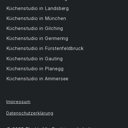
Küchenstudio in Landsberg
Küchenstudio in München
Küchenstudio in Gilching
Küchenstudio in Germering
Küchenstudio in Fürstenfeldbruck
Küchenstudio in Gauting
Küchenstudio in Planegg
Küchenstudio in Ammersee
Impressum
Datenschutzerklärung