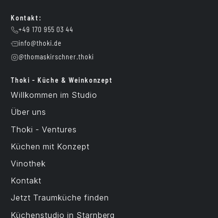
Kontakt:
+49 170 955 03 44
info@thoki.de
@thomaskirschner.thoki
Thoki - Küche & Weinkonzept
Willkommen im Studio
Über uns
Thoki - Ventures
Küchen mit Konzept
Vinothek
Kontakt
Jetzt Traumküche finden
Küchenstudio in Starnberg