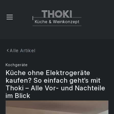
Thoki
Küche & Weinkonzept
Alle Artikel
Kochgeräte
Küche ohne Elektrogeräte
kaufen? So einfach geht’s mit
Thoki – Alle Vor- und Nachteile
im Blick