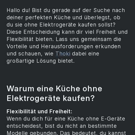
Hallo du! Bist du gerade auf der Suche nach
deiner perfekten Küche und überlegst, ob
du sie ohne Elektrogeräte kaufen sollst?
Diese Entscheidung kann dir viel Freiheit und
Flexibilität bieten. Lass uns gemeinsam die
Vorteile und Herausforderungen erkunden
und schauen, wie
Thoki
dabei eine
großartige Lösung bietet.
Warum eine Küche ohne
Elektrogeräte kaufen?
Flexibilität und Freiheit:
Wenn du dich für eine Küche ohne E-Geräte
entscheidest, bist du nicht an bestimmte
Modelle gebunden. Das bedeutet, du kannst