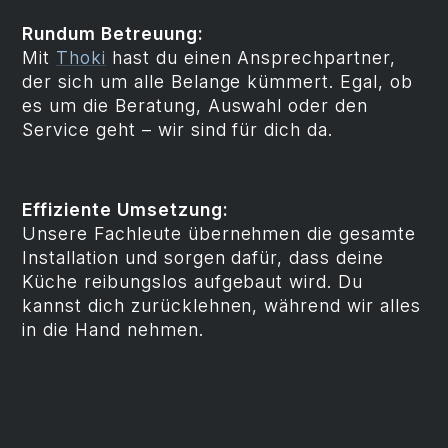
Rundum Betreuung:
Mit
Thoki
hast du einen Ansprechpartner,
der sich um alle Belange kümmert. Egal, ob
es um die Beratung, Auswahl oder den
Service geht – wir sind für dich da.
Effiziente Umsetzung:
Unsere Fachleute übernehmen die gesamte
Installation und sorgen dafür, dass deine
Küche reibungslos aufgebaut wird. Du
kannst dich zurücklehnen, während wir alles
in die Hand nehmen.