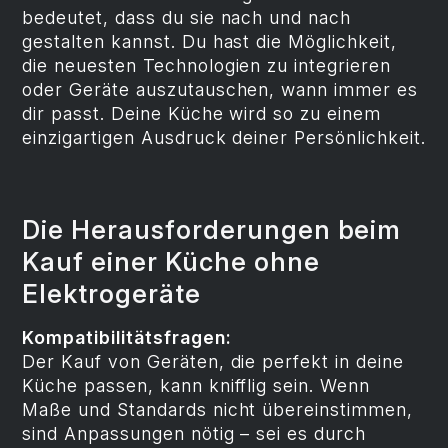
bedeutet, dass du sie nach und nach
gestalten kannst. Du hast die Möglichkeit,
die neuesten Technologien zu integrieren
oder Geräte auszutauschen, wann immer es
dir passt. Deine Küche wird so zu einem
einzigartigen Ausdruck deiner Persönlichkeit.
Die Herausforderungen beim
Kauf einer Küche ohne
Elektrogeräte
Kompatibilitätsfragen:
Der Kauf von Geräten, die perfekt in deine
Küche passen, kann knifflig sein. Wenn
Maße und Standards nicht übereinstimmen,
sind Anpassungen nötig – sei es durch