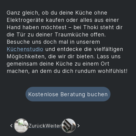
Ganz gleich, ob du deine Küche ohne
Elektrogeräte kaufen oder alles aus einer
Hand haben möchtest – bei Thoki steht dir
die Tür zu deiner Traumküche offen.
Besuche uns doch mal in unserem
Küchenstudio
und entdecke die vielfältigen
Möglichkeiten, die wir dir bieten. Lass uns
gemeinsam deine Küche zu einem Ort
machen, an dem du dich rundum wohlfühlst!
Kostenlose Beratung buchen
Zurück
Weiter