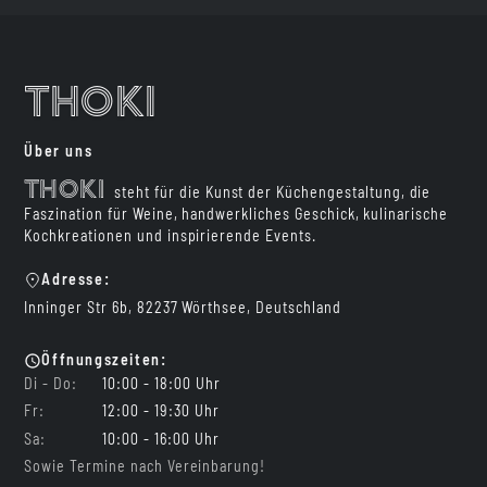
Thoki
Über uns
Thoki
steht für die Kunst der Küchengestaltung, die
Faszination für Weine, handwerkliches Geschick, kulinarische
Kochkreationen und inspirierende Events.
Adresse:
Inninger Str 6b, 82237 Wörthsee, Deutschland
Öffnungszeiten:
Di - Do:
10:00 - 18:00 Uhr
Fr:
12:00 - 19:30 Uhr
Sa:
10:00 - 16:00 Uhr
Sowie Termine nach Vereinbarung!