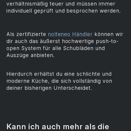
verhältnismäßig teuer und müssen immer
individuell geprüft und besprochen werden.
Als zertifizierte
nolteneo Händler
können wir
dir auch das äußerst hochwertige push-to-
open System für alle Schubläden und
Auszüge anbieten.
Hierdurch erhältst du eine schlichte und
moderne Küche, die sich vollständig von
deiner bisherigen Unterscheidet.
Kann ich auch mehr als die