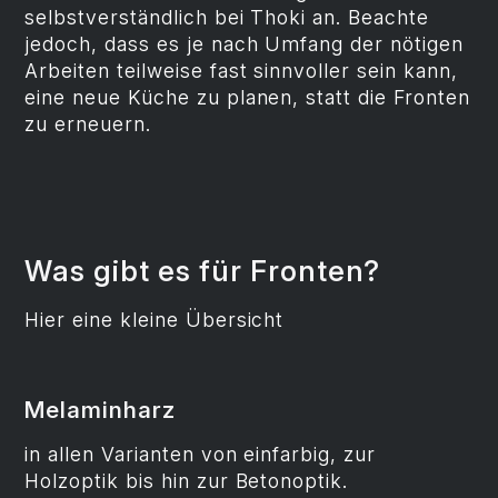
selbstverständlich bei Thoki an. Beachte
jedoch, dass es je nach Umfang der nötigen
Arbeiten teilweise fast sinnvoller sein kann,
eine neue Küche zu planen, statt die Fronten
zu erneuern.
Was gibt es für Fronten?
Hier eine kleine Übersicht
Melaminharz
in allen Varianten von einfarbig, zur
Holzoptik bis hin zur Betonoptik.