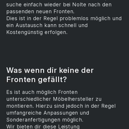
suche einfach wieder bei Nolte nach den
passenden neuen Fronten.
Dies ist in der Regel problemlos möglich und
ein Austausch kann schnell und
Kostengünstig erfolgen.
Was wenn dir keine der
Fronten gefällt?
Es ist auch möglich Fronten
unterschiedlicher Möbelhersteller zu
montieren. Hierzu sind jedoch in der Regel
umfangreiche Anpassungen und
Sonderanfertigungen möglich.
Wir bieten dir diese Leistung