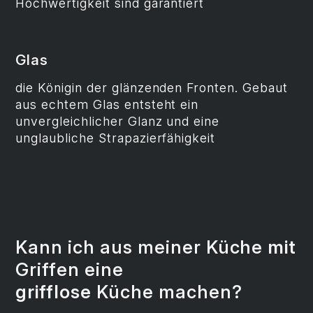
Hochwertigkeit sind garantiert
Glas
die Königin der glänzenden Fronten. Gebaut
aus echtem Glas entsteht ein
unvergleichlicher Glanz und eine
unglaubliche Strapazierfähigkeit
Kann ich aus meiner Küche
mit
Griffen eine
grifflose
Küche machen?