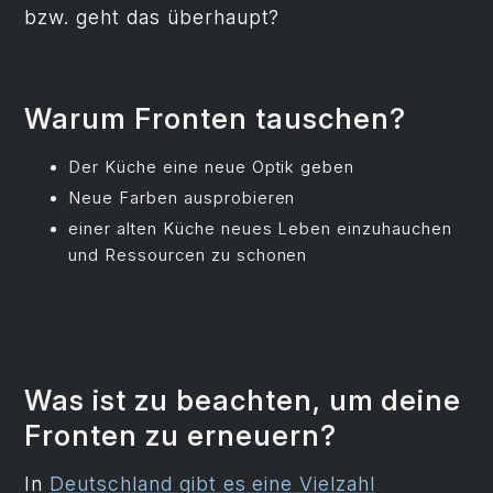
bzw. geht das überhaupt?
Warum Fronten tauschen?
Der Küche eine neue Optik geben
Neue Farben ausprobieren
einer alten Küche neues Leben einzuhauchen
und Ressourcen zu schonen
Was ist zu beachten, um deine
Fronten zu erneuern?
In
Deutschland gibt es eine Vielzahl