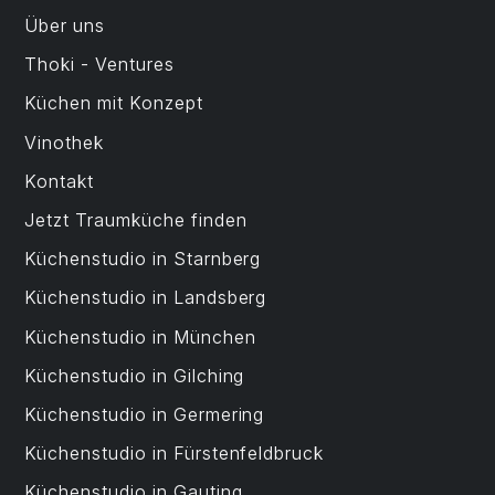
Über uns
Thoki - Ventures
Küchen mit Konzept
Vinothek
Kontakt
Jetzt Traumküche finden
Küchenstudio in Starnberg
Küchenstudio in Landsberg
Küchenstudio in München
Küchenstudio in Gilching
Küchenstudio in Germering
Küchenstudio in Fürstenfeldbruck
Küchenstudio in Gauting