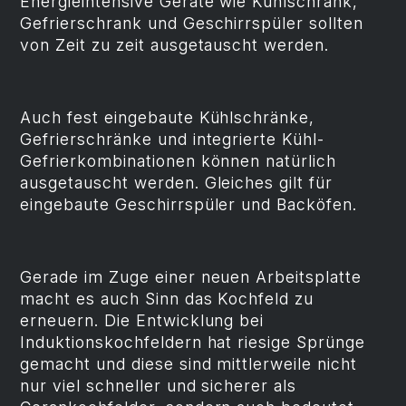
Energieintensive Geräte wie Kühlschrank,
Gefrierschrank und Geschirrspüler sollten
von Zeit zu zeit ausgetauscht werden.
Auch fest eingebaute Kühlschränke,
Gefrierschränke und integrierte Kühl-
Gefrierkombinationen können natürlich
ausgetauscht werden. Gleiches gilt für
eingebaute Geschirrspüler und Backöfen.
Gerade im Zuge einer neuen Arbeitsplatte
macht es auch Sinn das Kochfeld zu
erneuern. Die Entwicklung bei
Induktionskochfeldern hat riesige Sprünge
gemacht und diese sind mittlerweile nicht
nur viel schneller und sicherer als