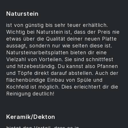
Naturstein
ist von günstig bis sehr teuer erhältlich.
Wichtig bei Naturstein ist, dass der Preis nie
etwas über die Qualität deiner neuen Platte
aussagt, sondern nur wie selten diese ist.
Natursteinarbeitsplatten bieten dir eine
Vielzahl von Vorteilen. Sie sind schnittfest
und hitzebeständig. Du kannst also Pfannen
und Töpfe direkt darauf abstellen. Auch der
flächenbündige Einbau von Spüle und
Kochfeld ist möglich. Dies erleichtert dir die
Reinigung deutlich!
Keramik/Dekton