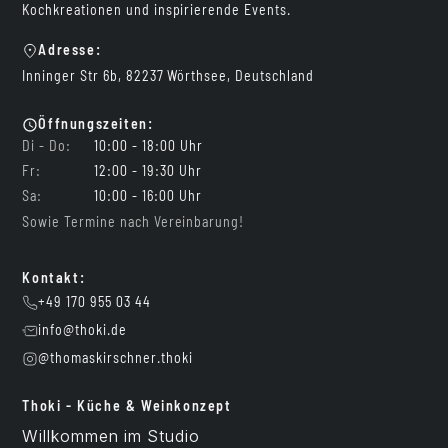
Kochkreationen und inspirierende Events.
Adresse:
Inninger Str 6b, 82237 Wörthsee, Deutschland
Öffnungszeiten:
Di - Do:
10:00 - 18:00 Uhr
Fr:
12:00 - 19:30 Uhr
Sa:
10:00 - 16:00 Uhr
Sowie Termine nach Vereinbarung!
Kontakt:
+49 170 955 03 44
info@thoki.de
@thomaskirschner.thoki
Thoki - Küche & Weinkonzept
Willkommen im Studio