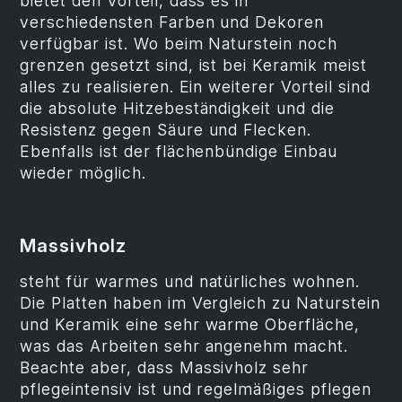
bietet den Vorteil, dass es in
verschiedensten Farben und Dekoren
verfügbar ist. Wo beim Naturstein noch
grenzen gesetzt sind, ist bei Keramik meist
alles zu realisieren. Ein weiterer Vorteil sind
die absolute Hitzebeständigkeit und die
Resistenz gegen Säure und Flecken.
Ebenfalls ist der flächenbündige Einbau
wieder möglich.
Massivholz
steht für warmes und natürliches wohnen.
Die Platten haben im Vergleich zu Naturstein
und Keramik eine sehr warme Oberfläche,
was das Arbeiten sehr angenehm macht.
Beachte aber, dass Massivholz sehr
pflegeintensiv ist und regelmäßiges pflegen