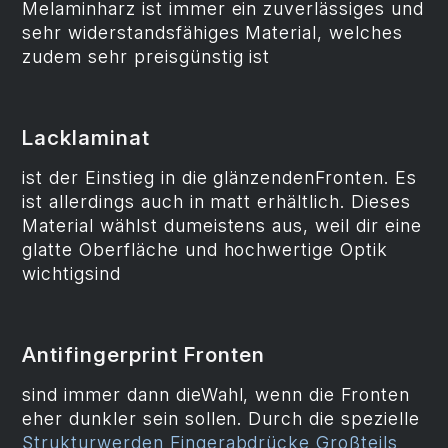
Melaminharz ist immer ein zuverlässiges und
sehr widerstandsfähiges Material, welches
zudem sehr preisgünstig ist
Lacklaminat
ist der Einstieg in die glänzendenFronten. Es
ist allerdings auch in matt erhältlich. Dieses
Material wählst dumeistens aus, weil dir eine
glatte Oberfläche und hochwertige Optik
wichtigsind
Antifingerprint Fronten
sind immer dann dieWahl, wenn die Fronten
eher dunkler sein sollen. Durch die spezielle
Strukturwerden Fingerabdrücke Großteils