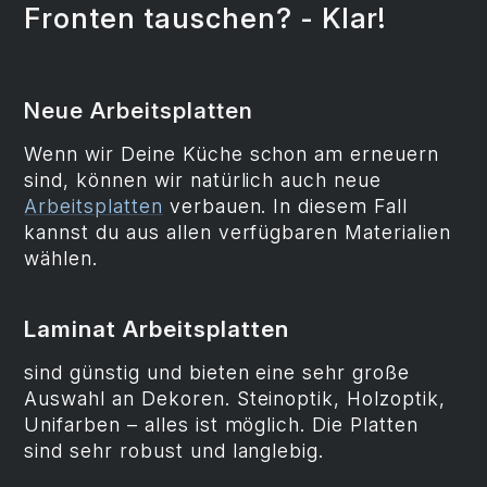
Fronten tauschen? - Klar!
Neue Arbeitsplatten
Wenn wir Deine Küche schon am erneuern
sind, können wir natürlich auch neue
Arbeitsplatten
verbauen. In diesem Fall
kannst du aus allen verfügbaren Materialien
wählen.
Laminat Arbeitsplatten
sind günstig und bieten eine sehr große
Auswahl an Dekoren. Steinoptik, Holzoptik,
Unifarben – alles ist möglich. Die Platten
sind sehr robust und langlebig.