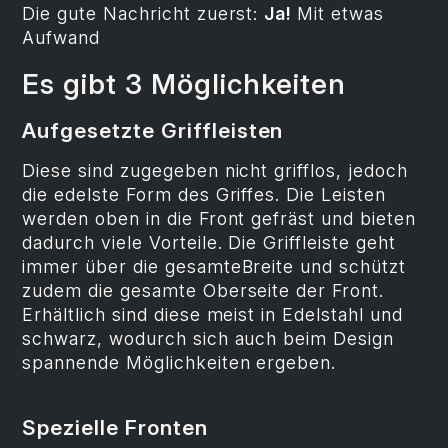
Die gute Nachricht zuerst:
Ja!
Mit etwas
Aufwand
Es gibt 3 Möglichkeiten
Aufgesetzte Griffleisten
Diese sind zugegeben nicht grifflos, jedoch
die edelste Form des Griffes. Die Leisten
werden oben in die Front gefräst und bieten
dadurch viele Vorteile. Die Griffleiste geht
immer über die gesamteBreite und schützt
zudem die gesamte Oberseite der Front.
Erhältlich sind diese meist in Edelstahl und
schwarz, wodurch sich auch beim Design
spannende Möglichkeiten ergeben.
Spezielle Fronten