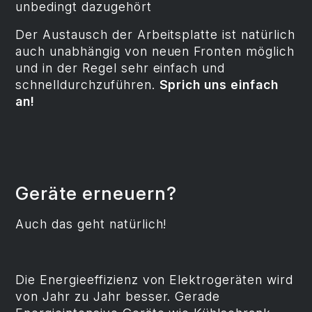
unbedingt dazugehört
Der Austausch der Arbeitsplatte ist natürlich
auch unabhängig von neuen Fronten möglich
und in der Regel sehr einfach und
schnelldurchzuführen.
Sprich uns einfach
an!
Geräte erneuern?
Auch das geht natürlich!
Die Energieeffizienz von Elektrogeräten wird
von Jahr zu Jahr besser. Gerade