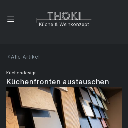
Thoki
Küche & Weinkonzept
Alle Artikel
Küchendesign
Küchenfronten austauschen