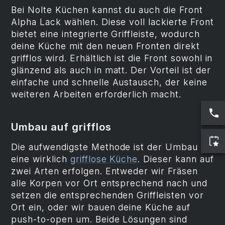
Bei Nolte Küchen kannst du auch die Front
Alpha Lack wählen. Diese voll lackierte Front
bietet eine integrierte Griffleiste, wodurch
deine Küche mit den neuen Fronten direkt
grifflos wird. Erhältlich ist die Front sowohl in
glänzend als auch in matt. Der Vorteil ist der
einfache und schnelle Austausch, der keine
weiteren Arbeiten erforderlich macht.
Umbau auf grifflos
Die aufwendigste Methode ist der Umbau in
eine wirklich
grifflose Küche
. Dieser kann auf
zwei Arten erfolgen. Entweder wir Fräsen
alle Korpen vor Ort entsprechend nach und
setzen die entsprechenden Griffleisten vor
Ort ein, oder wir bauen deine Küche auf
push-to-open um. Beide Lösungen sind