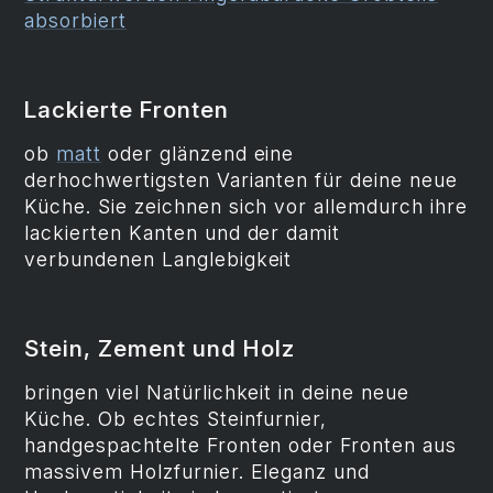
absorbiert
Lackierte Fronten
ob
matt
oder glänzend eine
derhochwertigsten Varianten für deine neue
Küche. Sie zeichnen sich vor allemdurch ihre
lackierten Kanten und der damit
verbundenen Langlebigkeit
Stein, Zement und Holz
bringen viel Natürlichkeit in deine neue
Küche. Ob echtes Steinfurnier,
handgespachtelte Fronten oder Fronten aus
massivem Holzfurnier. Eleganz und