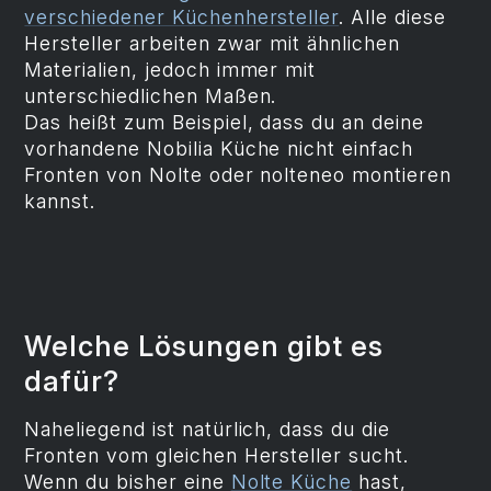
verschiedener Küchenhersteller
. Alle diese
Hersteller arbeiten zwar mit ähnlichen
Materialien, jedoch immer mit
unterschiedlichen Maßen.
Das heißt zum Beispiel, dass du an deine
vorhandene Nobilia Küche nicht einfach
Fronten von Nolte oder nolteneo montieren
kannst.
Welche Lösungen gibt es
dafür?
Naheliegend ist natürlich, dass du die
Fronten vom gleichen Hersteller sucht.
Wenn du bisher eine
Nolte Küche
hast,