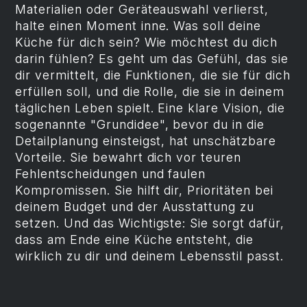
Materialien oder Geräteauswahl verlierst,
halte einen Moment inne. Was soll deine
Küche für dich sein? Wie möchtest du dich
darin fühlen? Es geht um das Gefühl, das sie
dir vermittelt, die Funktionen, die sie für dich
erfüllen soll, und die Rolle, die sie in deinem
täglichen Leben spielt. Eine klare Vision, die
sogenannte "Grundidee", bevor du in die
Detailplanung einsteigst, hat unschätzbare
Vorteile. Sie bewahrt dich vor teuren
Fehlentscheidungen und faulen
Kompromissen. Sie hilft dir, Prioritäten bei
deinem Budget und der Ausstattung zu
setzen. Und das Wichtigste: Sie sorgt dafür,
dass am Ende eine Küche entsteht, die
wirklich zu dir und deinem Lebensstil passt.