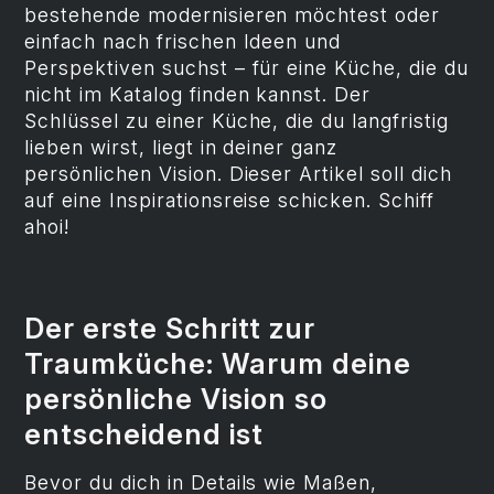
bestehende modernisieren möchtest oder
einfach nach frischen Ideen und
Perspektiven suchst – für eine Küche, die du
nicht im Katalog finden kannst. Der
Schlüssel zu einer Küche, die du langfristig
lieben wirst, liegt in deiner ganz
persönlichen Vision. Dieser Artikel soll dich
auf eine Inspirationsreise schicken. Schiff
ahoi!
Der erste Schritt zur
Traumküche: Warum deine
persönliche Vision so
entscheidend ist
Bevor du dich in Details wie Maßen,