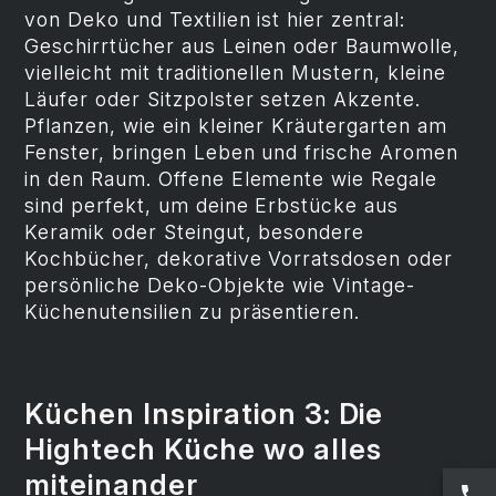
von Deko und Textilien ist hier zentral:
Geschirrtücher aus Leinen oder Baumwolle,
vielleicht mit traditionellen Mustern, kleine
Läufer oder Sitzpolster setzen Akzente.
Pflanzen, wie ein kleiner Kräutergarten am
Fenster, bringen Leben und frische Aromen
in den Raum. Offene Elemente wie Regale
sind perfekt, um deine Erbstücke aus
Keramik oder Steingut, besondere
Kochbücher, dekorative Vorratsdosen oder
persönliche Deko-Objekte wie Vintage-
Küchenutensilien zu präsentieren.
Küchen Inspiration 3: Die
Hightech Küche wo alles
miteinander