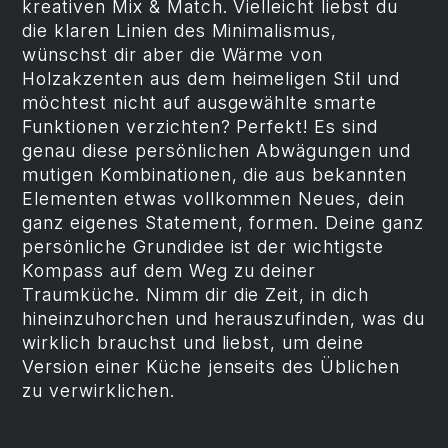
kreativen Mix & Match. Vielleicht liebst du
die klaren Linien des Minimalismus,
wünschst dir aber die Wärme von
Holzakzenten aus dem heimeligen Stil und
möchtest nicht auf ausgewählte smarte
Funktionen verzichten? Perfekt! Es sind
genau diese persönlichen Abwägungen und
mutigen Kombinationen, die aus bekannten
Elementen etwas vollkommen Neues, dein
ganz eigenes Statement, formen. Deine ganz
persönliche Grundidee ist der wichtigste
Kompass auf dem Weg zu deiner
Traumküche. Nimm dir die Zeit, in dich
hineinzuhorchen und herauszufinden, was du
wirklich brauchst und liebst, um deine
Version einer Küche jenseits des Üblichen
zu verwirklichen.