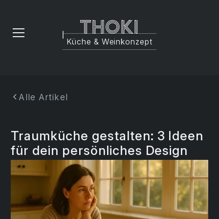
Thoki
Küche & Weinkonzept
Alle Artikel
Traumküche gestalten: 3 Ideen
für dein persönliches Design