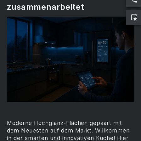
zusammenarbeitet
Moderne Hochglanz-Flächen gepaart mit
dem Neuesten auf dem Markt. Willkommen
in der smarten und innovativen Küche! Hier