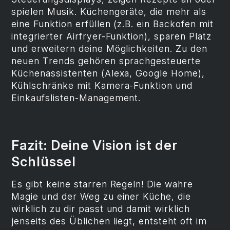
spielen Musik. Küchengeräte, die mehr als
eine Funktion erfüllen (z.B. ein Backofen mit
integrierter Airfryer-Funktion), sparen Platz
und erweitern deine Möglichkeiten. Zu den
neuen Trends gehören sprachgesteuerte
Küchenassistenten (Alexa, Google Home),
Kühlschränke mit Kamera-Funktion und
Einkaufslisten-Management.
Fazit: Deine Vision ist der
Schlüssel
Es gibt keine starren Regeln! Die wahre
Magie und der Weg zu einer Küche, die
wirklich zu dir passt und damit wirklich
jenseits des Üblichen liegt, entsteht oft im