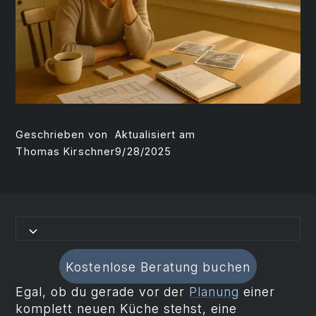
Geschrieben von
Aktualisiert am
Thomas Kirschner
9/28/2025
Kostenlose Beratung buchen
Egal, ob du gerade vor der
Planung
einer
komplett neuen Küche stehst, eine