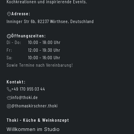
Kochkreationen und inspirierende Events.
Adresse:
Inninger Str 6b, 82237 Wörthsee, Deutschland
Öffnungszeiten:
Di - Do:
10:00 - 18:00 Uhr
Fr:
12:00 - 19:30 Uhr
Sa:
10:00 - 16:00 Uhr
Sowie Termine nach Vereinbarung!
Kontakt:
+49 170 955 03 44
info@thoki.de
@thomaskirschner.thoki
Thoki - Küche & Weinkonzept
Willkommen im Studio