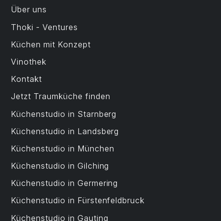
Über uns
Thoki - Ventures
Küchen mit Konzept
Vinothek
Kontakt
Jetzt Traumküche finden
Küchenstudio in Starnberg
Küchenstudio in Landsberg
Küchenstudio in München
Küchenstudio in Gilching
Küchenstudio in Germering
Küchenstudio in Fürstenfeldbruck
Küchenstudio in Gauting