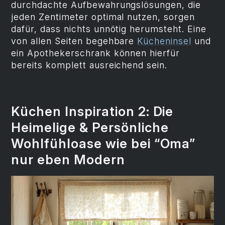
durchdachte Aufbewahrungslösungen, die
jeden Zentimeter optimal nutzen, sorgen
dafür, dass nichts unnötig herumsteht. Eine
von allen Seiten begehbare
Kücheninsel
und
ein Apothekerschrank können hierfür
bereits komplett ausreichend sein.
Küchen Inspiration 2: Die
Heimelige & Persönliche
Wohlfühloase wie bei “Oma”
nur eben Modern