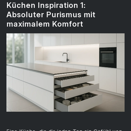
Küchen Inspiration 1:
Absoluter Purismus mit
maximalem Komfort