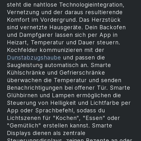
steht die nahtlose Technologieintegration,
Vernetzung und der daraus resultierende
Komfort im Vordergrund. Das Herzstück
sind vernetzte Hausgeräte. Dein Backofen
und Dampfgarer lassen sich per App in
Heizart, Temperatur und Dauer steuern.
Kochfelder kommunizieren mit der
Dunstabzugshaube
und passen die
Saugleistung automatisch an. Smarte
Kühlschränke und Gefrierschränke
überwachen die Temperatur und senden
Benachrichtigungen bei offener Tür. Smarte
Glühbirnen und Lampen ermöglichen die
Steuerung von Helligkeit und Lichtfarbe per
App oder Sprachbefehl, sodass du
Lichtszenen für "Kochen", "Essen" oder
"Gemütlich" erstellen kannst. Smarte
Displays dienen als zentrale
Steuerungsdisplays, zeigen Rezepte an oder