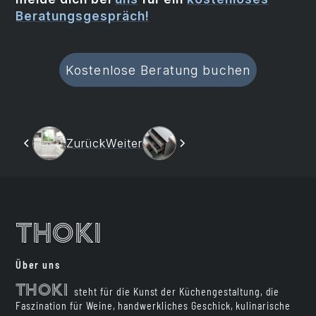
Beratungsgespräch!
Kostenlose Beratung buchen
Zurück
Weiter
Thoki
Über uns
Thoki
steht für die Kunst der Küchengestaltung, die
Faszination für Weine, handwerkliches Geschick, kulinarische