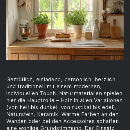
Gemütlich, einladend, persönlich, herzlich
und traditionell mit einem modernen,
individuellen Touch. Naturmaterialien spielen
hier die Hauptrolle – Holz in allen Variationen
(von hell bis dunkel, von rustikal bis edel),
Naturstein, Keramik. Warme Farben an den
Wänden oder bei den Accessoires schaffen
eine wohlige Grundstimmung. Der Einsatz