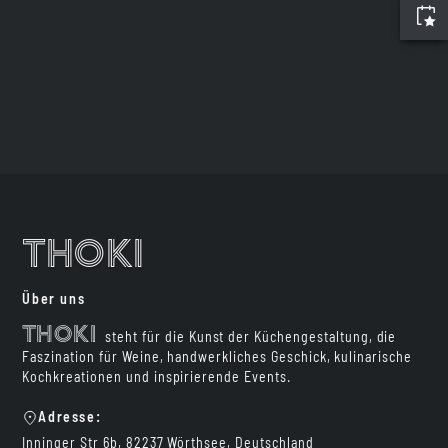
Thoki
Über uns
Thoki
steht für die Kunst der Küchengestaltung, die
Faszination für Weine, handwerkliches Geschick, kulinarische
Kochkreationen und inspirierende Events.
Adresse:
Inninger Str 6b, 82237 Wörthsee, Deutschland