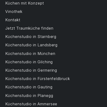
Küchen mit Konzept
Vinothek
Kontakt
Jetzt Traumküche finden
Küchenstudio in Starnberg
Küchenstudio in Landsberg
Küchenstudio in München
Küchenstudio in Gilching
Küchenstudio in Germering
Küchenstudio in Fürstenfeldbruck
Küchenstudio in Gauting
Küchenstudio in Planegg
Küchenstudio in Ammersee