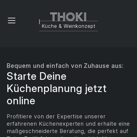
Thoki
Küche & Weinkonzept
Bequem und einfach von Zuhause aus:
Starte Deine
Küchenplanung jetzt
online
Profitiere von der Expertise unserer
erfahrenen Küchenexperten und erhalte eine
maßgeschneiderte Beratung, die perfekt auf