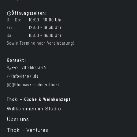
Öffnungszeiten:
Di - Do:
10:00 - 18:00 Uhr
Fr:
12:00 - 19:30 Uhr
Sa:
10:00 - 16:00 Uhr
Sowie Termine nach Vereinbarung!
Kontakt:
+49 170 955 03 44
info@thoki.de
@thomaskirschner.thoki
Thoki - Küche & Weinkonzept
Willkommen im Studio
Über uns
Thoki - Ventures