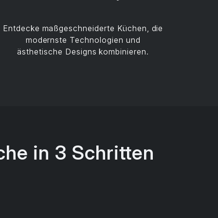
Entdecke maßgeschneiderte Küchen, die
modernste Technologien und
ästhetische Designs kombinieren.
he in 3 Schritten