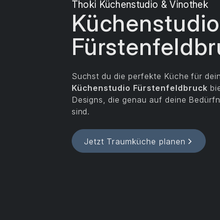
Thoki Küchenstudio & Vinothek
Küchenstudio
Fürstenfeldb
Suchst du die perfekte Küche für de
Küchenstudio
Fürstenfeldbruck
bie
Designs, die genau auf deine Bedürf
sind.
Jetzt Traumküche planen