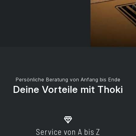
Persönliche Beratung von Anfang bis Ende
Deine Vorteile mit Thoki
Service von A bis Z