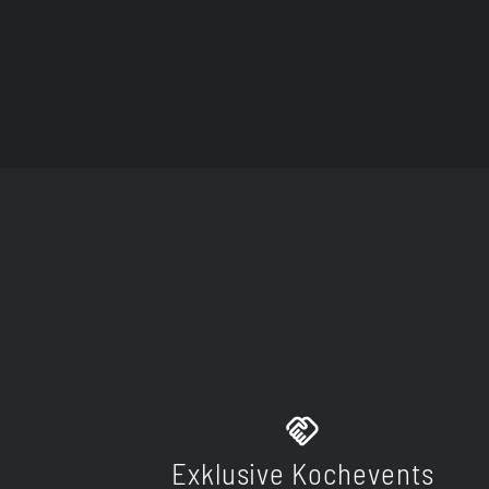
Exklusive Kochevents