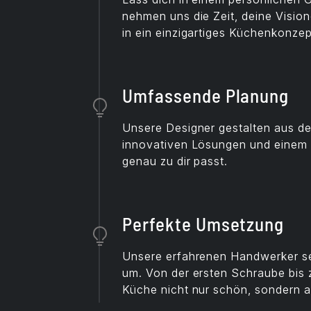
nehmen uns die Zeit, deine Visio
in ein einzigartiges Küchenkonzep
Umfassende Planung
Unsere Designer gestalten aus de
innovativen Lösungen und einem G
genau zu dir passt.
Perfekte Umsetzung
Unsere erfahrenen Handwerker se
um. Von der ersten Schraube bis z
Küche nicht nur schön, sondern au