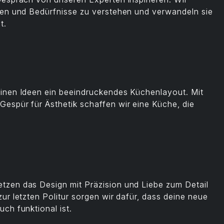
nen und Bedürfnisse zu verstehen und verwandeln sie
t.
inen Ideen ein beeindruckendes Küchenlayout. Mit
espür für Ästhetik schaffen wir eine Küche, die
tzen das Design mit Präzision und Liebe zum Detail
ur letzten Politur sorgen wir dafür, dass deine neue
ch funktional ist.