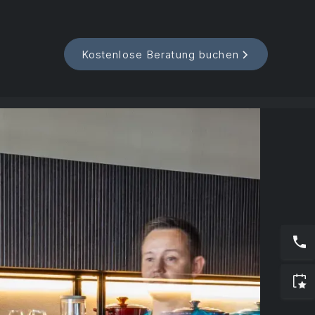
Kostenlose Beratung buchen