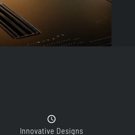
Innovative Designs