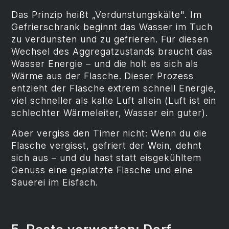
Das Prinzip heißt „Verdunstungskälte". Im
Gefrierschrank beginnt das Wasser im Tuch
zu verdunsten und zu gefrieren. Für diesen
Wechsel des Aggregatzustands braucht das
Wasser Energie – und die holt es sich als
Wärme aus der Flasche. Dieser Prozess
entzieht der Flasche extrem schnell Energie,
viel schneller als kalte Luft allein (Luft ist ein
schlechter Wärmeleiter, Wasser ein guter).
Aber vergiss den Timer nicht: Wenn du die
Flasche vergisst, gefriert der Wein, dehnt
sich aus – und du hast statt eisgekühltem
Genuss eine geplatzte Flasche und eine
Sauerei im Eisfach.