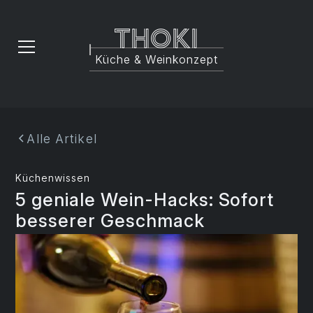
Thoki
Küche & Weinkonzept
Alle Artikel
Küchenwissen
5 geniale Wein-Hacks: Sofort
besserer Geschmack