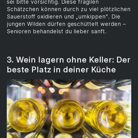
sei bitte vorsichtig. Diese fragilen
Schätzchen können durch zu viel plötzlichen
Sauerstoff oxidieren und „umkippen". Die
jungen Wilden dürfen geschüttelt werden –
Senioren behandelst du lieber sanft.
3. Wein lagern ohne Keller: Der
beste Platz in deiner Küche