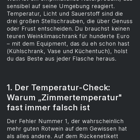
sensibel auf seine Umgebung reagiert.
Temperatur, Licht und Sauerstoff sind die
drei großen Stellschrauben, die über Genuss
oder Frust entscheiden. Du brauchst keinen
teuren Weinklimaschrank für hunderte Euro
– mit dem Equipment, das du eh schon hast
(Kühlschrank, Vase und Küchentuch), holst
du das Beste aus jeder Flasche heraus.
1. Der Temperatur-Check:
Warum „Zimmertemperatur"
fast immer falsch ist
Der Fehler Nummer 1, der wahrscheinlich
mehr guten Rotwein auf dem Gewissen hat
als alles andere. Auf dem Rückenetikett