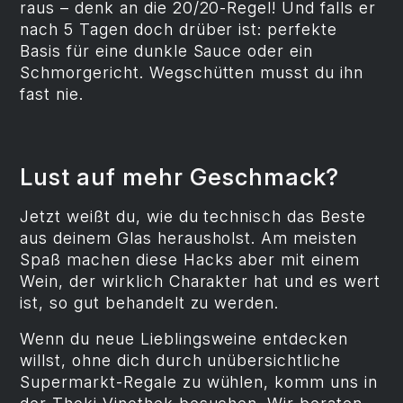
raus – denk an die 20/20-Regel! Und falls er
nach 5 Tagen doch drüber ist: perfekte
Basis für eine dunkle Sauce oder ein
Schmorgericht. Wegschütten musst du ihn
fast nie.
Lust auf mehr Geschmack?
Jetzt weißt du, wie du technisch das Beste
aus deinem Glas herausholst. Am meisten
Spaß machen diese Hacks aber mit einem
Wein, der wirklich Charakter hat und es wert
ist, so gut behandelt zu werden.
Wenn du neue Lieblingsweine entdecken
willst, ohne dich durch unübersichtliche
Supermarkt-Regale zu wühlen, komm uns in