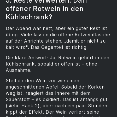
5. Reste verwerten: Darf
offener Rotwein in den
Kühlschrank?
Der Abend war nett, aber ein guter Rest ist
übrig. Viele lassen die offene Rotweinflasche
auf der Anrichte stehen, „damit er nicht zu
kalt wird". Das Gegenteil ist richtig.
Die klare Antwort: Ja, Rotwein gehört in den
Kühlschrank, sobald er offen ist – ohne
Ausnahme.
Stell dir den Wein vor wie einen
angeschnittenen Apfel. Sobald der Korken
weg ist, reagiert das Innere mit dem
Sauerstoff – es oxidiert. Das ist anfangs gut
(siehe Hack 2), aber nach ein paar Stunden
kippt der Effekt. Der Wein verliert seine