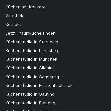
Küchen mit Konzept
Vinothek
Kontakt
Jetzt Traumküche finden
Küchenstudio in Starnberg
Küchenstudio in Landsberg
Küchenstudio in München
Küchenstudio in Gilching
Küchenstudio in Germering
Küchenstudio in Fürstenfeldbruck
Küchenstudio in Gauting
Küchenstudio in Planegg