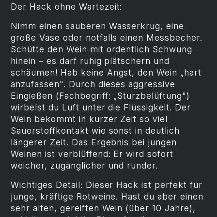
Der Hack ohne Wartezeit:
Nimm einen sauberen Wasserkrug, eine
große Vase oder notfalls einen Messbecher.
Schütte den Wein mit ordentlich Schwung
hinein – es darf ruhig plätschern und
schäumen! Hab keine Angst, den Wein „hart
anzufassen". Durch dieses aggressive
Eingießen (Fachbegriff: „Sturzbelüftung")
wirbelst du Luft unter die Flüssigkeit. Der
Wein bekommt in kurzer Zeit so viel
Sauerstoffkontakt wie sonst in deutlich
längerer Zeit. Das Ergebnis bei jungen
Weinen ist verblüffend: Er wird sofort
weicher, zugänglicher und runder.
Wichtiges Detail: Dieser Hack ist perfekt für
junge, kräftige Rotweine. Hast du aber einen
sehr alten, gereiften Wein (über 10 Jahre),