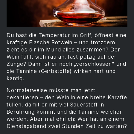
Du hast die Temperatur im Griff, öffnest eine
kräftige Flasche Rotwein – und trotzdem
zieht es dir im Mund alles zusammen? Der
Wein fühlt sich rau an, fast pelzig auf der
Zunge? Dann ist er noch „verschlossen" und
die Tannine (Gerbstoffe) wirken hart und
kantig.
Normalerweise müsste man jetzt
dekantieren – den Wein in eine breite Karaffe
füllen, damit er mit viel Sauerstoff in
Berührung kommt und die Tannine weicher
werden. Aber mal ehrlich: Wer hat an einem
Dienstagabend zwei Stunden Zeit zu warten?