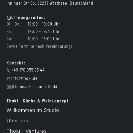
Inninger Str 6b, 82237 Wörthsee, Deutschland
Öffnungszeiten:
Di - Do:
10:00 - 18:00 Uhr
Fr:
12:00 - 19:30 Uhr
Sa:
10:00 - 16:00 Uhr
Sowie Termine nach Vereinbarung!
Kontakt:
+49 170 955 03 44
info@thoki.de
@thomaskirschner.thoki
Thoki - Küche & Weinkonzept
Willkommen im Studio
Über uns
Thoki - Ventures