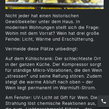
Nicht jeder hat einen historischen
Gewölbekeller unter dem Haus. In
modernen Wohnungen stellt sich die Frage:
Wohin mit dem Vorrat? Wein hat drei große
Feinde: Licht, Wärme und Erschütterung.
Vermeide diese Plätze unbedingt:
Auf dem Kühlschrank: Der schlechteste Ort
in der ganzen Küche. Der Kompressor sorgt
für ständige Mikro-Vibrationen, die den Wein
„stressen" und seine Reifung stören. Zudem
steigt die warme Abluft nach oben – der
Wein liegt permanent im Warmluft-Strom.
Am Fenster: UV-Licht ist Gift für Wein. Die
Strahlung löst chemische Reaktionen aus,