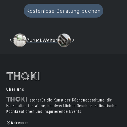
Kostenlose Beratung buchen
Zurück
Weiter
Thoki
Über uns
Thoki
steht für die Kunst der Küchengestaltung, die
Faszination für Weine, handwerkliches Geschick, kulinarische
Kochkreationen und inspirierende Events.
Adresse: