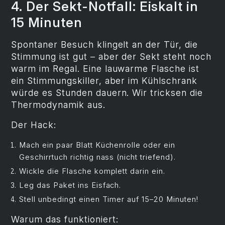
4. Der Sekt-Notfall: Eiskalt in
15 Minuten
Spontaner Besuch klingelt an der Tür, die
Stimmung ist gut – aber der Sekt steht noch
warm im Regal. Eine lauwarme Flasche ist
ein Stimmungskiller, aber im Kühlschrank
würde es Stunden dauern. Wir tricksen die
Thermodynamik aus.
Der Hack:
Mach ein paar Blatt Küchenrolle oder ein
Geschirrtuch richtig nass (nicht triefend).
Wickle die Flasche komplett darin ein.
Leg das Paket ins Eisfach.
Stell unbedingt einen Timer auf 15–20 Minuten!
Warum das funktioniert: