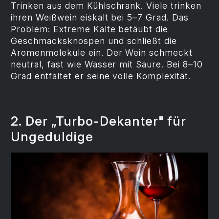
Trinken aus dem Kühlschrank. Viele trinken
ihren Weißwein eiskalt bei 5–7 Grad. Das
Problem: Extreme Kälte betäubt die
Geschmacksknospen und schließt die
Aromenmoleküle ein. Der Wein schmeckt
neutral, fast wie Wasser mit Säure. Bei 8–10
Grad entfaltet er seine volle Komplexität.
2. Der „Turbo-Dekanter" für
Ungeduldige