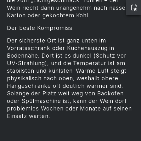
die zum „Lichtgeschmack" führen – der
Wein riecht dann unangenehm nach nassem
Karton oder gekochtem Kohl.
Der beste Kompromiss:
Der sicherste Ort ist ganz unten im
Vorratsschrank oder Küchenauszug in
Bodennähe. Dort ist es dunkel (Schutz vor
UV-Strahlung), und die Temperatur ist am
stabilsten und kühlsten. Warme Luft steigt
physikalisch nach oben, weshalb obere
Hängeschränke oft deutlich wärmer sind.
Solange der Platz weit weg von Backofen
oder Spülmaschine ist, kann der Wein dort
problemlos Wochen oder Monate auf seinen
Einsatz warten.