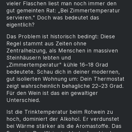
vieler Flaschen liest man noch immer den
gut gemeinten Rat: „Bei Zimmertemperatur
servieren." Doch was bedeutet das
eigentlich?
Das Problem ist historisch bedingt: Diese
Regel stammt aus Zeiten ohne
Zentralheizung, als Menschen in massiven
Steinhäusern lebten und
„Zimmertemperatur" kühle 16–18 Grad
bedeutete. Schau dich in deiner modernen,
gut isolierten Wohnung um: Dein Thermostat
zeigt wahrscheinlich behagliche 22–23 Grad.
Für den Wein ist das ein gewaltiger
Unterschied.
Ist die Trinktemperatur beim Rotwein zu
hoch, dominiert der Alkohol. Er verdunstet
bei Wärme stärker als die Aromastoffe. Das