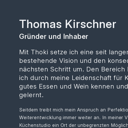
Thomas Kirschner
Gründer und Inhaber
Mit Thoki setze ich eine seit lang
bestehende Vision und den kons
nächsten Schritt um. Den Bereich
ich durch meine Leidenschaft für 
gutes Essen und Wein kennen und
gelernt.
Seitdem treibt mich mein Anspruch an Perfektio
Weiterentwicklung immer weiter an. In meiner Vo
Küchenstudio ein Ort der unbegrenzten Möglich