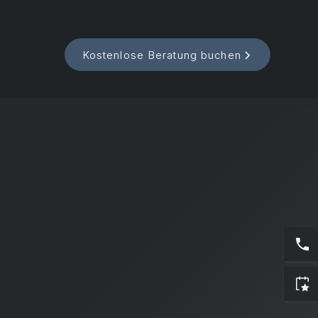
Kostenlose Beratung buchen