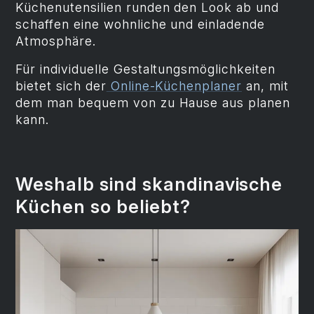
Küchenutensilien runden den Look ab und
schaffen eine wohnliche und einladende
Atmosphäre.
Für individuelle Gestaltungsmöglichkeiten
bietet sich der
Online-Küchenplaner
an, mit
dem man bequem von zu Hause aus planen
kann.
Weshalb sind skandinavische
Küchen so beliebt?