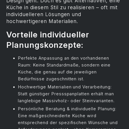
Design geht. Doch es gibt Alternativen, eine
Küche in diesem Stil zu realisieren – oft mit
individuelleren Lösungen und
hochwertigeren Materialien.
Vorteile individueller
Planungskonzepte:
Perfekte Anpassung an den vorhandenen
Raum: Keine Standardmaße, sondern eine
Küche, die genau auf die jeweiligen
Bedürfnisse zugeschnitten ist.
Hochwertige Materialien und Verarbeitung:
Statt günstiger Pressspanplatten erhält man
langlebige Massivholz- oder Steinvarianten.
Persönliche Beratung & individuelle Planung:
Eine maßgeschneiderte Küche wird
entsprechend der spezifischen Wünsche und