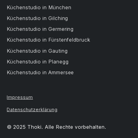
Küchenstudio in München
Küchenstudio in Gilching
Küchenstudio in Germering
Küchenstudio in Fürstenfeldbruck
Küchenstudio in Gauting
Küchenstudio in Planegg
Küchenstudio in Ammersee
Impressum
Datenschutzerklärung
© 2025 Thoki. Alle Rechte vorbehalten.