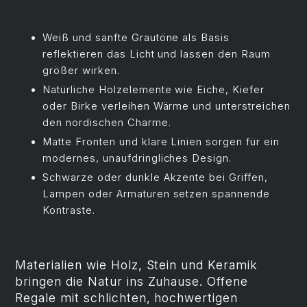
Weiß und sanfte Grautöne als Basis
reflektieren das Licht und lassen den Raum
größer wirken.
Natürliche Holzelemente wie Eiche, Kiefer
oder Birke verleihen Wärme und unterstreichen
den nordischen Charme.
Matte Fronten und klare Linien sorgen für ein
modernes, unaufdringliches Design.
Schwarze oder dunkle Akzente bei Griffen,
Lampen oder Armaturen setzen spannende
Kontraste.
Materialien wie Holz, Stein und Keramik
bringen die Natur ins Zuhause. Offene
Regale mit schlichten, hochwertigen