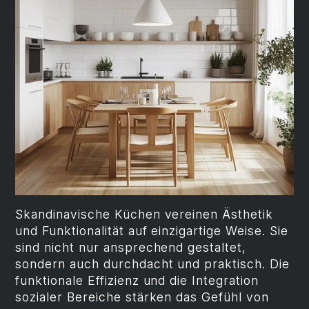
Skandinavische Küchen vereinen Ästhetik
und Funktionalität auf einzigartige Weise. Sie
sind nicht nur ansprechend gestaltet,
sondern auch durchdacht und praktisch. Die
funktionale Effizienz und die Integration
sozialer Bereiche stärken das Gefühl von