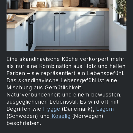
Eine skandinavische Küche verkörpert mehr
als nur eine Kombination aus Holz und hellen
Farben – sie repräsentiert ein Lebensgefühl.
Das skandinavische Lebensgefühl ist eine
Mischung aus Gemütlichkeit,
Naturverbundenheit und einem bewussten,
ausgeglichenen Lebensstil. Es wird oft mit
Begriffen wie
Hygge
(Dänemark)
,
Lagom
(Schweden) und
Koselig
(Norwegen)
beschrieben.