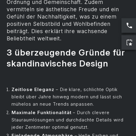
Ordnung und Gemeinschaft. Zudem
vermitteln sie ästhetische Freude und ein
Gefühl der Nachhaltigkeit, was zu einem
positiven Selbstbild und Wohlbefinden
beiträgt. Dies erklärt ihre wachsende
Beliebtheit weltweit.
3 überzeugende Gründe für
skandinavisches Design
Zeitlose Eleganz
– Die klare, schlichte Optik
bleibt über Jahre hinweg modern und lässt sich
mühelos an neue Trends anpassen.
Maximale Funktionalität
– Durch clevere
Stauraumlösungen und durchdachte Details wird
jeder Zentimeter optimal genutzt.
Einladende Atmosphäre
– Helle Farben und