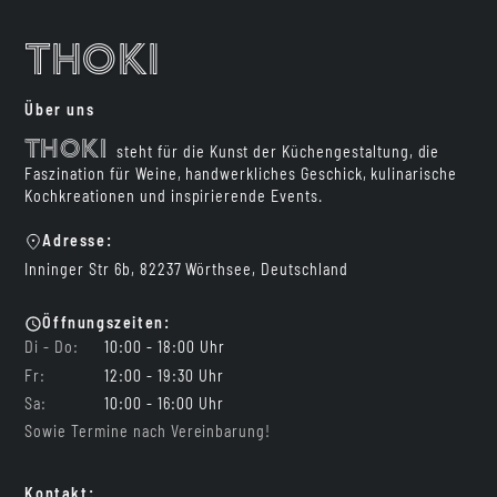
Thoki
Über uns
Thoki
steht für die Kunst der Küchengestaltung, die
Faszination für Weine, handwerkliches Geschick, kulinarische
Kochkreationen und inspirierende Events.
Adresse:
Inninger Str 6b, 82237 Wörthsee, Deutschland
Öffnungszeiten:
Di - Do:
10:00 - 18:00 Uhr
Fr:
12:00 - 19:30 Uhr
Sa:
10:00 - 16:00 Uhr
Sowie Termine nach Vereinbarung!
Kontakt: