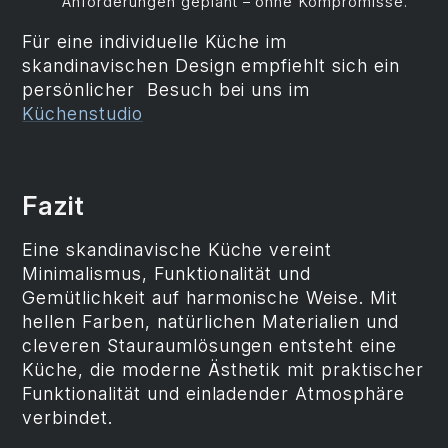
Anforderungen geplant – ohne Kompromisse.
Für eine individuelle Küche im
skandinavischen Design empfiehlt sich ein
persönlicher Besuch bei uns im
Küchenstudio
Fazit
Eine skandinavische Küche vereint
Minimalismus, Funktionalität und
Gemütlichkeit auf harmonische Weise. Mit
hellen Farben, natürlichen Materialien und
cleveren Stauraumlösungen entsteht eine
Küche, die moderne Ästhetik mit praktischer
Funktionalität und einladender Atmosphäre
verbindet.