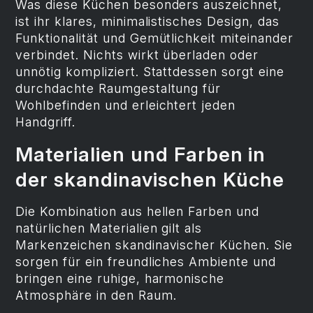
Was diese Küchen besonders auszeichnet,
ist ihr klares, minimalistisches Design, das
Funktionalität und Gemütlichkeit miteinander
verbindet. Nichts wirkt überladen oder
unnötig kompliziert. Stattdessen sorgt eine
durchdachte Raumgestaltung für
Wohlbefinden und erleichtert jeden
Handgriff.
Materialien und Farben in
der skandinavischen Küche
Die Kombination aus hellen Farben und
natürlichen Materialien gilt als
Markenzeichen skandinavischer Küchen. Sie
sorgen für ein freundliches Ambiente und
bringen eine ruhige, harmonische
Atmosphäre in den Raum.