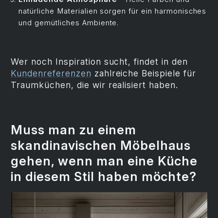
natürliche Materialien sorgen für ein harmonisches
und gemütliches Ambiente.
Wer noch Inspiration sucht, findet in den
Kundenreferenzen
zahlreiche Beispiele für
Traumküchen, die wir realisiert haben.
Muss man zu einem
skandinavischen Möbelhaus
gehen, wenn man eine Küche
in diesem Stil haben möchte?