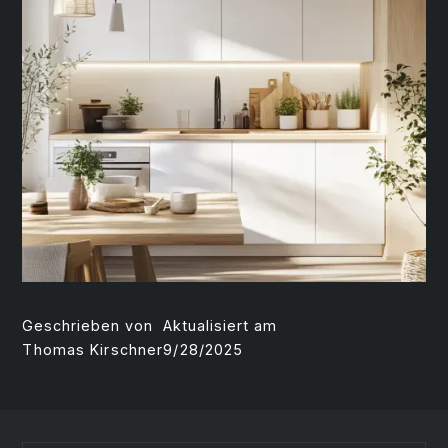
Geschrieben von
Aktualisiert am
Thomas Kirschner
9/28/2025