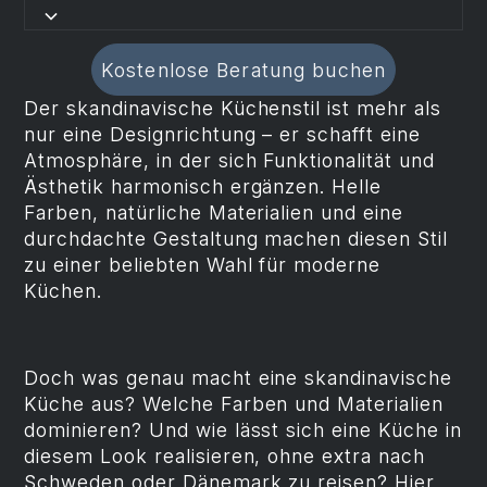
Kostenlose Beratung buchen
Der skandinavische Küchenstil ist mehr als
nur eine Designrichtung – er schafft eine
Atmosphäre, in der sich Funktionalität und
Ästhetik harmonisch ergänzen. Helle
Farben, natürliche Materialien und eine
durchdachte Gestaltung machen diesen Stil
zu einer beliebten Wahl für moderne
Küchen.
Doch was genau macht eine skandinavische
Küche aus? Welche Farben und Materialien
dominieren? Und wie lässt sich eine Küche in
diesem Look realisieren, ohne extra nach
Schweden oder Dänemark zu reisen? Hier