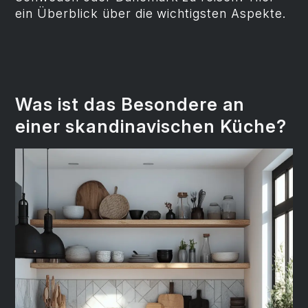
ein Überblick über die wichtigsten Aspekte.
Was ist das Besondere an
einer skandinavischen Küche?