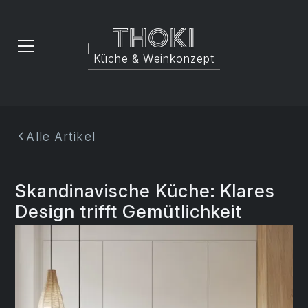
Thoki
Küche & Weinkonzept
Alle Artikel
Skandinavische Küche: Klares
Design trifft Gemütlichkeit