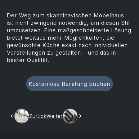
Der Weg zum skandinavischen Möbelhaus
ist nicht zwingend notwendig, um diesen Stil
umzusetzen. Eine maßgeschneiderte Lösung
bietet weitaus mehr Möglichkeiten, die
gewünschte Küche exakt nach individuellen
Vorstellungen zu gestalten – und das in
bester Qualität.
Kostenlose Beratung buchen
Zurück
Weiter