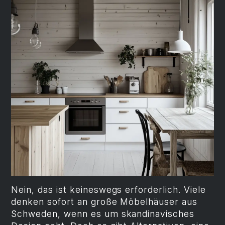
Nein, das ist keineswegs erforderlich. Viele
denken sofort an große Möbelhäuser aus
Schweden, wenn es um skandinavisches