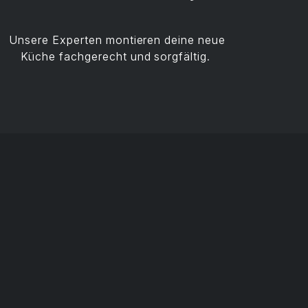
Unsere Experten montieren deine neue
Küche fachgerecht und sorgfältig.