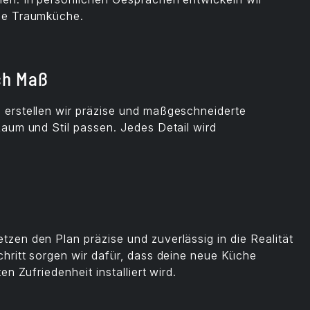
ne Traumküche.
ch Maß
erstellen wir präzise und maßgeschneiderte
aum und Stil passen. Jedes Detail wird
zen den Plan präzise und zuverlässig in die Realität
hritt sorgen wir dafür, dass deine neue Küche
n Zufriedenheit installiert wird.