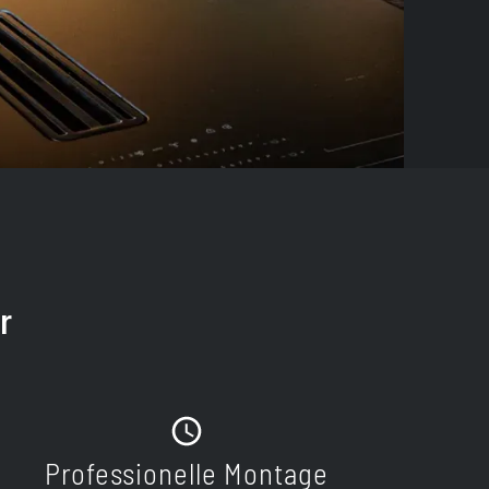
r
Professionelle Montage