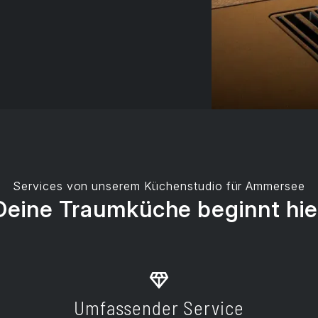
Services von unserem Küchenstudio für Ammersee
Deine Traumküche beginnt hie
Umfassender Service