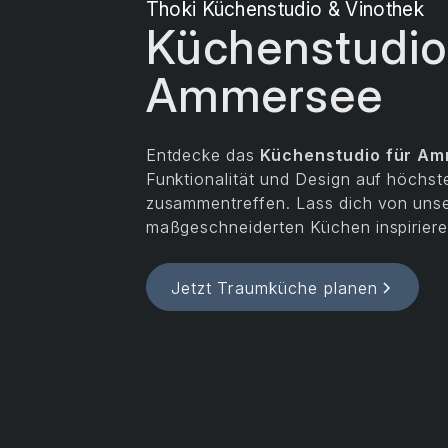
Thoki Küchenstudio & Vinothek
Küchenstudio
Ammersee
Entdecke das
Küchenstudio für A
Funktionalität und Design auf höchs
zusammentreffen. Lass dich von uns
maßgeschneiderten Küchen inspiriere
Jetzt Traumküche planen