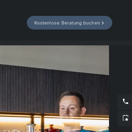
Kostenlose Beratung buchen