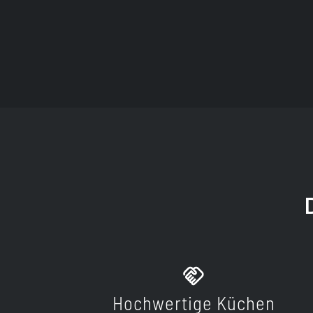
Hochwertige Küchen