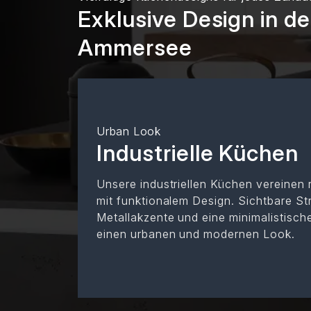
Exklusive Design in 
Ammersee
Urban Look
Industrielle Küchen
Unsere industriellen Küchen vereinen 
mit funktionalem Design. Sichtbare St
Metallakzente und eine minimalistisch
einen urbanen und modernen Look.