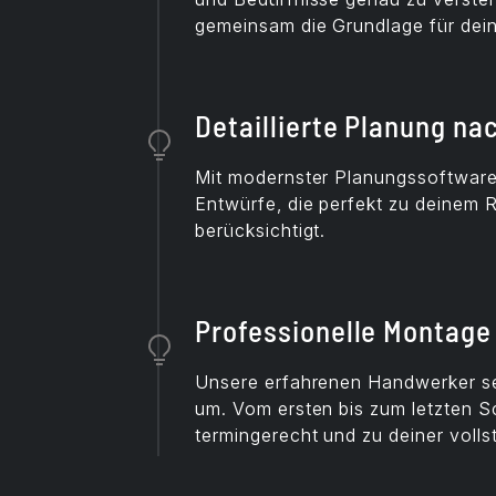
gemeinsam die Grundlage für dei
Detaillierte Planung na
Mit modernster Planungssoftware 
Entwürfe, die perfekt zu deinem R
berücksichtigt.
Professionelle Montage
Unsere erfahrenen Handwerker set
um. Vom ersten bis zum letzten Sc
termingerecht und zu deiner vollste