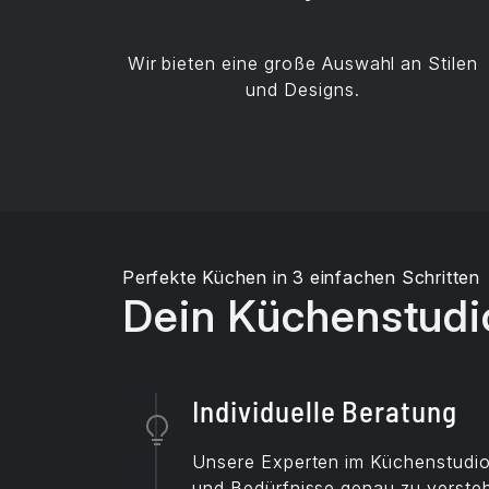
Wir bieten eine große Auswahl an Stilen
und Designs.
Perfekte Küchen in 3 einfachen Schritten
Dein Küchenstudi
Individuelle Beratung
Unsere Experten im Küchenstudi
und Bedürfnisse genau zu versteh