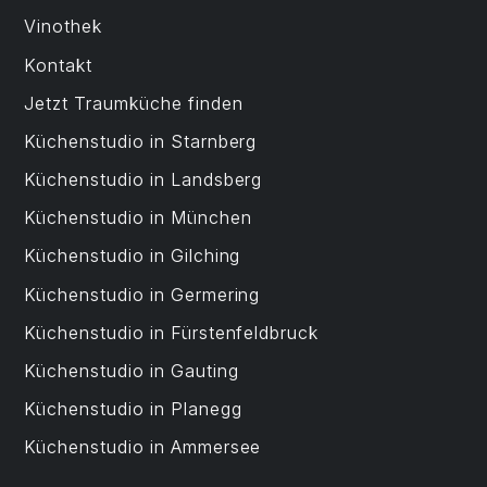
Vinothek
Kontakt
Jetzt Traumküche finden
Küchenstudio in Starnberg
Küchenstudio in Landsberg
Küchenstudio in München
Küchenstudio in Gilching
Küchenstudio in Germering
Küchenstudio in Fürstenfeldbruck
Küchenstudio in Gauting
Küchenstudio in Planegg
Küchenstudio in Ammersee