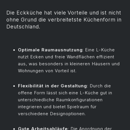
Die Eckküche hat viele Vorteile und ist nicht
ohne Grund die verbreitetste Küchenform in
Deutschland.
Optimale Raumausnutzung
: Eine L-Küche
nutzt Ecken und freie Wandflächen effizient
aus, was besonders in kleineren Häusern und
Wohnungen von Vorteil ist.
Flexibilität in der Gestaltung
: Durch die
offene Form lässt sich eine L-Küche gut in
unterschiedliche Raumkonfigurationen
integrieren und bietet Spielraum für
verschiedene Designoptionen.
Gute Arbeitsabläufe
: Die Anordnung der