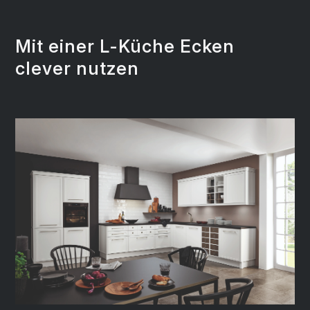
Mit einer L-Küche Ecken
clever nutzen