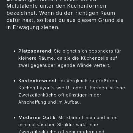
Multitalente unter den Küchenformen
bezeichnet. Wenn du den richtigen Raum
dafür hast, solltest du aus diesem Grund sie
in Erwägung ziehen.
Platzsparend
: Sie eignet sich besonders für
kleinere Räume, da sie die Küchenzeile auf
zwei gegenüberliegende Wände verteilt.
Kostenbewusst
: Im Vergleich zu größeren
Küchen Layouts wie U- oder L-Formen ist eine
Zweizeilenküche oft günstiger in der
Anschaffung und im Aufbau.
Moderne Optik
: Mit klaren Linien und einer
minimalistischen Struktur wirkt eine
Zweizeilenküche oft sehr modern und