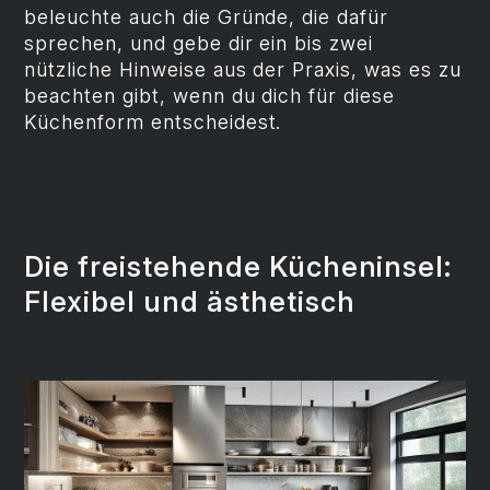
beleuchte auch die Gründe, die dafür
sprechen, und gebe dir ein bis zwei
nützliche Hinweise aus der Praxis, was es zu
beachten gibt, wenn du dich für diese
Küchenform entscheidest.
Die freistehende Kücheninsel:
Flexibel und ästhetisch