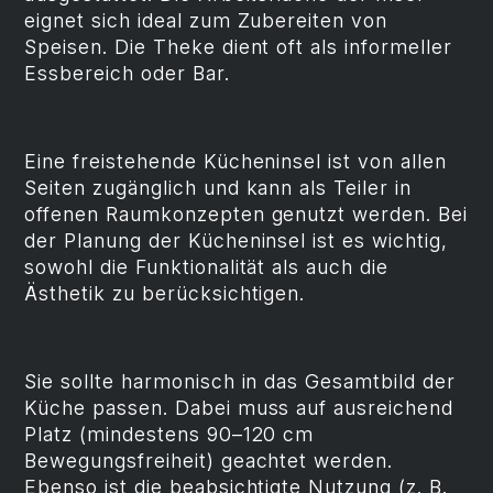
eignet sich ideal zum Zubereiten von
Speisen. Die Theke dient oft als informeller
Essbereich oder Bar.
Eine freistehende Kücheninsel ist von allen
Seiten zugänglich und kann als Teiler in
offenen Raumkonzepten genutzt werden. Bei
der Planung der Kücheninsel ist es wichtig,
sowohl die Funktionalität als auch die
Ästhetik zu berücksichtigen.
Sie sollte harmonisch in das Gesamtbild der
Küche passen. Dabei muss auf ausreichend
Platz (mindestens 90–120 cm
Bewegungsfreiheit) geachtet werden.
Ebenso ist die beabsichtigte Nutzung (z. B.