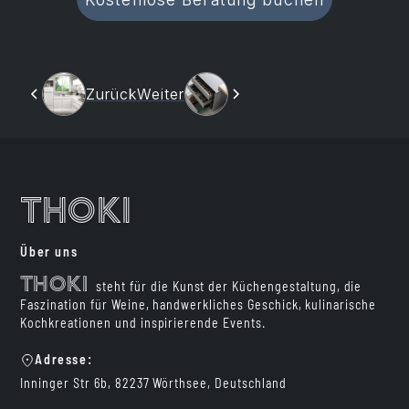
Zurück
Weiter
Thoki
Über uns
Thoki
steht für die Kunst der Küchengestaltung, die
Faszination für Weine, handwerkliches Geschick, kulinarische
Kochkreationen und inspirierende Events.
Adresse:
Inninger Str 6b, 82237 Wörthsee, Deutschland