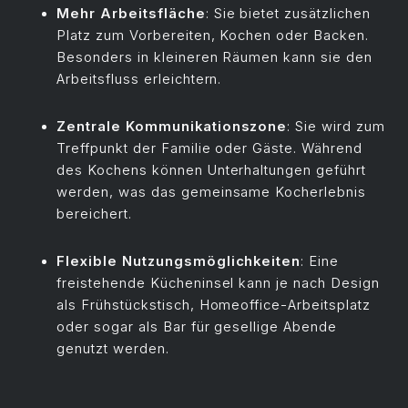
Mehr Arbeitsfläche
: Sie bietet zusätzlichen
Platz zum Vorbereiten, Kochen oder Backen.
Besonders in kleineren Räumen kann sie den
Arbeitsfluss erleichtern.
Zentrale Kommunikationszone
: Sie wird zum
Treffpunkt der Familie oder Gäste. Während
des Kochens können Unterhaltungen geführt
werden, was das gemeinsame Kocherlebnis
bereichert.
Flexible Nutzungsmöglichkeiten
: Eine
freistehende Kücheninsel kann je nach Design
als Frühstückstisch, Homeoffice-Arbeitsplatz
oder sogar als Bar für gesellige Abende
genutzt werden.