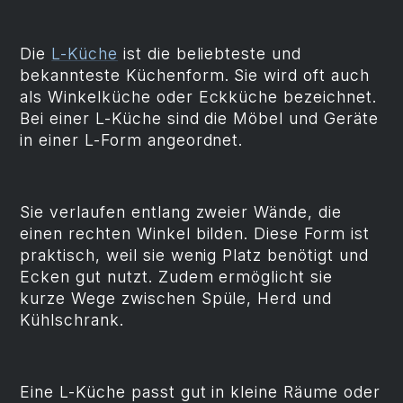
Die
L-Küche
ist die beliebteste und
bekannteste Küchenform. Sie wird oft auch
als Winkelküche oder Eckküche bezeichnet.
Bei einer L-Küche sind die Möbel und Geräte
in einer L-Form angeordnet.
Sie verlaufen entlang zweier Wände, die
einen rechten Winkel bilden. Diese Form ist
praktisch, weil sie wenig Platz benötigt und
Ecken gut nutzt. Zudem ermöglicht sie
kurze Wege zwischen Spüle, Herd und
Kühlschrank.
Eine L-Küche passt gut in kleine Räume oder