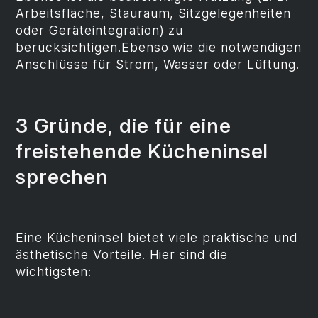
Arbeitsfläche, Stauraum, Sitzgelegenheiten
oder Geräteintegration) zu
berücksichtigen.Ebenso wie die notwendigen
Anschlüsse für Strom, Wasser oder Lüftung.
3 Gründe, die für eine
freistehende Kücheninsel
sprechen
Eine Kücheninsel bietet viele praktische und
ästhetische Vorteile. Hier sind die
wichtigsten: