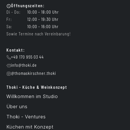
Öffnungszeiten:
Di - Do:
10:00 - 18:00 Uhr
Fr:
12:00 - 19:30 Uhr
Sa:
10:00 - 16:00 Uhr
Sowie Termine nach Vereinbarung!
Kontakt:
+49 170 955 03 44
info@thoki.de
@thomaskirschner.thoki
Thoki - Küche & Weinkonzept
Willkommen im Studio
Über uns
Thoki - Ventures
Küchen mit Konzept