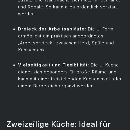
und Regale. So kann alles ordentlich verstaut
werden.
Dreieck der Arbeitsabläufe:
Die U-Form
ermöglicht ein praktisch angeordnetes
„Arbeitsdreieck“ zwischen Herd, Spüle und
Kühlschrank.
Vielseitigkeit und Flexibilität:
Die U-Küche
eignet sich besonders für große Räume und
kann mit einer freistehenden Kücheninsel oder
einem Barbereich ergänzt werden
Zweizeilige Küche: Ideal für