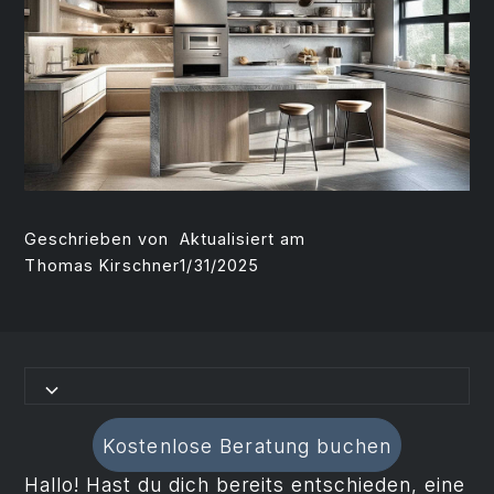
Geschrieben von
Aktualisiert am
Thomas Kirschner
1/31/2025
Kostenlose Beratung buchen
Hallo! Hast du dich bereits entschieden, eine