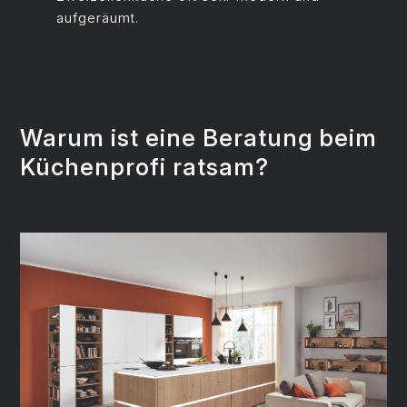
aufgeräumt.
Warum ist eine Beratung beim
Küchenprofi ratsam?