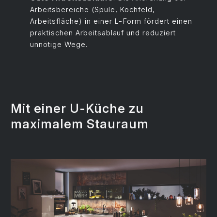
Arbeitsbereiche (Spüle, Kochfeld,
Arbeitsfläche) in einer L-Form fördert einen
praktischen Arbeitsablauf und reduziert
unnötige Wege.
Mit einer U-Küche zu
maximalem Stauraum