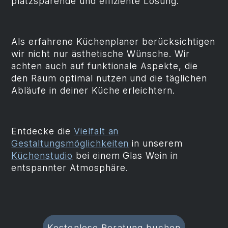
platzsparende und effiziente Lösung.
Als erfahrene Küchenplaner berücksichtigen
wir nicht nur ästhetische Wünsche. Wir
achten auch auf funktionale Aspekte, die
den Raum optimal nutzen und die täglichen
Abläufe in deiner Küche erleichtern.
Entdecke die
Vielfalt an
Gestaltungsmöglichkeiten
in unserem
Küchenstudio
bei einem Glas Wein in
entspannter Atmosphäre.
Kostenlose Beratung buchen