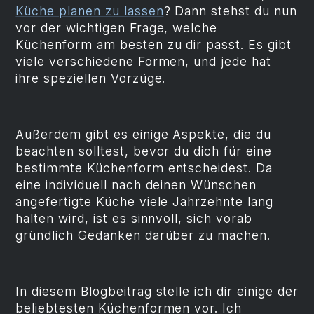
Küche planen zu lassen
? Dann stehst du nun
vor der wichtigen Frage, welche
Küchenform am besten zu dir passt. Es gibt
viele verschiedene Formen, und jede hat
ihre speziellen Vorzüge.
Außerdem gibt es einige Aspekte, die du
beachten solltest, bevor du dich für eine
bestimmte Küchenform entscheidest. Da
eine individuell nach deinen Wünschen
angefertigte Küche viele Jahrzehnte lang
halten wird, ist es sinnvoll, sich vorab
gründlich Gedanken darüber zu machen.
In diesem Blogbeitrag stelle ich dir einige der
beliebtesten Küchenformen vor. Ich