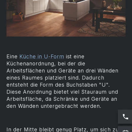
Eine
Küche in U-Form
ist eine
Küchenanordnung, bei der die
Arbeitsflächen und Geräte an drei Wänden
eines Raumes platziert sind. Dadurch
entsteht die Form des Buchstaben "U".
Diese Anordnung bietet viel Stauraum und
Arbeitsfläche, da Schränke und Geräte an
den Wänden untergebracht werden.
In der Mitte bleibt genug Platz, um sich zu