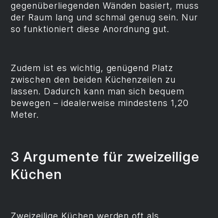
gegenüberliegenden Wänden basiert, muss
der Raum lang und schmal genug sein. Nur
so funktioniert diese Anordnung gut.
Zudem ist es wichtig, genügend Platz
zwischen den beiden Küchenzeilen zu
lassen. Dadurch kann man sich bequem
bewegen – idealerweise mindestens 1,20
Meter.
3 Argumente für zweizeilige
Küchen
Zweizeilige Küchen werden oft als