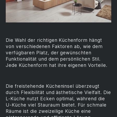
Die Wahl der richtigen Küchenform hängt
von verschiedenen Faktoren ab, wie dem
verfügbaren Platz, der gewünschten
Funktionalität und dem persönlichen Stil.
Jede Küchenform hat ihre eigenen Vorteile.
Die freistehende Kücheninsel überzeugt
durch Flexibilität und ästhetische Vielfalt. Die
L-Küche nutzt Ecken optimal, während die
U-Küche viel Stauraum bietet. Für schmale
Räume ist die zweizeilige Küche eine