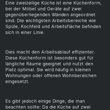
Eine zweizeilige Küche ist eine Küchenform,
bei der Möbel und Geräte auf zwei
gegenüberliegenden Wänden angeordnet
sind. Die wichtigsten Arbeitsbereiche wie
Spüle, Kochfeld und Arbeitsfläche befinden
sich in einer Linie.
Dies macht den Arbeitsablauf effizienter.
Diese Küchenform ist besonders gut für
längliche Räume geeignet und nutzt den
Platz optimal. Sie wird häufig in kleinen
Wohnungen oder offenen Wohnbereichen
eingesetzt.
Es gibt jedoch einige Dinge, die man
beachten sollte: Da die Küche auf zwei