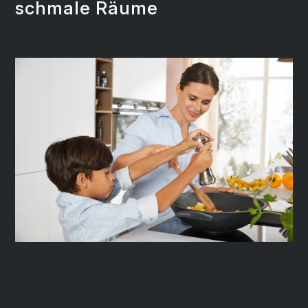
schmale Räume