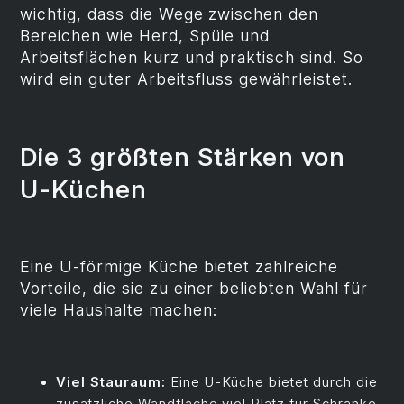
wichtig, dass die Wege zwischen den
Bereichen wie Herd, Spüle und
Arbeitsflächen kurz und praktisch sind. So
wird ein guter Arbeitsfluss gewährleistet.
Die 3 größten Stärken von
U-Küchen
Eine U-förmige Küche bietet zahlreiche
Vorteile, die sie zu einer beliebten Wahl für
viele Haushalte machen:
Viel Stauraum:
Eine U-Küche bietet durch die
zusätzliche Wandfläche viel Platz für Schränke