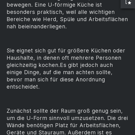
bewegen. Eine U-förmige Küche ist
besonders praktisch, weil alle wichtigen
Bereiche wie Herd, Spüle und Arbeitsflächen
nah beieinanderliegen.
Sie eignet sich gut für größere Küchen oder
Haushalte, in denen oft mehrere Personen
gleichzeitig kochen.Es gibt jedoch auch
einige Dinge, auf die man achten sollte,
bevor man sich für diese Anordnung
entscheidet.
Zunächst sollte der Raum groß genug sein,
um die U-Form sinnvoll umzusetzen. Die drei
Wände benötigen Platz für Arbeitsflächen,
Geräte und Stauraum. Außerdem ist es