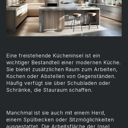
Eine freistehende Kücheninsel ist ein
wichtiger Bestandteil einer modernen Küche.
Sie bietet zusätzlichen Raum zum Arbeiten,
Kochen oder Abstellen von Gegenständen.
Häufig verfügt sie über Schubladen oder
Schränke, die Stauraum schaffen.
Manchmal ist sie auch mit einem Herd,
einem Spülbecken oder Sitzmöglichkeiten
ausgestattet. Die Arbeitsfläche der Insel