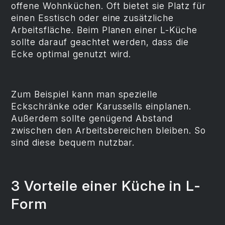
offene Wohnküchen. Oft bietet sie Platz für
einen Esstisch oder eine zusätzliche
Arbeitsfläche. Beim Planen einer L-Küche
sollte darauf geachtet werden, dass die
Ecke optimal genutzt wird.
Zum Beispiel kann man spezielle
Eckschränke oder Karussells einplanen.
Außerdem sollte genügend Abstand
zwischen den Arbeitsbereichen bleiben. So
sind diese bequem nutzbar.
3 Vorteile einer Küche in L-
Form