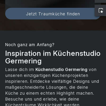
Jetzt Traumküche finden
Noch ganz am Anfang?
Inspiration im Küchenstudio
Germering
Lasse dich im
Küchenstudio Germering
von
unseren einzigartigen Küchenprojekten
inspirieren. Entdecke vielfältige Designs und
maßgeschneiderte Lösungen, die deine
Küche zu einem echten Highlight machen.
Besuche uns und erlebe, wie deine
Küchenträume Wirklichkeit werden.