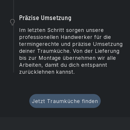
Präzise Umsetzung
Im letzten Schritt sorgen unsere
professionellen Handwerker für die
termingerechte und präzise Umsetzung
deiner Traumküche. Von der Lieferung
bis zur Montage übernehmen wir alle
Arbeiten, damit du dich entspannt
zurücklehnen kannst.
Jetzt Traumküche finden