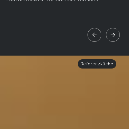
Referenzküche