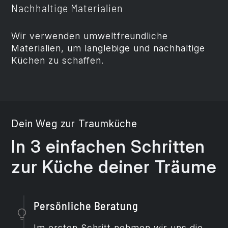
Nachhaltige Materialien
Wir verwenden umweltfreundliche
Materialien, um langlebige und nachhaltige
Küchen zu schaffen.
Dein Weg zur Traumküche
In 3 einfachen Schritten
zur Küche deiner Träume
Persönliche Beratung
Im ersten Schritt nehmen wir uns die