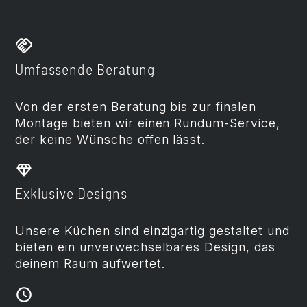
Umfassende Beratung
Von der ersten Beratung bis zur finalen
Montage bieten wir einen Rundum-Service,
der keine Wünsche offen lässt.
Exklusive Designs
Unsere Küchen sind einzigartig gestaltet und
bieten ein unverwechselbares Design, das
deinem Raum aufwertet.