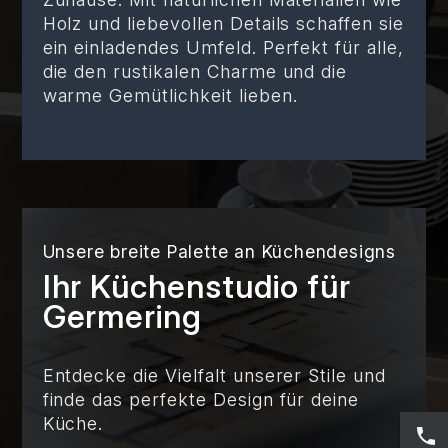
Holz und liebevollen Details schaffen sie
ein einladendes Umfeld. Perfekt für alle,
die den rustikalen Charme und die
warme Gemütlichkeit lieben.
Unsere breite Palette an Küchendesigns
Ihr Küchenstudio für
Germering
Entdecke die Vielfalt unserer Stile und
finde das perfekte Design für deine
Küche.