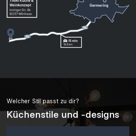
Welcher Stil passt zu dir?
Küchenstile und -designs