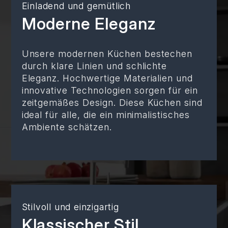
Einladend und gemütlich
Moderne Eleganz
Unsere modernen Küchen bestechen
durch klare Linien und schlichte
Eleganz. Hochwertige Materialien und
innovative Technologien sorgen für ein
zeitgemäßes Design. Diese Küchen sind
ideal für alle, die ein minimalistisches
Ambiente schätzen.
Stilvoll und einzigartig
Klassischer Stil