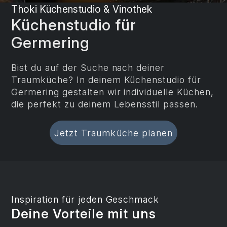
Thoki Küchenstudio & Vinothek
Küchenstudio für
Germering
Bist du auf der Suche nach deiner
Traumküche? In deinem Küchenstudio für
Germering gestalten wir individuelle Küchen,
die perfekt zu deinem Lebensstil passen.
Jetzt Traumküche planen
Inspiration für jeden Geschmack
Deine Vorteile mit uns