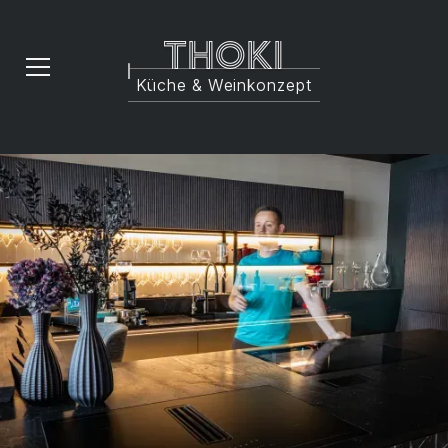
Thoki
Küche & Weinkonzept