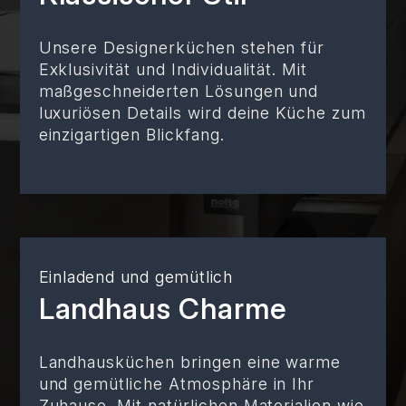
Unsere Designerküchen stehen für
Exklusivität und Individualität. Mit
maßgeschneiderten Lösungen und
luxuriösen Details wird deine Küche zum
einzigartigen Blickfang.
Einladend und gemütlich
Landhaus Charme
Landhausküchen bringen eine warme
und gemütliche Atmosphäre in Ihr
Zuhause. Mit natürlichen Materialien wie