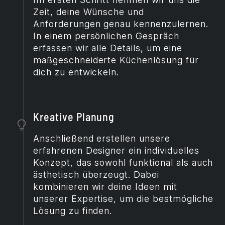
Zeit, deine Wünsche und
Anforderungen genau kennenzulernen.
In einem persönlichen Gespräch
erfassen wir alle Details, um eine
maßgeschneiderte Küchenlösung für
dich zu entwickeln.
Kreative Planung
Anschließend erstellen unsere
erfahrenen Designer ein individuelles
Konzept, das sowohl funktional als auch
ästhetisch überzeugt. Dabei
kombinieren wir deine Ideen mit
unserer Expertise, um die bestmögliche
Lösung zu finden.