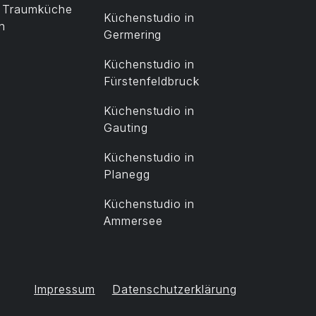
t Traumküche
Küchenstudio in
n
Germering
Küchenstudio in
Fürstenfeldbruck
Küchenstudio in
Gauting
Küchenstudio in
Planegg
Küchenstudio in
Ammersee
Impressum
Datenschutzerklärung