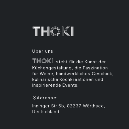
Thoki
Über uns
Thoki
steht für die Kunst der
Küchengestaltung, die Faszination
für Weine, handwerkliches Geschick,
kulinarische Kochkreationen und
inspirierende Events.
Adresse:
Inninger Str 6b, 82237 Wörthsee,
Deutschland