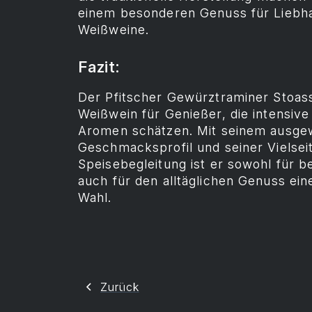
einem besonderen Genuss für Liebh
Weißweine.
Fazit:
Der Pfitscher Gewürztraminer Stoass
Weißwein für Genießer, die intensiv
Aromen schätzen. Mit seinem ausg
Geschmacksprofil und seiner Vielseiti
Speisebegleitung ist er sowohl für 
auch für den alltäglichen Genuss ei
Wahl.
Zurück