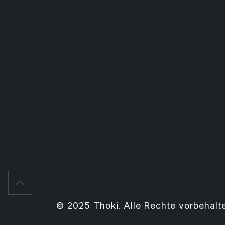
© 2025 Thoki. Alle Rechte vorbehalt