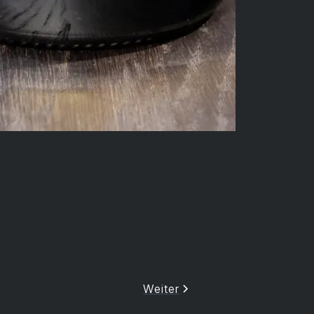
Weiter