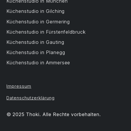
Küchenstudio in München
Küchenstudio in Gilching
Küchenstudio in Germering
Küchenstudio in Fürstenfeldbruck
Küchenstudio in Gauting
Küchenstudio in Planegg
Küchenstudio in Ammersee
Impressum
Datenschutzerklärung
© 2025 Thoki. Alle Rechte vorbehalten.