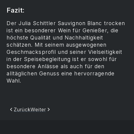
Fazit:
Der Julia Schittler Sauvignon Blanc trocken
ist ein besonderer Wein für Genießer, die
höchste Qualität und Nachhaltigkeit
schätzen. Mit seinem ausgewogenen
Geschmacksprofil und seiner Vielseitigkeit
in der Speisebegleitung ist er sowohl für
besondere Anlässe als auch für den
alltäglichen Genuss eine hervorragende
Wahl.
Zurück
Weiter