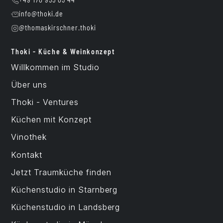
+49 170 955 03 44
info@thoki.de
@thomaskirschner.thoki
Thoki - Küche & Weinkonzept
Willkommen im Studio
Über uns
Thoki - Ventures
Küchen mit Konzept
Vinothek
Kontakt
Jetzt Traumküche finden
Küchenstudio in Starnberg
Küchenstudio in Landsberg