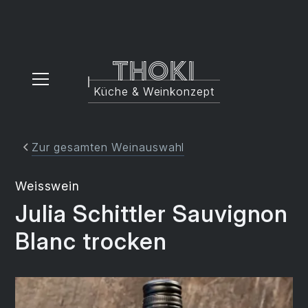
Thoki
Küche & Weinkonzept
Zur gesamten Weinauswahl
Weisswein
Julia Schittler Sauvignon
Blanc trocken