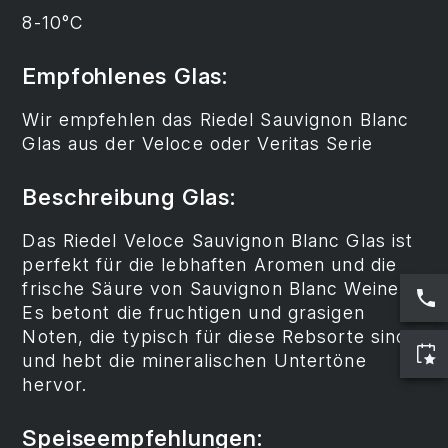
8-10°C
Empfohlenes Glas:
Wir empfehlen das Riedel Sauvignon Blanc
Glas aus der Veloce oder Veritas Serie
Beschreibung Glas:
Das Riedel Veloce Sauvignon Blanc Glas ist
perfekt für die lebhaften Aromen und die
frische Säure von Sauvignon Blanc Weinen.
Es betont die fruchtigen und grasigen
Noten, die typisch für diese Rebsorte sind,
und hebt die mineralischen Untertöne
hervor.
Speiseempfehlungen: