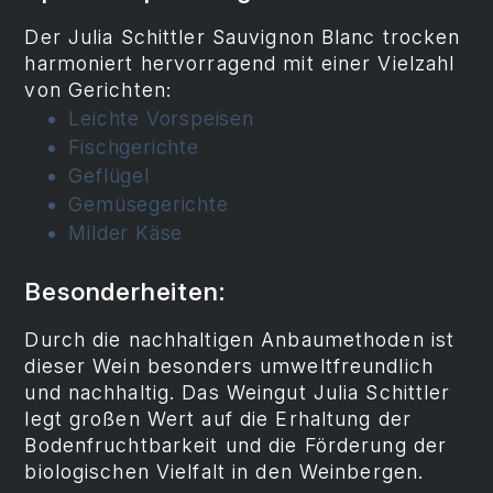
Der Julia Schittler Sauvignon Blanc trocken
harmoniert hervorragend mit einer Vielzahl
von Gerichten:
Leichte Vorspeisen
Fischgerichte
Geflügel
Gemüsegerichte
Milder Käse
Besonderheiten:
Durch die nachhaltigen Anbaumethoden ist
dieser Wein besonders umweltfreundlich
und nachhaltig. Das Weingut Julia Schittler
legt großen Wert auf die Erhaltung der
Bodenfruchtbarkeit und die Förderung der
biologischen Vielfalt in den Weinbergen.