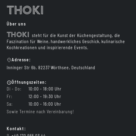
Thoki
Über uns
Thoki
steht für die Kunst der Küchengestaltung, die
Faszination für Weine, handwerkliches Geschick, kulinarische
Kochkreationen und inspirierende Events.
Adresse:
Inninger Str 6b, 82237 Wörthsee, Deutschland
Öffnungszeiten:
Di - Do:
10:00 - 18:00 Uhr
Fr:
12:00 - 19:30 Uhr
Sa:
10:00 - 16:00 Uhr
Sowie Termine nach Vereinbarung!
Kontakt: