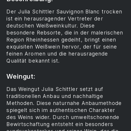
Der Julia Schittler Sauvignon Blanc trocken
ist ein herausragender Vertreter der
deutschen Weißweinkultur. Diese
besondere Rebsorte, die in der malerischen
Region Rheinhessen gedeiht, bringt einen
exquisiten Weißwein hervor, der für seine
feinen Aromen und die herausragende
Qualität bekannt ist.
Weingut:
Das Weingut Julia Schittler setzt auf
traditionellen Anbau und nachhaltige
Methoden. Diese naturnahe Anbaumethode
spiegelt sich im authentischen Charakter
des Weins wider. Durch umweltschonende
Bewirtschaftung entsteht ein besonders