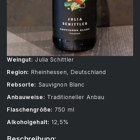
Weingut:
Julia Schittler
Region:
Rheinhessen, Deutschland
Rebsorte:
Sauvignon Blanc
Anbauweise:
Traditioneller Anbau
Flaschengröße:
750 ml
Alkoholgehalt:
12,5%
Beschreibung: