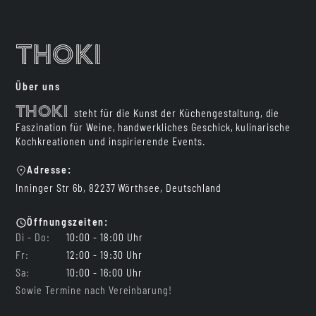
Thoki
Über uns
Thoki
steht für die Kunst der Küchengestaltung, die
Faszination für Weine, handwerkliches Geschick, kulinarische
Kochkreationen und inspirierende Events.
Adresse:
Inninger Str 6b, 82237 Wörthsee, Deutschland
Öffnungszeiten:
Di - Do:
10:00 - 18:00 Uhr
Fr:
12:00 - 19:30 Uhr
Sa:
10:00 - 16:00 Uhr
Sowie Termine nach Vereinbarung!