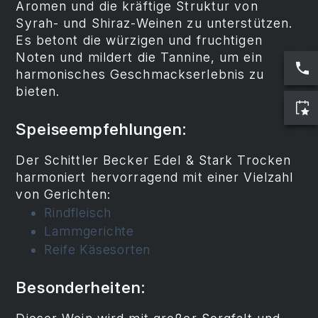
Aromen und die kräftige Struktur von
Syrah- und Shiraz-Weinen zu unterstützen.
Es betont die würzigen und fruchtigen
Noten und mildert die Tannine, um ein
harmonisches Geschmackserlebnis zu
bieten.
Speiseempfehlungen:
Der Schittler Becker Edel & Stark Trocken
harmoniert hervorragend mit einer Vielzahl
von Gerichten:
Rindfleisch
Lammgerichte
Reife Käsesorten
Besonderheiten: