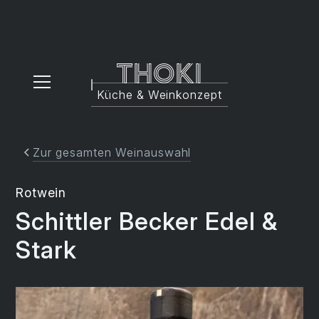
Thoki
Küche & Weinkonzept
Zur gesamten Weinauswahl
Rotwein
Schittler Becker Edel &
Stark