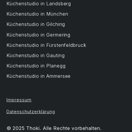
Küchenstudio in Landsberg
Küchenstudio in München
Küchenstudio in Gilching
Küchenstudio in Germering
Küchenstudio in Fürstenfeldbruck
Küchenstudio in Gauting
Küchenstudio in Planegg
Küchenstudio in Ammersee
Impressum
Datenschutzerklärung
© 2025 Thoki. Alle Rechte vorbehalten.