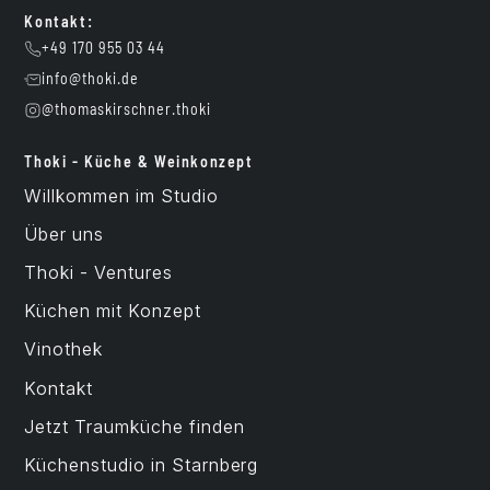
Kontakt:
+49 170 955 03 44
info@thoki.de
@thomaskirschner.thoki
Thoki - Küche & Weinkonzept
Willkommen im Studio
Über uns
Thoki - Ventures
Küchen mit Konzept
Vinothek
Kontakt
Jetzt Traumküche finden
Küchenstudio in Starnberg