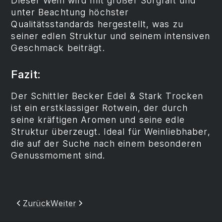
Dieser Wein wird mit großer Sorgfalt und
unter Beachtung höchster
Qualitätsstandards hergestellt, was zu
seiner edlen Struktur und seinem intensiven
Geschmack beiträgt.
Fazit:
Der Schittler Becker Edel & Stark Trocken
ist ein erstklassiger Rotwein, der durch
seine kräftigen Aromen und seine edle
Struktur überzeugt. Ideal für Weinliebhaber,
die auf der Suche nach einem besonderen
Genussmoment sind.
Zurück
Weiter