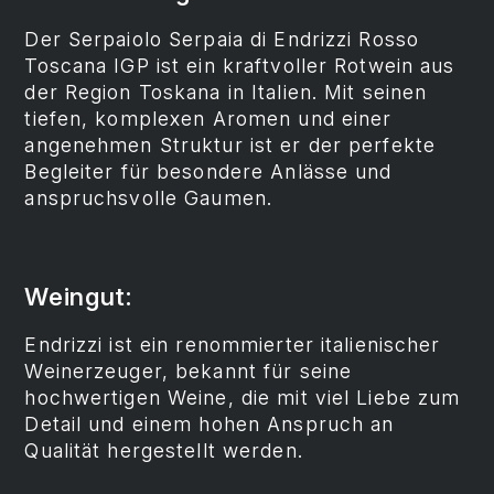
Der Serpaiolo Serpaia di Endrizzi Rosso
Toscana IGP ist ein kraftvoller Rotwein aus
der Region Toskana in Italien. Mit seinen
tiefen, komplexen Aromen und einer
angenehmen Struktur ist er der perfekte
Begleiter für besondere Anlässe und
anspruchsvolle Gaumen.
Weingut:
Endrizzi ist ein renommierter italienischer
Weinerzeuger, bekannt für seine
hochwertigen Weine, die mit viel Liebe zum
Detail und einem hohen Anspruch an
Qualität hergestellt werden.