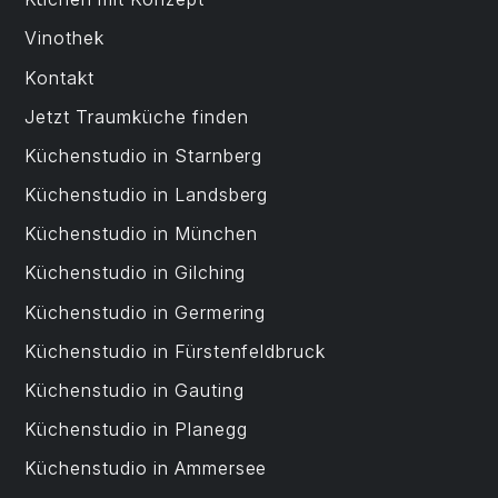
Vinothek
Kontakt
Jetzt Traumküche finden
Küchenstudio in Starnberg
Küchenstudio in Landsberg
Küchenstudio in München
Küchenstudio in Gilching
Küchenstudio in Germering
Küchenstudio in Fürstenfeldbruck
Küchenstudio in Gauting
Küchenstudio in Planegg
Küchenstudio in Ammersee