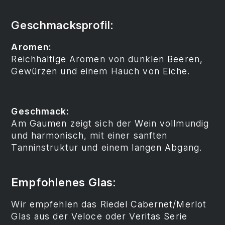
Geschmacksprofil:
Aromen:
Reichhaltige Aromen von dunklen Beeren,
Gewürzen und einem Hauch von Eiche.
Geschmack:
Am Gaumen zeigt sich der Wein vollmundig
und harmonisch, mit einer sanften
Tanninstruktur und einem langen Abgang.
Empfohlenes Glas:
Wir empfehlen das Riedel Cabernet/Merlot
Glas aus der Veloce oder Veritas Serie