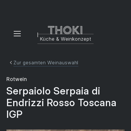
Thoki
Küche & Weinkonzept
Zur gesamten Weinauswahl
Rotwein
Serpaiolo Serpaia di
Endrizzi Rosso Toscana
IGP