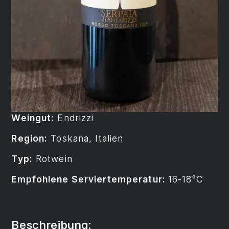
Weingut:
Endrizzi
Region:
Toskana, Italien
Typ:
Rotwein
Empfohlene Serviertemperatur:
16-18°C
Beschreibung: