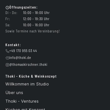
Öffnungszeiten:
Di - Do:
10:00 - 18:00 Uhr
Fr:
12:00 - 19:30 Uhr
Sa:
10:00 - 16:00 Uhr
Sowie Termine nach Vereinbarung!
Kontakt:
+49 170 955 03 44
info@thoki.de
@thomaskirschner.thoki
Thoki - Küche & Weinkonzept
Willkommen im Studio
Über uns
Thoki - Ventures
Küchen mit Konzept