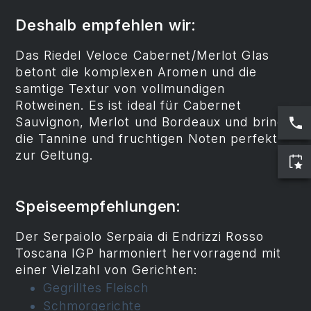
Deshalb empfehlen wir:
Das Riedel Veloce Cabernet/Merlot Glas
betont die komplexen Aromen und die
samtige Textur von vollmundigen
Rotweinen. Es ist ideal für Cabernet
Sauvignon, Merlot und Bordeaux und bringt
die Tannine und fruchtigen Noten perfekt
zur Geltung.
Speiseempfehlungen:
Der Serpaiolo Serpaia di Endrizzi Rosso
Toscana IGP harmoniert hervorragend mit
einer Vielzahl von Gerichten:
Gegrilltes Fleisch
Schmorgerichte