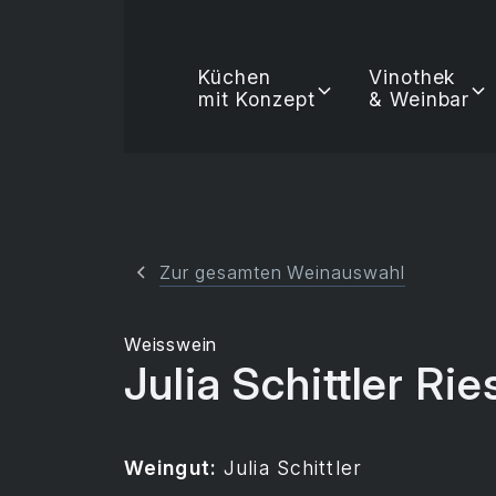
Küchen
Vinothek
mit Konzept
& Weinbar
Zur gesamten Weinauswahl
Weisswein
Julia Schittler Ri
Weingut:
Julia Schittler