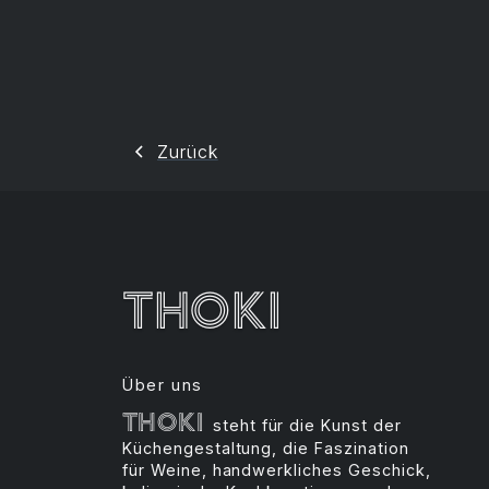
Zurück
Thoki
Über uns
Thoki
steht für die Kunst der
Küchengestaltung, die Faszination
für Weine, handwerkliches Geschick,