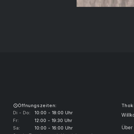
Öffnungszeiten:
Thok
Di - Do:
10:00 - 18:00 Uhr
Will
Fr:
12:00 - 19:30 Uhr
Über
Sa:
10:00 - 16:00 Uhr