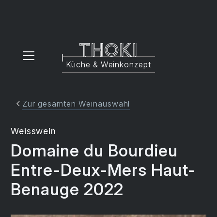
Thoki
Küche & Weinkonzept
Zur gesamten Weinauswahl
Weisswein
Domaine du Bourdieu
Entre-Deux-Mers Haut-
Benauge 2022