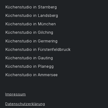
Küchenstudio in Starnberg
Küchenstudio in Landsberg
Küchenstudio in München
Küchenstudio in Gilching
Küchenstudio in Germering
Küchenstudio in Fürstenfeldbruck
Küchenstudio in Gauting
Küchenstudio in Planegg
Küchenstudio in Ammersee
Impressum
Datenschutzerklärung