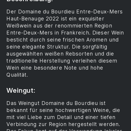
Der Domaine du Bourdieu Entre-Deux-Mers
Haut-Benauge 2022 ist ein exquisiter
Weißwein aus der renommierten Region
Entre-Deux-Mers in Frankreich. Dieser Wein
besticht durch seine frischen Aromen und
seine elegante Struktur. Die sorgfältig
ausgewählten weißen Rebsorten und die
traditionelle Herstellung verleihen diesem
Wein eine besondere Note und hohe
Qualität.
Weingut:
Das Weingut Domaine du Bourdieu ist
bekannt für seine hochwertigen Weine, die
mit viel Liebe zum Detail und einer tiefen
Verbindung zur Region hergestellt werden.