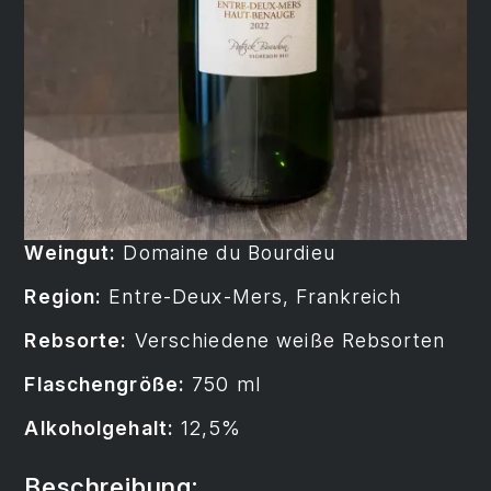
Weingut:
Domaine du Bourdieu
Region:
Entre-Deux-Mers, Frankreich
Rebsorte:
Verschiedene weiße Rebsorten
Flaschengröße:
750 ml
Alkoholgehalt:
12,5%
Beschreibung: