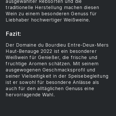
ausgewählter Rebsorten und die
traditionelle Herstellung machen diesen
Wein zu einem besonderen Genuss für
Liebhaber hochwertiger Weißweine.
Fazit:
Der Domaine du Bourdieu Entre-Deux-Mers
Haut-Benauge 2022 ist ein besonderer
Weißwein für Genießer, die frische und
fruchtige Aromen schätzen. Mit seinem
ausgewogenen Geschmacksprofil und
seiner Vielseitigkeit in der Speisebegleitung
ist er sowohl für besondere Anlässe als
auch für den alltäglichen Genuss eine
hervorragende Wahl.