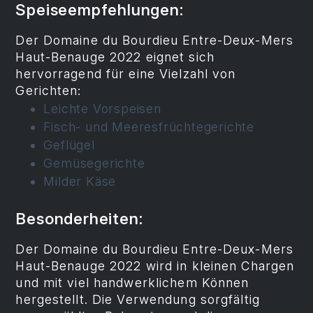
Speiseempfehlungen:
Der Domaine du Bourdieu Entre-Deux-Mers
Haut-Benauge 2022 eignet sich
hervorragend für eine Vielzahl von
Gerichten:
Leichte Vorspeisen
Fisch- und Meeresfrüchtegerichte
Geflügel
Gemüsegerichte
Milder Käse
Besonderheiten:
Der Domaine du Bourdieu Entre-Deux-Mers
Haut-Benauge 2022 wird in kleinen Chargen
und mit viel handwerklichem Können
hergestellt. Die Verwendung sorgfältig