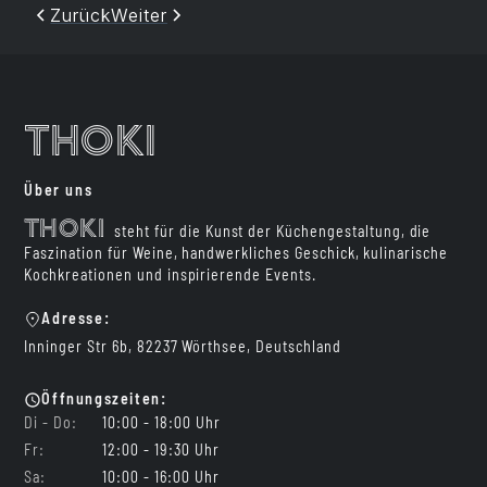
Zurück
Weiter
Thoki
Über uns
Thoki
steht für die Kunst der Küchengestaltung, die
Faszination für Weine, handwerkliches Geschick, kulinarische
Kochkreationen und inspirierende Events.
Adresse:
Inninger Str 6b, 82237 Wörthsee, Deutschland
Öffnungszeiten:
Di - Do:
10:00 - 18:00 Uhr
Fr:
12:00 - 19:30 Uhr
Sa:
10:00 - 16:00 Uhr