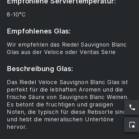
Empfohlene Serviertemperatur:
8-10°C
Empfohlenes Glas:
Wir empfehlen das Riedel Sauvignon Blanc
Glas aus der Veloce oder Veritas Serie
Beschreibung Glas:
Das Riedel Veloce Sauvignon Blanc Glas ist
perfekt für die lebhaften Aromen und die
frische Säure von Sauvignon Blanc Weinen.
Es betont die fruchtigen und grasigen
Noten, die typisch für diese Rebsorte sind,
und hebt die mineralischen Untertöne
hervor.