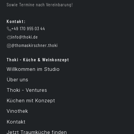
Sowie Termine nach Vereinbarung!
Kontakt:
+49 170 955 03 44
info@thoki.de
@thomaskirschner.thoki
Thoki - Küche & Weinkonzept
Willkommen im Studio
Über uns
Thoki - Ventures
Küchen mit Konzept
Vinothek
Kontakt
Jetzt Traumküche finden