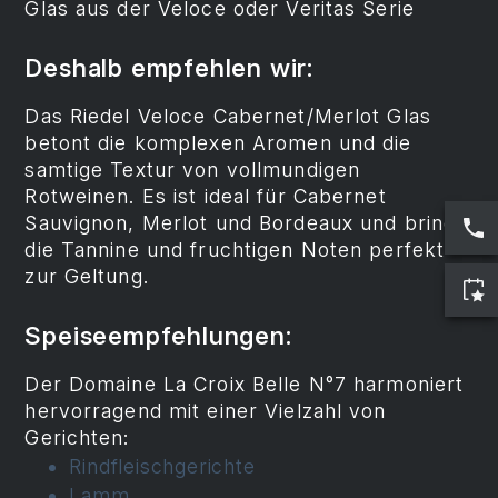
Glas aus der Veloce oder Veritas Serie
Deshalb empfehlen wir:
Das Riedel Veloce Cabernet/Merlot Glas
betont die komplexen Aromen und die
samtige Textur von vollmundigen
Rotweinen. Es ist ideal für Cabernet
Sauvignon, Merlot und Bordeaux und bringt
die Tannine und fruchtigen Noten perfekt
zur Geltung.
Speiseempfehlungen:
Der Domaine La Croix Belle N°7 harmoniert
hervorragend mit einer Vielzahl von
Gerichten:
Rindfleischgerichte
Lamm