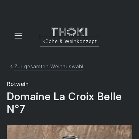
Thoki
Küche & Weinkonzept
Zur gesamten Weinauswahl
Rotwein
Domaine La Croix Belle
N°7