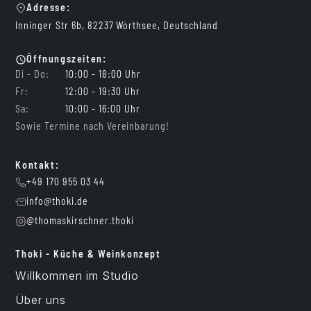
Adresse:
Inninger Str 6b, 82237 Wörthsee, Deutschland
Öffnungszeiten:
Di - Do:
10:00 - 18:00 Uhr
Fr:
12:00 - 19:30 Uhr
Sa:
10:00 - 16:00 Uhr
Sowie Termine nach Vereinbarung!
Kontakt:
+49 170 955 03 44
info@thoki.de
@thomaskirschner.thoki
Thoki - Küche & Weinkonzept
Willkommen im Studio
Über uns