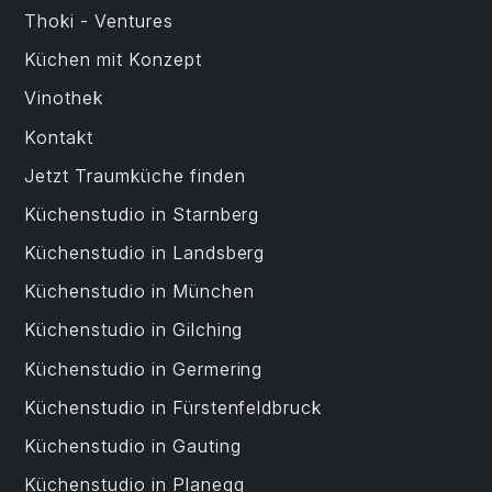
Thoki - Ventures
Küchen mit Konzept
Vinothek
Kontakt
Jetzt Traumküche finden
Küchenstudio in Starnberg
Küchenstudio in Landsberg
Küchenstudio in München
Küchenstudio in Gilching
Küchenstudio in Germering
Küchenstudio in Fürstenfeldbruck
Küchenstudio in Gauting
Küchenstudio in Planegg