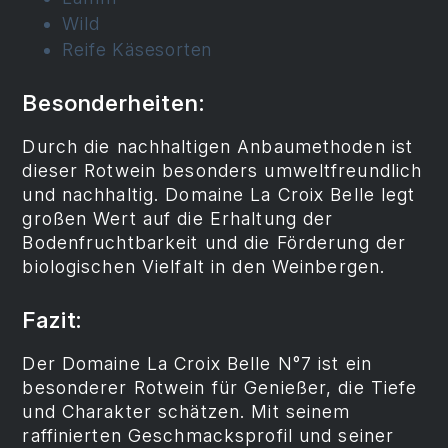
Wild
Reife Käsesorten
Besonderheiten:
Durch die nachhaltigen Anbaumethoden ist
dieser Rotwein besonders umweltfreundlich
und nachhaltig. Domaine La Croix Belle legt
großen Wert auf die Erhaltung der
Bodenfruchtbarkeit und die Förderung der
biologischen Vielfalt in den Weinbergen.
Fazit:
Der Domaine La Croix Belle N°7 ist ein
besonderer Rotwein für Genießer, die Tiefe
und Charakter schätzen. Mit seinem
raffinierten Geschmacksprofil und seiner