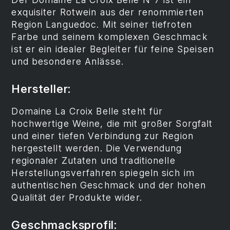
exquisiter Rotwein aus der renommierten
Region Languedoc. Mit seiner tiefroten
Farbe und seinem komplexen Geschmack
ist er ein idealer Begleiter für feine Speisen
und besondere Anlässe.
Hersteller:
Domaine La Croix Belle steht für
hochwertige Weine, die mit großer Sorgfalt
und einer tiefen Verbindung zur Region
hergestellt werden. Die Verwendung
regionaler Zutaten und traditionelle
Herstellungsverfahren spiegeln sich im
authentischen Geschmack und der hohen
Qualität der Produkte wider.
Geschmacksprofil: