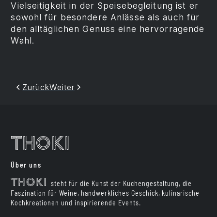
Vielseitigkeit in der Speisebegleitung ist er
sowohl für besondere Anlässe als auch für
den alltäglichen Genuss eine hervorragende
Wahl.
Zurück
Weiter
Thoki
Über uns
Thoki
steht für die Kunst der Küchengestaltung, die
Faszination für Weine, handwerkliches Geschick, kulinarische
Kochkreationen und inspirierende Events.