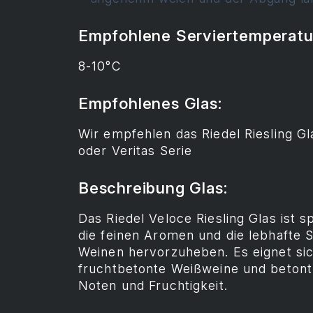
Empfohlene Serviertemperatu
8-10°C
Empfohlenes Glas:
Wir empfehlen das Riedel Riesling Gl
oder Veritas Serie
Beschreibung Glas:
Das Riedel Veloce Riesling Glas ist s
die feinen Aromen und die lebhafte S
Weinen hervorzuheben. Es eignet si
fruchtbetonte Weißweine und betont 
Noten und Fruchtigkeit.