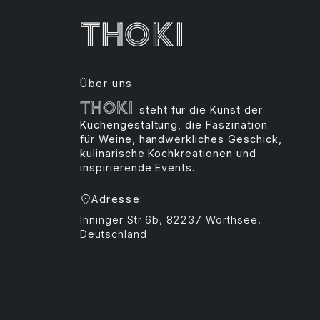
Thoki
Über uns
Thoki
steht für die Kunst der
Küchengestaltung, die Faszination
für Weine, handwerkliches Geschick,
kulinarische Kochkreationen und
inspirierende Events.
Adresse:
Inninger Str 6b, 82237 Wörthsee,
Deutschland