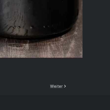
Weiter