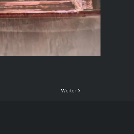
Weiter