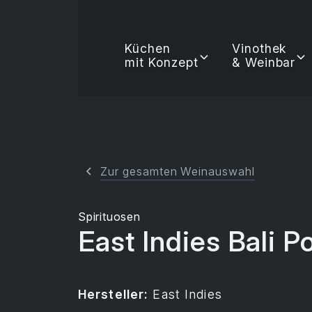
Küchen
Vinothek
mit Konzept
& Weinbar
Zur gesamten Weinauswahl
Spirituosen
East Indies Bali 
Hersteller:
East Indies