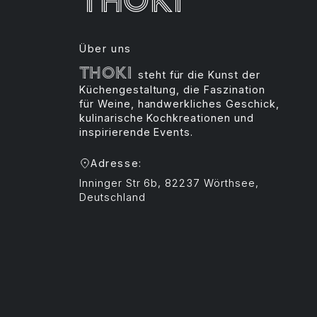
Über uns
Thoki
steht für die Kunst der
Küchengestaltung, die Faszination
für Weine, handwerkliches Geschick,
kulinarische Kochkreationen und
inspirierende Events.
Adresse:
Inninger Str 6b, 82237 Wörthsee,
Deutschland