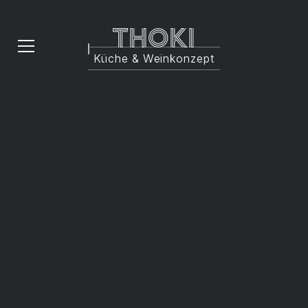
Thoki
Küche & Weinkonzept