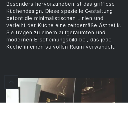
Besonders hervorzuheben ist das grifflose
Küchendesign. Diese spezielle Gestaltung
betont die minimalistischen Linien und
verleiht der Küche eine zeitgemäße Ästhetik.
Sie tragen zu einem aufgeräumten und
modernen Erscheinungsbild bei, das jede
Küche in einen stilvollen Raum verwandelt.