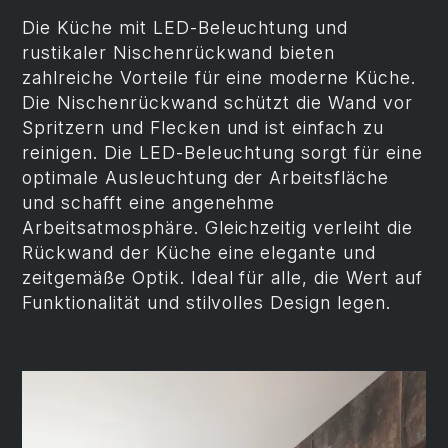
Die Küche mit LED-Beleuchtung und
rustikaler Nischenrückwand bieten
zahlreiche Vorteile für eine moderne Küche.
Die Nischenrückwand schützt die Wand vor
Spritzern und Flecken und ist einfach zu
reinigen. Die LED-Beleuchtung sorgt für eine
optimale Ausleuchtung der Arbeitsfläche
und schafft eine angenehme
Arbeitsatmosphäre. Gleichzeitig verleiht die
Rückwand der Küche eine elegante und
zeitgemäße Optik. Ideal für alle, die Wert auf
Funktionalität und stilvolles Design legen.