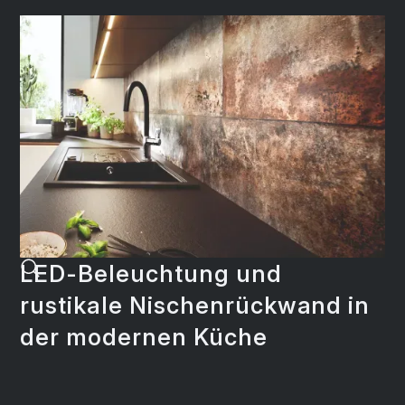
LED-Beleuchtung und
rustikale Nischenrückwand in
der modernen Küche