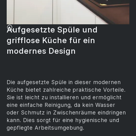
Aufgesetzte Spüle und
grifflose Küche für ein
modernes Design
Die aufgesetzte Spüle in dieser modernen
Küche bietet zahlreiche praktische Vorteile.
Sie ist leicht zu installieren und ermöglicht
eine einfache Reinigung, da kein Wasser
oder Schmutz in Zwischenräume eindringen
kann. Dies sorgt für eine hygienische und
gepflegte Arbeitsumgebung.