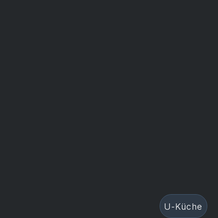
U-Küche