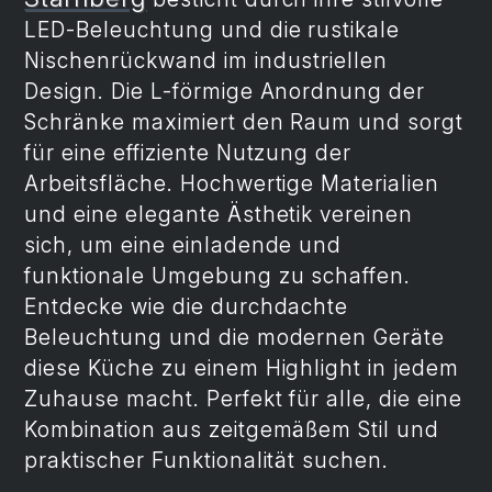
LED-Beleuchtung und die rustikale
Nischenrückwand im industriellen
Design. Die L-förmige Anordnung der
Schränke maximiert den Raum und sorgt
für eine effiziente Nutzung der
Arbeitsfläche. Hochwertige Materialien
und eine elegante Ästhetik vereinen
sich, um eine einladende und
funktionale Umgebung zu schaffen.
Entdecke wie die durchdachte
Beleuchtung und die modernen Geräte
diese Küche zu einem Highlight in jedem
Zuhause macht. Perfekt für alle, die eine
Kombination aus zeitgemäßem Stil und
praktischer Funktionalität suchen.