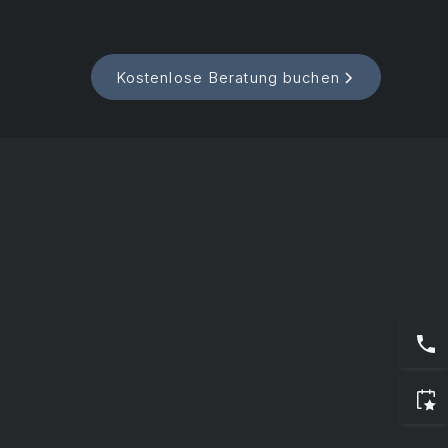
Kostenlose Beratung buchen