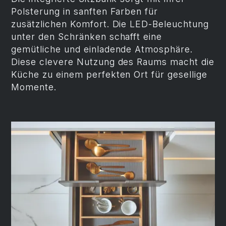
Polsterung in sanften Farben für
zusätzlichen Komfort. Die LED-Beleuchtung
unter den Schränken schafft eine
gemütliche und einladende Atmosphäre.
Diese clevere Nutzung des Raums macht die
Küche zu einem perfekten Ort für gesellige
Momente.