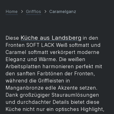
Home
Grifflos
Caramelganz
Küche aus Landsberg
Diese
in den
Fronten SOFT LACK Weiß softmatt und
Caramel softmatt verkörpert moderne
Eleganz und Wärme. Die weißen
Arbeitsplatten harmonieren perfekt mit
den sanften Farbtönen der Fronten,
während die Griffleisten in
Manganbronze edle Akzente setzen.
Dank großzügiger Stauraumlösungen
und durchdachter Details bietet diese
Küche nicht nur ein optisches Highlight,