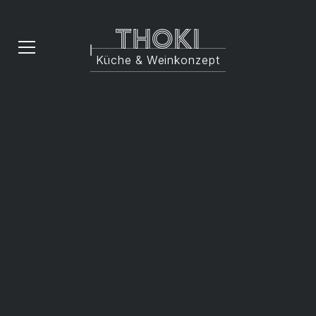
Thoki
Küche & Weinkonzept