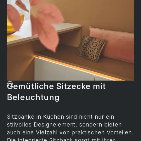
Gemütliche Sitzecke mit
Beleuchtung
Sitzbänke in Küchen sind nicht nur ein
stilvolles Designelement, sondern bieten
auch eine Vielzahl von praktischen Vorteilen.
Die integrierte Sitzbank sorgt mit ihrer