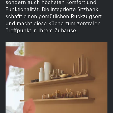
sondern auch höchsten Komfort und
Funktionalität. Die integrierte Sitzbank
schafft einen gemütlichen Rückzugsort
und macht diese Küche zum zentralen
Treffpunkt in Ihrem Zuhause.