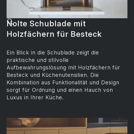
Nolte Schublade mit
Holzfächern für Besteck
Ein Blick in die Schublade zeigt die
praktische und stilvolle
Aufbewahrungslösung mit Holzfächern für
Besteck und Küchenutensilien. Die
Kombination aus Funktionalität und Design
sorgt für Ordnung und einen Hauch von
Luxus in Ihrer Küche.