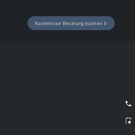
Kostenlose Beratung buchen