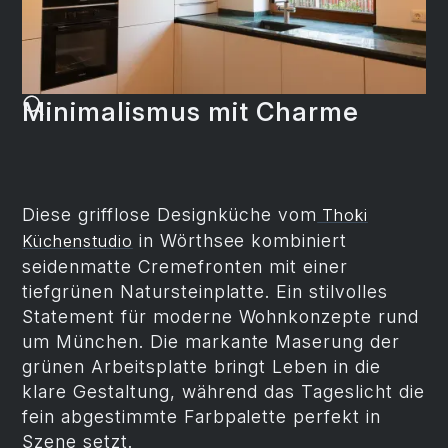
Minimalismus mit Charme
Diese grifflose Designküche vom
Thoki
in Wörthsee kombiniert
Küchenstudio
seidenmatte Cremefronten mit einer
tiefgrünen Natursteinplatte. Ein stilvolles
Statement für moderne Wohnkonzepte rund
um München. Die markante Maserung der
grünen Arbeitsplatte bringt Leben in die
klare Gestaltung, während das Tageslicht die
fein abgestimmte Farbpalette perfekt in
Szene setzt.