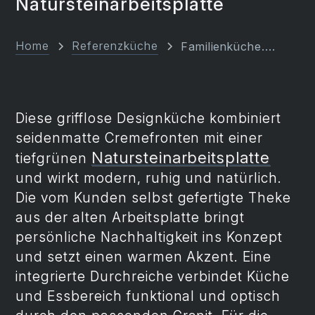
Natursteinarbeitsplatte
Home
Referenzküche
Familienküche....
Diese grifflose Designküche kombiniert
seidenmatte Cremefronten mit einer
Natursteinarbeitsplatte
tiefgrünen
und wirkt modern, ruhig und natürlich.
Die vom Kunden selbst gefertigte Theke
aus der alten Arbeitsplatte bringt
persönliche Nachhaltigkeit ins Konzept
und setzt einen warmen Akzent. Eine
integrierte Durchreiche verbindet Küche
und Essbereich funktional und optisch