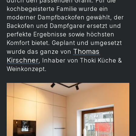
durch den passenden Granit. Für die
kochbegeisterte Familie wurde ein
moderner Dampfbackofen gewählt, der
Backofen und Dampfgarer ersetzt und
perfekte Ergebnisse sowie höchsten
Komfort bietet. Geplant und umgesetzt
Thomas
wurde das ganze von
Kirschner
, Inhaber von Thoki Küche &
Weinkonzept.