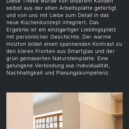
Diese Theke wurde von unserem Kunden
selbst aus der alten Arbeitsplatte gefertigt
und von uns mit Liebe zum Detail in das
neue Küchenkonzept integriert. Das
Ergebnis ist ein einzigartiger Lieblingsplatz
mit persönlicher Geschichte. Der warme
Holzton bildet einen spannenden Kontrast zu
den klaren Fronten aus Smartglas und der
grün gemaserten Natursteinplatte. Eine
gelungene Verbindung aus Individualität,
Nachhaltigkeit und Planungskompetenz.