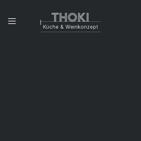
Thoki
Küche & Weinkonzept