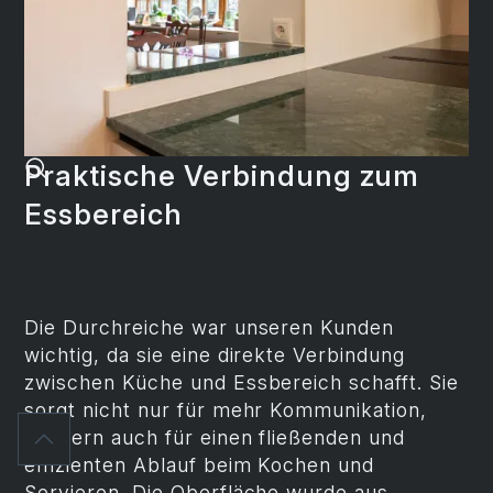
Praktische Verbindung zum
Essbereich
Die Durchreiche war unseren Kunden
wichtig, da sie eine direkte Verbindung
zwischen Küche und Essbereich schafft. Sie
sorgt nicht nur für mehr Kommunikation,
sondern auch für einen fließenden und
effizienten Ablauf beim Kochen und
Servieren. Die Oberfläche wurde aus