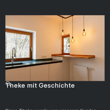
Theke mit Geschichte