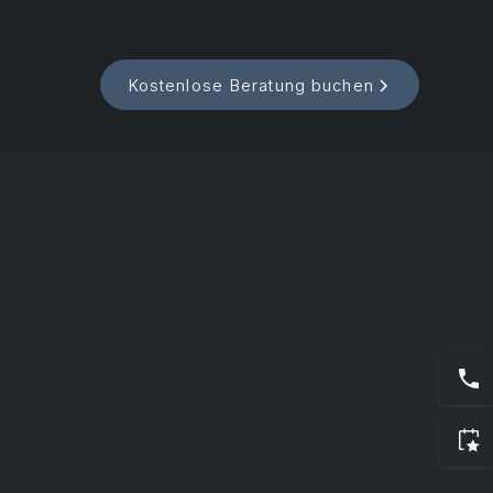
Kostenlose Beratung buchen