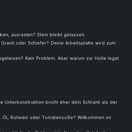
ken, ausrasten? Stein bleibt gelassen.
Granit oder Schiefer? Deine Arbeitsplatte wird zum
ügeleisen? Kein Problem. Aber warum zur Hölle legst
 Unterkonstruktion bricht eher dein Schrank als der
ken. Öl, Rotwein oder Tomatensoße? Willkommen im