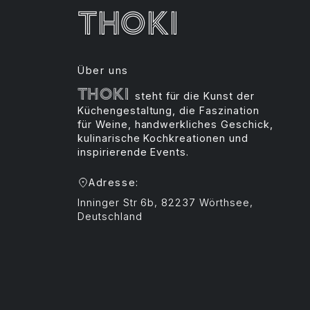
Thoki
Über uns
Thoki
steht für die Kunst der
Küchengestaltung, die Faszination
für Weine, handwerkliches Geschick,
kulinarische Kochkreationen und
inspirierende Events.
Adresse:
Inninger Str 6b, 82237 Wörthsee,
Deutschland