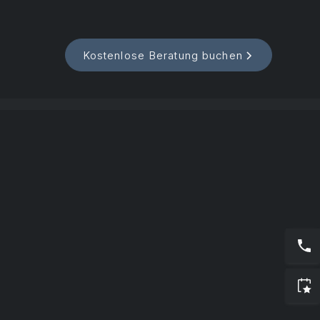
Kostenlose Beratung buchen