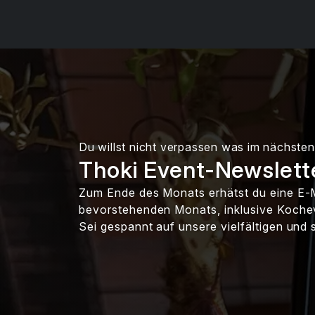
Du willst nicht verpassen was im nächsten
Thoki Event-Newslett
Zum Ende des Monats erhätst du eine E-M
bevorstehenden Monats, inklusive Koche
Sei gespannt auf unsere vielfältigen un