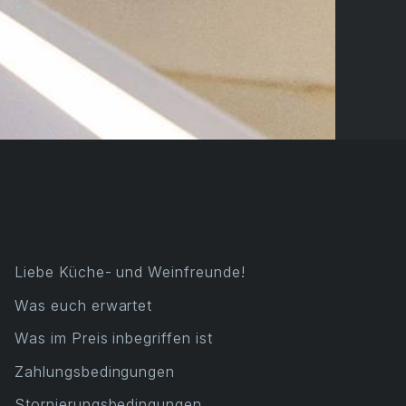
Liebe Küche- und Weinfreunde!
Was euch erwartet
Was im Preis inbegriffen ist
Zahlungsbedingungen
Stornierungsbedingungen