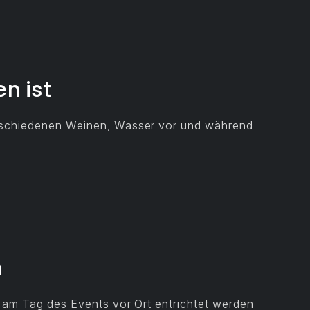
en ist
rschiedenen Weinen, Wasser vor und während
n
 am Tag des Events vor Ort entrichtet werden