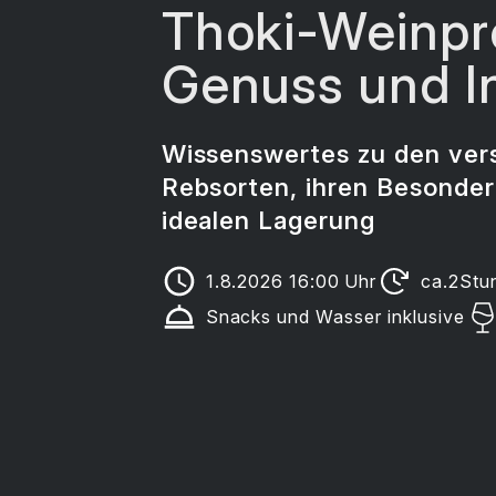
Thoki-Weinpr
Genuss und In
Wissenswertes zu den ver
Rebsorten, ihren Besonder
idealen Lagerung
1.8.2026 16:00
Uhr
ca.
2
Stu
Snacks und Wasser inklusive