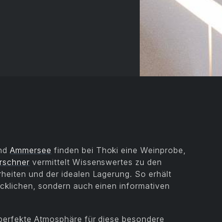
nd
Ammersee
finden bei Thoki eine Weinprobe,
rschner
vermittelt Wissenswertes zu den
heiten und der idealen Lagerung. So erhält
cklichen, sondern auch einen informativen
perfekte Atmosphäre für diese besondere