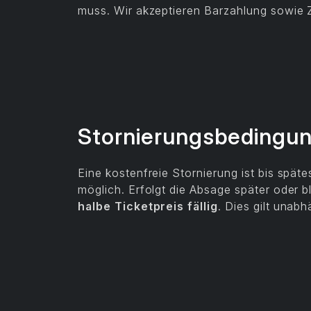
muss. Wir akzeptieren Barzahlung sowie 
Stornierungsbedingu
Eine kostenfreie Stornierung ist bis spä
möglich. Erfolgt die Absage später oder b
halbe Ticketpreis fällig
. Dies gilt unab