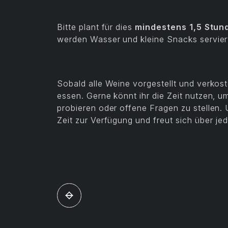
Bitte plant für dies
mindestens 1,5 Stun
werden Wasser und kleine Snacks servier
Sobald alle Weine vorgestellt und verkoste
essen. Gerne könnt ihr die Zeit nutzen, 
probieren oder offene Fragen zu stellen
Zeit zur Verfügung und freut sich über je