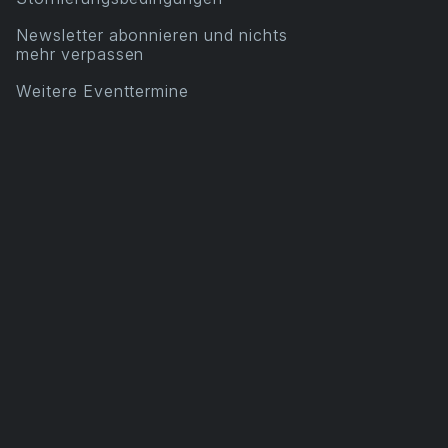
Newsletter abonnieren und nichts
mehr verpassen
Weitere Eventtermine