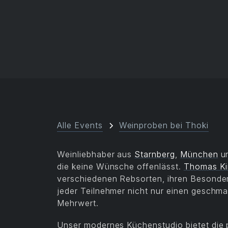
Alle Events
Weinproben bei Thoki
Weinliebhaber aus
Starnberg
,
München
u
die keine Wünsche offenlässt.
Thomas Ki
verschiedenen Rebsorten, ihren Besonder
jeder Teilnehmer nicht nur einen geschma
Mehrwert.
Unser modernes Küchenstudio bietet die 