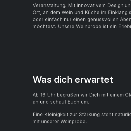
Veranstaltung. Mit innovativem Design u
Ort, an dem Wein und Küche im Einklang s
oder einfach nur einen genussvollen Aben
möchtest. Unsere Weinprobe ist ein Erlebni
Was dich erwartet
Ab 16 Uhr begrüßen wir Dich mit einem G
an und schaut Euch um.
Eine Kleinigkeit zur Stärkung steht natürl
mit unserer Weinprobe.