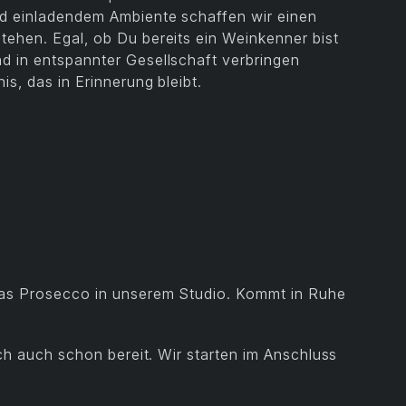
nd einladendem Ambiente schaffen wir einen
tehen. Egal, ob Du bereits ein Weinkenner bist
d in entspannter Gesellschaft verbringen
s, das in Erinnerung bleibt.
las Prosecco in unserem Studio. Kommt in Ruhe
ich auch schon bereit. Wir starten im Anschluss