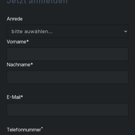
Jetzt anmelden
Anrede
Vorname*
Nachname*
E-Mail*
*
Telefonnummer