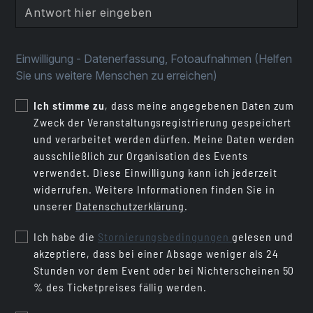
Einwilligung - Datenerfassung, Fotoaufnahmen (Helfen
Sie uns weitere Menschen zu erreichen)
Ich stimme zu
, dass meine angegebenen Daten zum
Zweck der Veranstaltungsregistrierung gespeichert
und verarbeitet werden dürfen. Meine Daten werden
ausschließlich zur Organisation des Events
verwendet. Diese Einwilligung kann ich jederzeit
widerrufen. Weitere Informationen finden Sie in
unserer
Datenschutzerklärung
.
Ich habe die
Stornierungsbedingungen
gelesen und
akzeptiere, dass bei einer Absage weniger als 24
Stunden vor dem Event oder bei Nichterscheinen 50
% des Ticketpreises fällig werden.