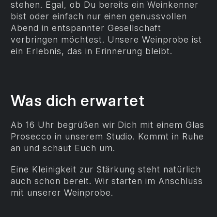
stehen. Egal, ob Du bereits ein Weinkenner
bist oder einfach nur einen genussvollen
Abend in entspannter Gesellschaft
verbringen möchtest. Unsere Weinprobe ist
ein Erlebnis, das in Erinnerung bleibt.
Was dich erwartet
Ab 16 Uhr begrüßen wir Dich mit einem Glas
Prosecco in unserem Studio. Kommt in Ruhe
an und schaut Euch um.
Eine Kleinigkeit zur Stärkung steht natürlich
auch schon bereit. Wir starten im Anschluss
mit unserer Weinprobe.