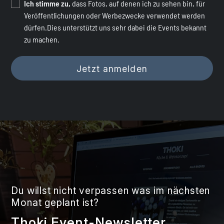
Ich stimme zu,
dass Fotos, auf denen ich zu sehen bin, für
Veröffentlichungen oder Werbezwecke verwendet werden
dürfen.Dies unterstützt uns sehr dabei die Events bekannt
zu machen.
Du willst nicht verpassen was im nächsten
Monat geplant ist?
Thoki Event-Newsletter