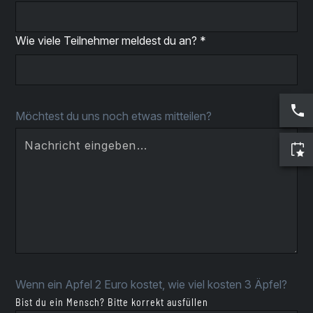
Wie viele Teilnehmer meldest du an? *
Möchtest du uns noch etwas mitteilen?
Wenn ein Apfel 2 Euro kostet, wie viel kosten 3 Äpfel?
Bist du ein Mensch? Bitte korrekt ausfüllen