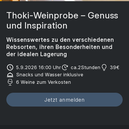
Thoki-Weinprobe – Genuss
und Inspiration
Wissenswertes zu den verschiedenen
Rebsorten, ihren Besonderheiten und
der idealen Lagerung
5.9.2026 16:00
Uhr
ca.
2
Stunden
39
€
Snacks und Wasser inklusive
6 Weine zum Verkosten
Jetzt anmelden