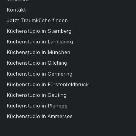
Kontakt
Jetzt Traumküche finden
Küchenstudio in Starnberg
Küchenstudio in Landsberg
Küchenstudio in München
Küchenstudio in Gilching
Küchenstudio in Germering
Küchenstudio in Fürstenfeldbruck
Küchenstudio in Gauting
Küchenstudio in Planegg
Küchenstudio in Ammersee