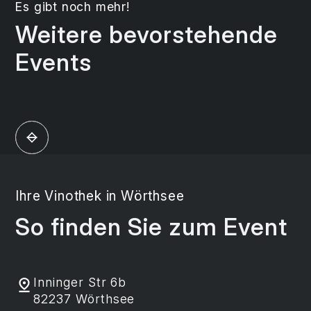
Es gibt noch mehr!
Weitere bevorstehende
Events
Ihre Vinothek in Wörthsee
So finden Sie zum Event
Inninger Str 6b
82237 Wörthsee