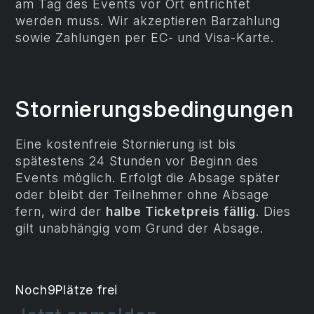
am Tag des Events vor Ort entrichtet
werden muss. Wir akzeptieren Barzahlung
sowie Zahlungen per EC- und Visa-Karte.
Stornierungsbedingungen
Eine kostenfreie Stornierung ist bis
spätestens 24 Stunden vor Beginn des
Events möglich. Erfolgt die Absage später
oder bleibt der Teilnehmer ohne Absage
fern, wird der
halbe Ticketpreis fällig
. Dies
gilt unabhängig vom Grund der Absage.
Noch
9
Plätze frei