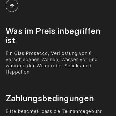
Was im Preis inbegriffen
ist
Ein Glas Prosecco, Verkostung von 6
verschiedenen Weinen, Wasser vor und
während der Weinprobe, Snacks und
Häppchen
Zahlungs­bedingungen
Bitte beachtet, dass die Teilnahmegebühr