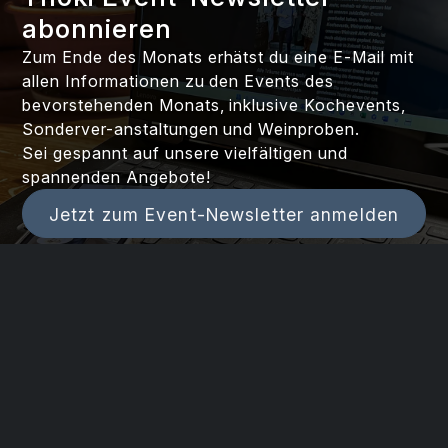
abonnieren
Zum Ende des Monats erhätst du eine E-Mail mit
allen Informationen zu den Events des
bevorstehenden Monats, inklusive Kochevents,
Sonderver-anstaltungen und Weinproben.
Sei gespannt auf unsere vielfältigen und
spannenden Angebote!
Jetzt zum Event-Newsletter anmelden