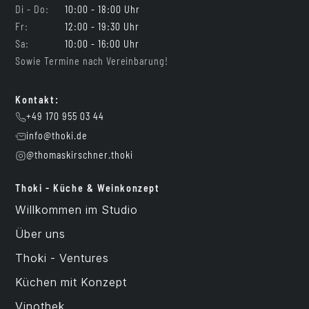
Di - Do:
10:00 - 18:00 Uhr
Fr:
12:00 - 19:30 Uhr
Sa:
10:00 - 16:00 Uhr
Sowie Termine nach Vereinbarung!
Kontakt:
+49 170 955 03 44
info@thoki.de
@thomaskirschner.thoki
Thoki - Küche & Weinkonzept
Willkommen im Studio
Über uns
Thoki - Ventures
Küchen mit Konzept
Vinothek