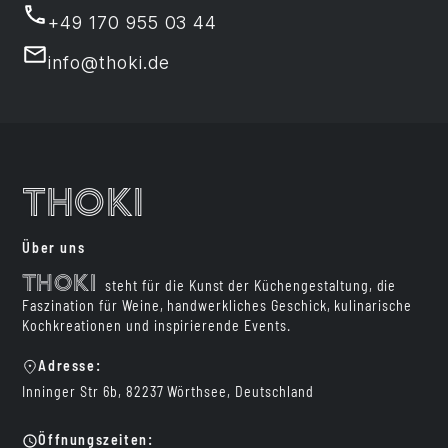
+49 170 955 03 44
info@thoki.de
Thoki
Über uns
Thoki
steht für die Kunst der Küchengestaltung, die
Faszination für Weine, handwerkliches Geschick, kulinarische
Kochkreationen und inspirierende Events.
Adresse:
Inninger Str 6b, 82237 Wörthsee, Deutschland
Öffnungszeiten: