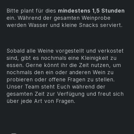
Bitte plant für dies
mindestens 1,5 Stunden
ein. Während der gesamten Weinprobe
werden Wasser und kleine Snacks serviert.
Sobald alle Weine vorgestellt und verkostet
sind, gibt es nochmals eine Kleinigkeit zu
essen. Gerne könnt ihr die Zeit nutzen, um
nochmals den ein oder anderen Wein zu
probieren oder offene Fragen zu stellen.
Unser Team steht Euch während der
gesamten Zeit zur Verfügung und freut sich
über jede Art von Fragen.