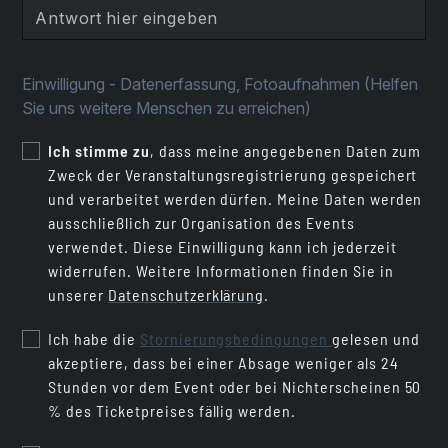
Einwilligung - Datenerfassung, Fotoaufnahmen (Helfen
Sie uns weitere Menschen zu erreichen)
Ich stimme zu
, dass meine angegebenen Daten zum
Zweck der Veranstaltungsregistrierung gespeichert
und verarbeitet werden dürfen. Meine Daten werden
ausschließlich zur Organisation des Events
verwendet. Diese Einwilligung kann ich jederzeit
widerrufen. Weitere Informationen finden Sie in
unserer
Datenschutzerklärung
.
Ich habe die
Stornierungsbedingungen
gelesen und
akzeptiere, dass bei einer Absage weniger als 24
Stunden vor dem Event oder bei Nichterscheinen 50
% des Ticketpreises fällig werden.