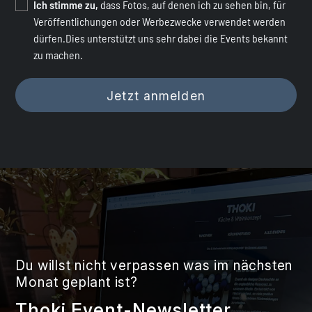
Ich stimme zu,
dass Fotos, auf denen ich zu sehen bin, für
Veröffentlichungen oder Werbezwecke verwendet werden
dürfen.Dies unterstützt uns sehr dabei die Events bekannt
zu machen.
Du willst nicht verpassen was im nächsten
Monat geplant ist?
Thoki Event-Newsletter