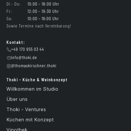
Di - Do:
10:00 - 18:00 Uhr
Fr:
12:00 - 19:30 Uhr
Sa:
10:00 - 16:00 Uhr
Sowie Termine nach Vereinbarung!
Kontakt:
+49 170 955 03 44
info@thoki.de
@thomaskirschner.thoki
Thoki - Küche & Weinkonzept
Willkommen im Studio
Über uns
Thoki - Ventures
Küchen mit Konzept
Vinothek