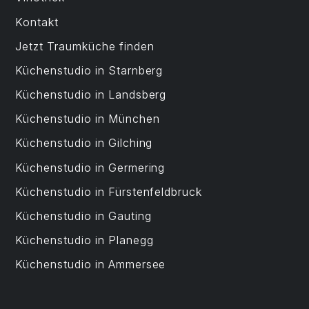
Kontakt
Jetzt Traumküche finden
Küchenstudio in Starnberg
Küchenstudio in Landsberg
Küchenstudio in München
Küchenstudio in Gilching
Küchenstudio in Germering
Küchenstudio in Fürstenfeldbruck
Küchenstudio in Gauting
Küchenstudio in Planegg
Küchenstudio in Ammersee