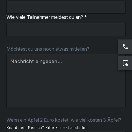
Wie viele Teilnehmer meldest du an? *
Möchtest du uns noch etwas mitteilen?
Wenn ein Apfel 2 Euro kostet, wie viel kosten 3 Äpfel?
Bist du ein Mensch? Bitte korrekt ausfüllen