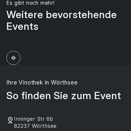
Es gibt noch mehr!
Weitere bevorstehende
Events
Ihre Vinothek in Wörthsee
So finden Sie zum Event
Inninger Str 6b
82237 Wörthsee