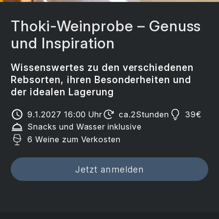
Thoki-Weinprobe – Genuss
und Inspiration
Wissenswertes zu den verschiedenen
Rebsorten, ihren Besonderheiten und
der idealen Lagerung
9.1.2027 16:00
Uhr
ca.
2
Stunden
39
€
Snacks und Wasser inklusive
6 Weine zum Verkosten
Jetzt anmelden