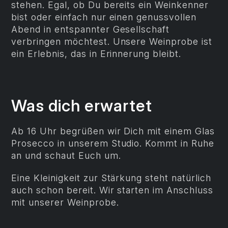
stehen. Egal, ob Du bereits ein Weinkenner
bist oder einfach nur einen genussvollen
Abend in entspannter Gesellschaft
verbringen möchtest. Unsere Weinprobe ist
ein Erlebnis, das in Erinnerung bleibt.
Was dich erwartet
Ab 16 Uhr begrüßen wir Dich mit einem Glas
Prosecco in unserem Studio. Kommt in Ruhe
an und schaut Euch um.
Eine Kleinigkeit zur Stärkung steht natürlich
auch schon bereit. Wir starten im Anschluss
mit unserer Weinprobe.