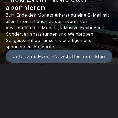
abonnieren
Zum Ende des Monats erhätst du eine E-Mail mit
allen Informationen zu den Events des
bevorstehenden Monats, inklusive Kochevents,
Sonderver-anstaltungen und Weinproben.
Sei gespannt auf unsere vielfältigen und
spannenden Angebote!
Jetzt zum Event-Newsletter anmelden