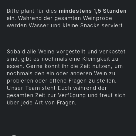
Bitte plant für dies
mindestens 1,5 Stunden
ein. Während der gesamten Weinprobe
werden Wasser und kleine Snacks serviert.
Sobald alle Weine vorgestellt und verkostet
sind, gibt es nochmals eine Kleinigkeit zu
essen. Gerne könnt ihr die Zeit nutzen, um
nochmals den ein oder anderen Wein zu
probieren oder offene Fragen zu stellen.
Unser Team steht Euch während der
gesamten Zeit zur Verfügung und freut sich
über jede Art von Fragen.