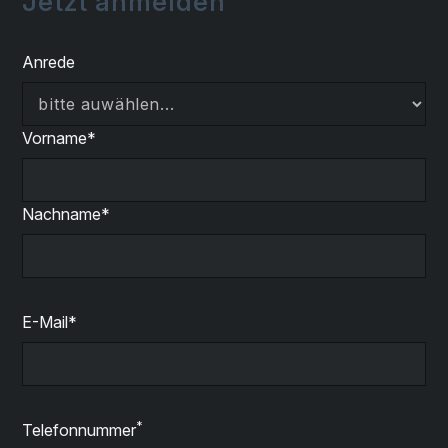
Jetzt anmelden
Anrede
Vorname*
Nachname*
E-Mail*
*
Telefonnummer