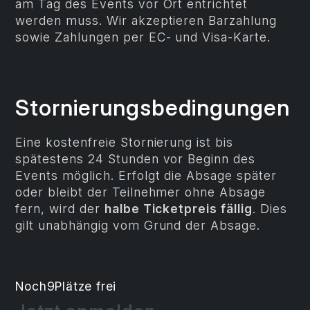
am Tag des Events vor Ort entrichtet
werden muss. Wir akzeptieren Barzahlung
sowie Zahlungen per EC- und Visa-Karte.
Stornierungsbedingungen
Eine kostenfreie Stornierung ist bis
spätestens 24 Stunden vor Beginn des
Events möglich. Erfolgt die Absage später
oder bleibt der Teilnehmer ohne Absage
fern, wird der
halbe Ticketpreis fällig
. Dies
gilt unabhängig vom Grund der Absage.
Noch
9
Plätze frei