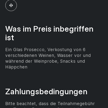
Was im Preis inbegriffen
ist
Ein Glas Prosecco, Verkostung von 6
verschiedenen Weinen, Wasser vor und
während der Weinprobe, Snacks und
Häppchen
Zahlungs­bedingungen
Bitte beachtet, dass die Teilnahmegebühr