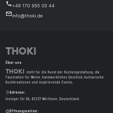
+49 170 955 03 44
info@thoki.de
Thoki
Über uns
Thoki
steht für die Kunst der Küchengestaltung, die
Faszination für Weine, handwerkliches Geschick, kulinarische
Kochkreationen und inspirierende Events.
Adresse:
Inninger Str 6b, 82237 Wörthsee, Deutschland
Öffnungszeiten: