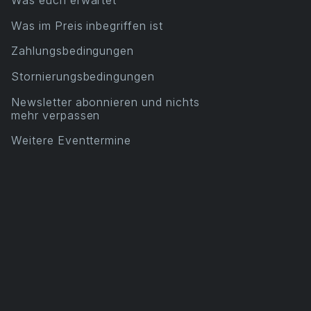
Was euch erwartet
Was im Preis inbegriffen ist
Zahlungsbedingungen
Stornierungsbedingungen
Newsletter abonnieren und nichts
mehr verpassen
Weitere Eventtermine