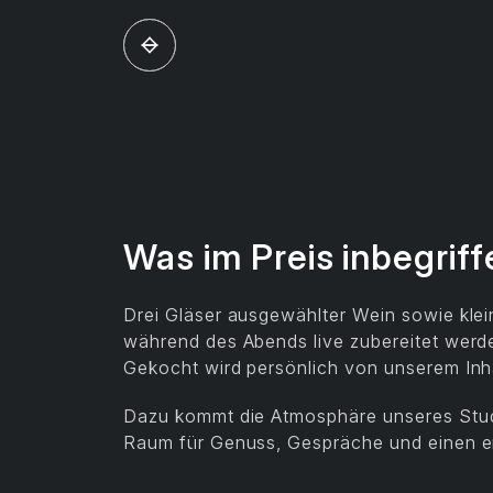
Was im Preis inbegriff
Drei Gläser ausgewählter Wein sowie klein
während des Abends live zubereitet werd
Gekocht wird persönlich von unserem In
Dazu kommt die Atmosphäre unseres Studi
Raum für Genuss, Gespräche und einen 