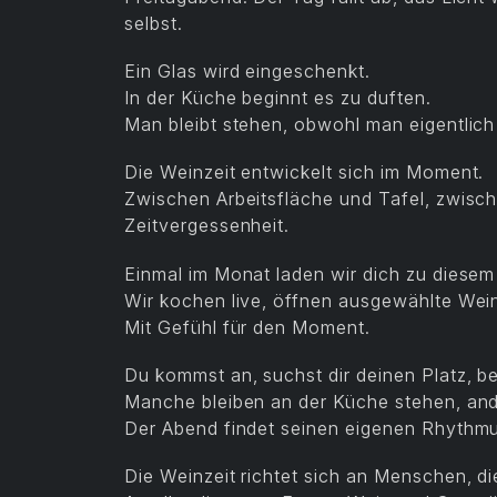
selbst.
Ein Glas wird eingeschenkt.
In der Küche beginnt es zu duften.
Man bleibt stehen, obwohl man eigentlich 
Die Weinzeit entwickelt sich im Moment.
Zwischen Arbeitsfläche und Tafel, zwisc
Zeitvergessenheit.
Einmal im Monat laden wir dich zu diesem
Wir kochen live, öffnen ausgewählte W
Mit Gefühl für den Moment.
Du kommst an, suchst dir deinen Platz, 
Manche bleiben an der Küche stehen, and
Der Abend findet seinen eigenen Rhythm
Die Weinzeit richtet sich an Menschen, d