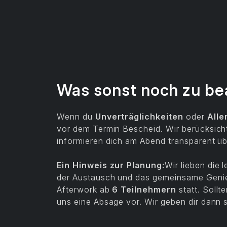
Was sonst noch zu be
Wenn du
Unverträglichkeiten
oder
Alle
vor dem Termin Bescheid. Wir berücksicht
informieren dich am Abend transparent ü
Ein Hinweis zur Planung:
Wir lieben die
der Austausch und das gemeinsame Genie
Afterwork ab
6 Teilnehmern
statt. Sollt
uns eine Absage vor. Wir geben dir dann