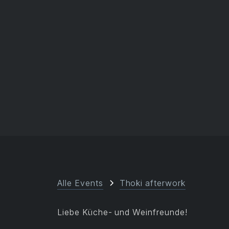
Alle Events
Thoki afterwork
Liebe Küche- und Weinfreunde!