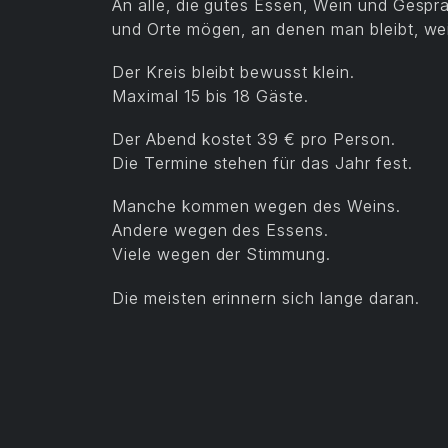
An alle, die gutes Essen, Wein und Gesp
und Orte mögen, an denen man bleibt, weil
Der Kreis bleibt bewusst klein.
Maximal 15 bis 18 Gäste.
Der Abend kostet 39 € pro Person.
Die Termine stehen für das Jahr fest.
Manche kommen wegen des Weins.
Andere wegen des Essens.
Viele wegen der Stimmung.
Die meisten erinnern sich lange daran.