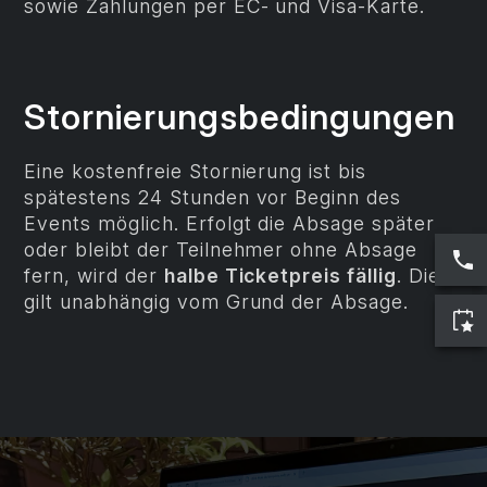
sowie Zahlungen per EC- und Visa-Karte.
Stornierungsbedingungen
Eine kostenfreie Stornierung ist bis
spätestens 24 Stunden vor Beginn des
Events möglich. Erfolgt die Absage später
oder bleibt der Teilnehmer ohne Absage
fern, wird der
halbe Ticketpreis fällig
. Dies
gilt unabhängig vom Grund der Absage.