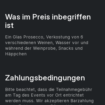
Was im Preis inbegriffen
ist
Ein Glas Prosecco, Verkostung von 6
verschiedenen Weinen, Wasser vor und
während der Weinprobe, Snacks und
Häppchen
Zahlungs­bedingungen
Bitte beachtet, dass die Teilnahmegebühr
am Tag des Events vor Ort entrichtet
werden muss. Wir akzeptieren Barzahlung