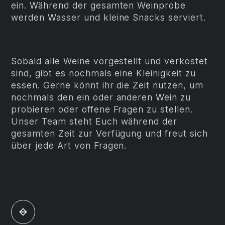
ein. Während der gesamten Weinprobe
werden Wasser und kleine Snacks serviert.
Sobald alle Weine vorgestellt und verkostet
sind, gibt es nochmals eine Kleinigkeit zu
essen. Gerne könnt ihr die Zeit nutzen, um
nochmals den ein oder anderen Wein zu
probieren oder offene Fragen zu stellen.
Unser Team steht Euch während der
gesamten Zeit zur Verfügung und freut sich
über jede Art von Fragen.