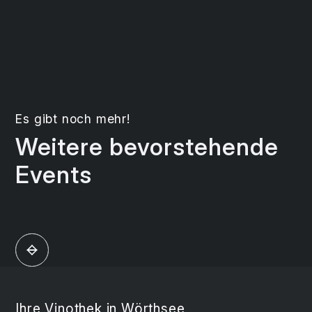
Es gibt noch mehr!
Weitere bevorstehende
Events
Ihre Vinothek in Wörthsee