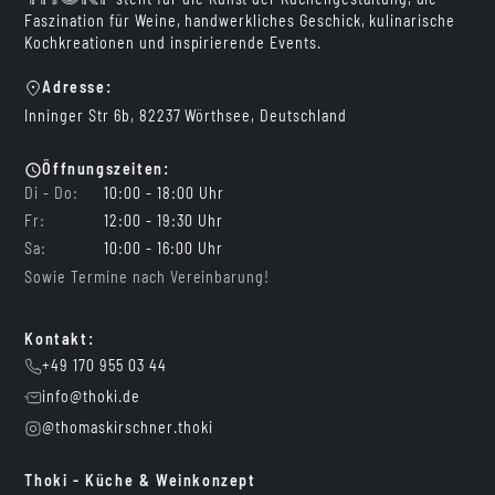
Faszination für Weine, handwerkliches Geschick, kulinarische
Kochkreationen und inspirierende Events.
Adresse:
Inninger Str 6b, 82237 Wörthsee, Deutschland
Öffnungszeiten:
Di - Do:
10:00 - 18:00 Uhr
Fr:
12:00 - 19:30 Uhr
Sa:
10:00 - 16:00 Uhr
Sowie Termine nach Vereinbarung!
Kontakt:
+49 170 955 03 44
info@thoki.de
@thomaskirschner.thoki
Thoki - Küche & Weinkonzept