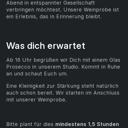
Abend in entspannter Gesellschaft
verbringen möchtest. Unsere Weinprobe ist
ein Erlebnis, das in Erinnerung bleibt.
Was dich erwartet
Ab 16 Uhr begrüßen wir Dich mit einem Glas
Prosecco in unserem Studio. Kommt in Ruhe
an und schaut Euch um.
Eine Kleinigkeit zur Stärkung steht natürlich
auch schon bereit. Wir starten im Anschluss
mit unserer Weinprobe.
Bitte plant für dies
mindestens 1,5 Stunden