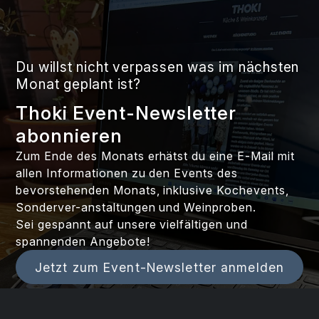
Du willst nicht verpassen was im nächsten
Monat geplant ist?
Thoki Event-Newsletter
abonnieren
Zum Ende des Monats erhätst du eine E-Mail mit
allen Informationen zu den Events des
bevorstehenden Monats, inklusive Kochevents,
Sonderver-anstaltungen und Weinproben.
Sei gespannt auf unsere vielfältigen und
spannenden Angebote!
Jetzt zum Event-Newsletter anmelden