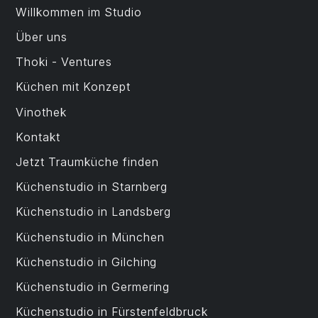
Willkommen im Studio
Über uns
Thoki - Ventures
Küchen mit Konzept
Vinothek
Kontakt
Jetzt Traumküche finden
Küchenstudio in Starnberg
Küchenstudio in Landsberg
Küchenstudio in München
Küchenstudio in Gilching
Küchenstudio in Germering
Küchenstudio in Fürstenfeldbruck