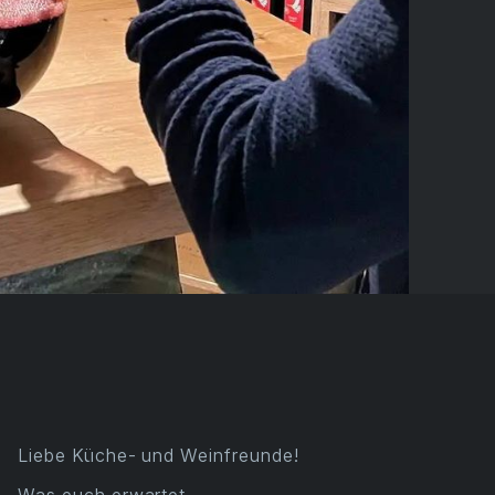
Liebe Küche- und Weinfreunde!