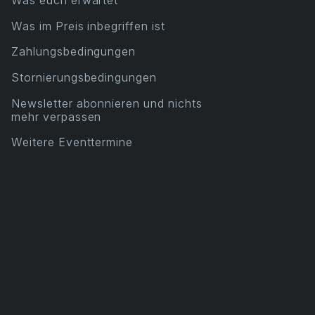
Was euch erwartet
Was im Preis inbegriffen ist
Zahlungsbedingungen
Stornierungsbedingungen
Newsletter abonnieren und nichts
mehr verpassen
Weitere Eventtermine