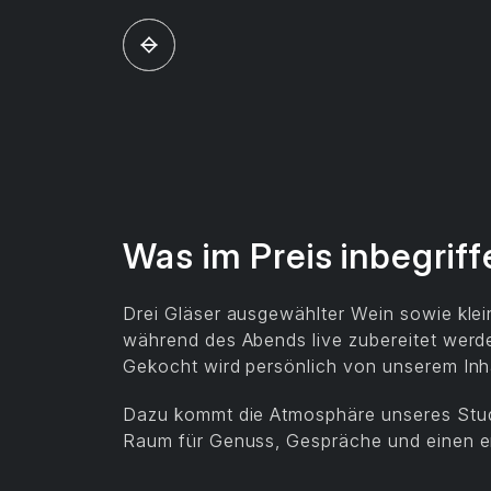
Was im Preis inbegriff
Drei Gläser ausgewählter Wein sowie klein
während des Abends live zubereitet werd
Gekocht wird persönlich von unserem In
Dazu kommt die Atmosphäre unseres Studi
Raum für Genuss, Gespräche und einen 