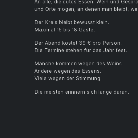
An alle, die gutes Essen, Wein und Gesp
und Orte mögen, an denen man bleibt, weil
Der Kreis bleibt bewusst klein.
Maximal 15 bis 18 Gäste.
Der Abend kostet 39 € pro Person.
Die Termine stehen für das Jahr fest.
Manche kommen wegen des Weins.
Andere wegen des Essens.
Viele wegen der Stimmung.
Die meisten erinnern sich lange daran.