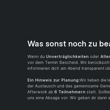
Was sonst noch zu be
Wenn du
Unverträglichkeiten
oder
Alle
vor dem Termin Bescheid. Wir berücksicht
informieren dich am Abend transparent ü
Ein Hinweis zur Planung:
Wir lieben die
der Austausch und das gemeinsame Genie
Afterwork ab
6 Teilnehmern
statt. Sollt
uns eine Absage vor. Wir geben dir dann