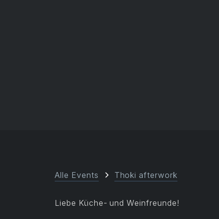
Alle Events
Thoki afterwork
Liebe Küche- und Weinfreunde!