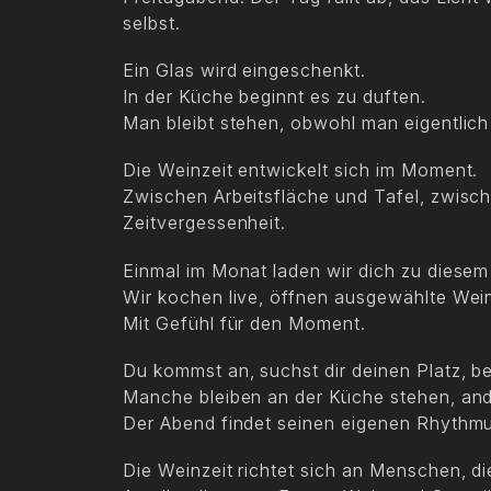
selbst.
Ein Glas wird eingeschenkt.
In der Küche beginnt es zu duften.
Man bleibt stehen, obwohl man eigentlich 
Die Weinzeit entwickelt sich im Moment.
Zwischen Arbeitsfläche und Tafel, zwisc
Zeitvergessenheit.
Einmal im Monat laden wir dich zu diesem
Wir kochen live, öffnen ausgewählte W
Mit Gefühl für den Moment.
Du kommst an, suchst dir deinen Platz, 
Manche bleiben an der Küche stehen, and
Der Abend findet seinen eigenen Rhythm
Die Weinzeit richtet sich an Menschen, d