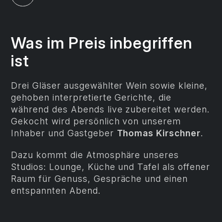
Was im Preis inbegriffen
ist
Drei Gläser ausgewählter Wein sowie kleine,
gehoben interpretierte Gerichte, die
während des Abends live zubereitet werden.
Gekocht wird persönlich von unserem
Inhaber und Gastgeber
Thomas Kirschner
.
Dazu kommt die Atmosphäre unseres
Studios: Lounge, Küche und Tafel als offener
Raum für Genuss, Gespräche und einen
entspannten Abend.