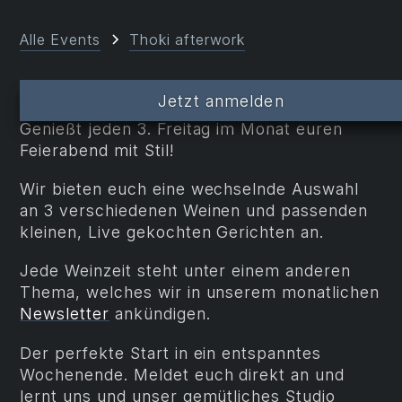
Alle Events
Thoki afterwork
Liebe Küche- und Weinfreunde!
Jetzt anmelden
Genießt jeden 3. Freitag im Monat euren
Feierabend mit Stil!
Wir bieten euch eine wechselnde Auswahl
an 3 verschiedenen Weinen und passenden
kleinen, Live gekochten Gerichten an.
Jede Weinzeit steht unter einem anderen
Thema, welches wir in unserem monatlichen
Newsletter
ankündigen.
Der perfekte Start in ein entspanntes
Wochenende. Meldet euch direkt an und
lernt uns und unser gemütliches Studio