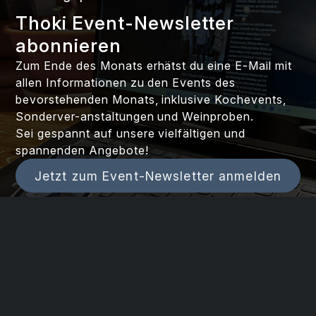
Thoki Event-Newsletter
abonnieren
Zum Ende des Monats erhätst du eine E-Mail mit
allen Informationen zu den Events des
bevorstehenden Monats, inklusive Kochevents,
Sonderver-anstaltungen und Weinproben.
Sei gespannt auf unsere vielfältigen und
spannenden Angebote!
Jetzt zum Event-Newsletter anmelden