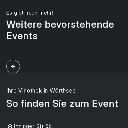
Es gibt noch mehr!
Weitere bevorstehende
Events
Ihre Vinothek in Wörthsee
So finden Sie zum Event
Inninger Str 6b