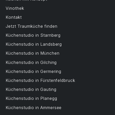
Vinothek
Kontakt
Jetzt Traumküche finden
Küchenstudio in Starnberg
Küchenstudio in Landsberg
Küchenstudio in München
Küchenstudio in Gilching
Küchenstudio in Germering
Küchenstudio in Fürstenfeldbruck
Küchenstudio in Gauting
Küchenstudio in Planegg
Küchenstudio in Ammersee