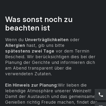
Was sonst noch zu
beachten ist
Wenn du
Unverträglichkeiten
oder
Allergien
hast, gib uns bitte
spätestens zwei Tage
vor dem Termin
Bescheid. Wir berücksichtigen dies bei der
Planung der Gerichte und informieren dich
am Abend transparent über die
verwendeten Zutaten.
Ein Hinweis zur Planung:
Wir lieben die
lebendige Atmosphäre unserer Weinzeit!
Damit der Austausch und das gemeinsame
Genießen richtig Freude machen, findet das