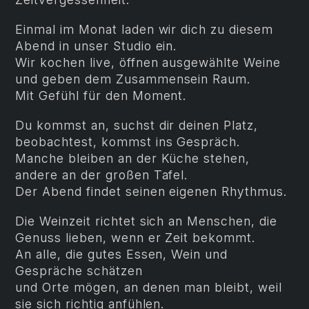
Einmal im Monat laden wir dich zu diesem
Abend in unser Studio ein.
Wir kochen live, öffnen ausgewählte Weine
und geben dem Zusammensein Raum.
Mit Gefühl für den Moment.
Du kommst an, suchst dir deinen Platz,
beobachtest, kommst ins Gespräch.
Manche bleiben an der Küche stehen,
andere an der großen Tafel.
Der Abend findet seinen eigenen Rhythmus.
Die Weinzeit richtet sich an Menschen, die
Genuss lieben, wenn er Zeit bekommt.
An alle, die gutes Essen, Wein und
Gespräche schätzen
und Orte mögen, an denen man bleibt, weil
sie sich richtig anfühlen.