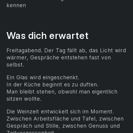
kennen
Was dich erwartet
Freitagabend. Der Tag fällt ab, das Licht wird
wärmer, Gespräche entstehen fast von
selbst.
Ein Glas wird eingeschenkt.
In der Küche beginnt es zu duften.
Man bleibt stehen, obwohl man eigentlich
sitzen wollte.
Die Weinzeit entwickelt sich im Moment.
Zwischen Arbeitsfläche und Tafel, zwischen
Gespräch und Stille, zwischen Genuss und
Zeitvergessenheit.