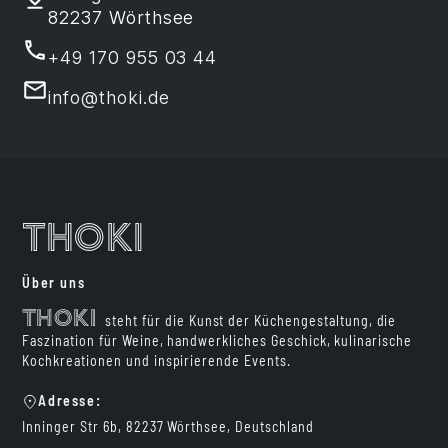
82237 Wörthsee
+49 170 955 03 44
info@thoki.de
Thoki
Über uns
Thoki
steht für die Kunst der Küchengestaltung, die
Faszination für Weine, handwerkliches Geschick, kulinarische
Kochkreationen und inspirierende Events.
Adresse:
Inninger Str 6b, 82237 Wörthsee, Deutschland