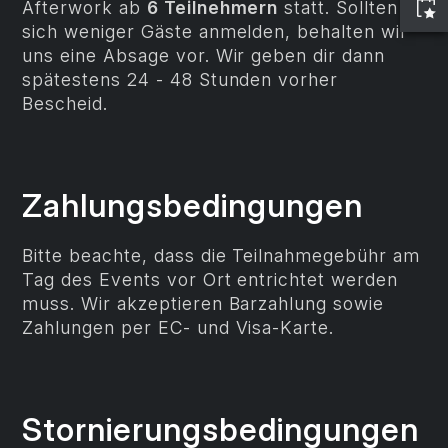
Afterwork ab
6 Teilnehmern
statt. Sollten
sich weniger Gäste anmelden, behalten wir
uns eine Absage vor. Wir geben dir dann
spätestens 24 - 48 Stunden vorher
Bescheid.
Zahlungs­bedingungen
Bitte beachte, dass die Teilnahmegebühr am
Tag des Events vor Ort entrichtet werden
muss. Wir akzeptieren Barzahlung sowie
Zahlungen per EC- und Visa-Karte.
Stornierungsbedingungen