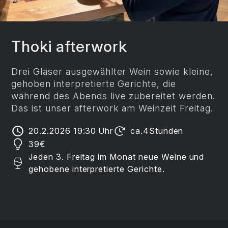
Thoki afterwork
Drei Gläser ausgewählter Wein sowie kleine,
gehoben interpretierte Gerichte, die
während des Abends live zubereitet werden.
Das ist unser afterwork am Weinzeit Freitag.
20.2.2026 19:30
Uhr
ca.
4
Stunden
39
€
Jeden 3. Freitag im Monat neue Weine und
gehobene interpretierte Gerichte.