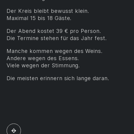
Der Kreis bleibt bewusst klein.
Maximal 15 bis 18 Gäste.
Der Abend kostet 39 € pro Person.
Die Termine stehen für das Jahr fest.
Manche kommen wegen des Weins.
Andere wegen des Essens.
Viele wegen der Stimmung.
Die meisten erinnern sich lange daran.