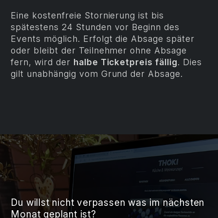
Eine kostenfreie Stornierung ist bis
spätestens 24 Stunden vor Beginn des
Events möglich. Erfolgt die Absage später
oder bleibt der Teilnehmer ohne Absage
fern, wird der
halbe Ticketpreis fällig
. Dies
gilt unabhängig vom Grund der Absage.
Du willst nicht verpassen was im nächsten
Monat geplant ist?