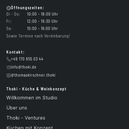
Öffnungszeiten:
Di - Do:
10:00 - 18:00 Uhr
Fr:
12:00 - 19:30 Uhr
Sa:
10:00 - 16:00 Uhr
Sowie Termine nach Vereinbarung!
Kontakt:
+49 170 955 03 44
info@thoki.de
@thomaskirschner.thoki
Thoki - Küche & Weinkonzept
Willkommen im Studio
Über uns
Thoki - Ventures
Küchen mit Konzept