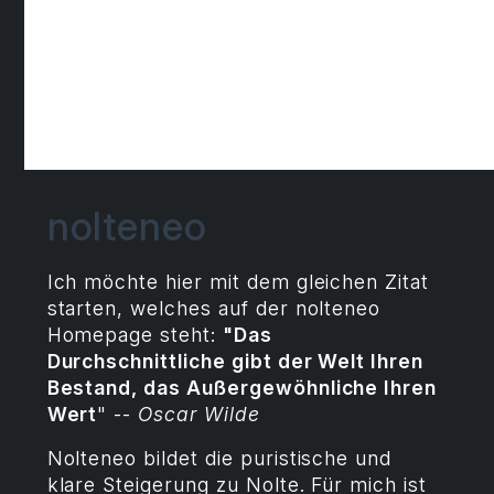
nolteneo
Ich möchte hier mit dem gleichen Zitat
starten, welches auf der nolteneo
Homepage steht:
"Das
Durchschnittliche gibt der Welt Ihren
Bestand, das Außergewöhnliche Ihren
Wert
" --
Oscar Wilde
Nolteneo bildet die puristische und
klare Steigerung zu Nolte. Für mich ist