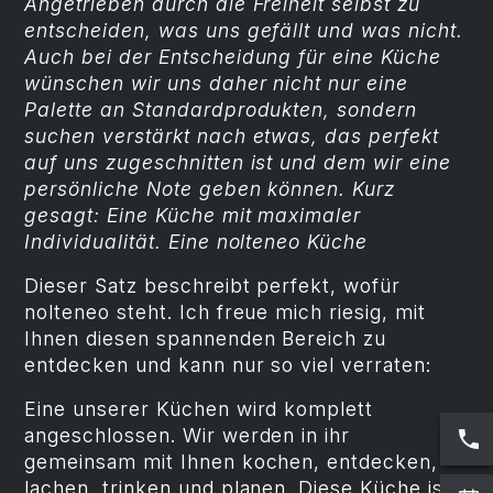
Angetrieben durch die Freiheit selbst zu
entscheiden, was uns gefällt und was nicht.
Auch bei der Entscheidung für eine Küche
wünschen wir uns daher nicht nur eine
Palette an Standardprodukten, sondern
suchen verstärkt nach etwas, das perfekt
auf uns zugeschnitten ist und dem wir eine
persönliche Note geben können. Kurz
gesagt: Eine Küche mit maximaler
Individualität. Eine nolteneo Küche
Dieser Satz beschreibt perfekt, wofür
nolteneo steht. Ich freue mich riesig, mit
Ihnen diesen spannenden Bereich zu
entdecken und kann nur so viel verraten:
Eine unserer Küchen wird komplett
angeschlossen. Wir werden in ihr
gemeinsam mit Ihnen kochen, entdecken,
lachen, trinken und planen. Diese Küche ist