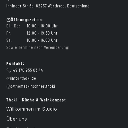
Inninger Str 6b, 82237 Wörthsee, Deutschland
Öffnungszeiten:
Di - Do:
10:00 - 18:00 Uhr
Fr:
12:00 - 19:30 Uhr
Sa:
10:00 - 16:00 Uhr
Sowie Termine nach Vereinbarung!
Kontakt:
+49 170 955 03 44
info@thoki.de
@thomaskirschner.thoki
Thoki - Küche & Weinkonzept
Willkommen im Studio
Über uns