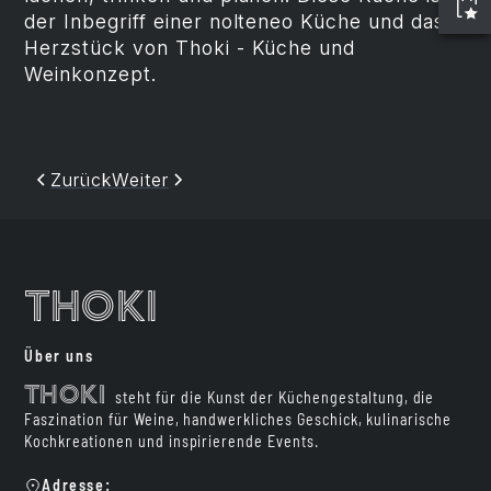
der Inbegriff einer nolteneo Küche und das
Herzstück von Thoki - Küche und
Weinkonzept.
Zurück
Weiter
Thoki
Über uns
Thoki
steht für die Kunst der Küchengestaltung, die
Faszination für Weine, handwerkliches Geschick, kulinarische
Kochkreationen und inspirierende Events.
Adresse: