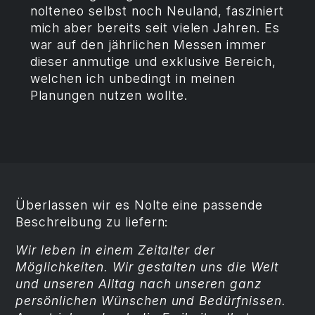
nolteneo selbst noch Neuland, fasziniert
mich aber bereits seit vielen Jahren. Es
war auf den jährlichen Messen immer
dieser anmutige und exklusive Bereich,
welchen ich unbedingt in meinen
Planungen nutzen wollte.
Überlassen wir es Nolte eine passende
Beschreibung zu liefern:
Wir leben in einem Zeitalter der
Möglichkeiten. Wir gestalten uns die Welt
und unseren Alltag nach unseren ganz
persönlichen Wünschen und Bedürfnissen.