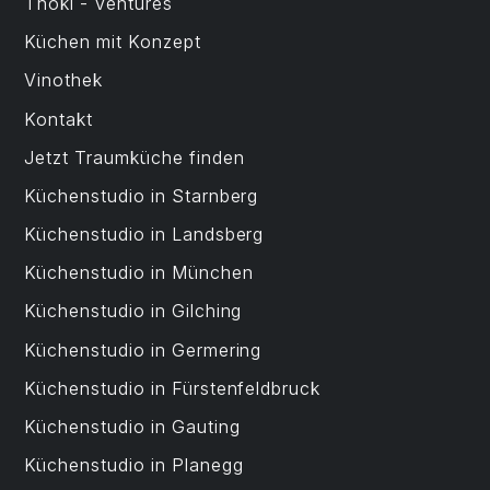
Thoki - Ventures
Küchen mit Konzept
Vinothek
Kontakt
Jetzt Traumküche finden
Küchenstudio in Starnberg
Küchenstudio in Landsberg
Küchenstudio in München
Küchenstudio in Gilching
Küchenstudio in Germering
Küchenstudio in Fürstenfeldbruck
Küchenstudio in Gauting
Küchenstudio in Planegg