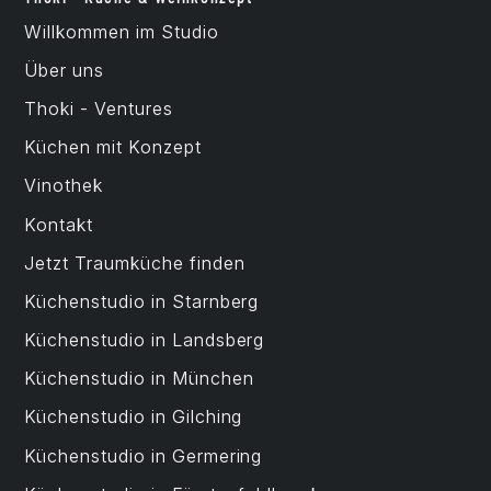
Willkommen im Studio
Über uns
Thoki - Ventures
Küchen mit Konzept
Vinothek
Kontakt
Jetzt Traumküche finden
Küchenstudio in Starnberg
Küchenstudio in Landsberg
Küchenstudio in München
Küchenstudio in Gilching
Küchenstudio in Germering