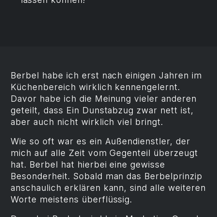
Berbel habe ich erst nach einigen Jahren im
Küchenbereich wirklich kennengelernt.
Davor habe ich die Meinung vieler anderen
geteilt, dass Ein Dunstabzug zwar nett ist,
aber auch nicht wirklich viel bringt.
Wie so oft war es ein Außendienstler, der
mich auf alle Zeit vom Gegenteil überzeugt
hat. Berbel hat hierbei eine gewisse
Besonderheit. Sobald man das Berbelprinzip
anschaulich erklären kann, sind alle weiteren
Worte meistens überflüssig.