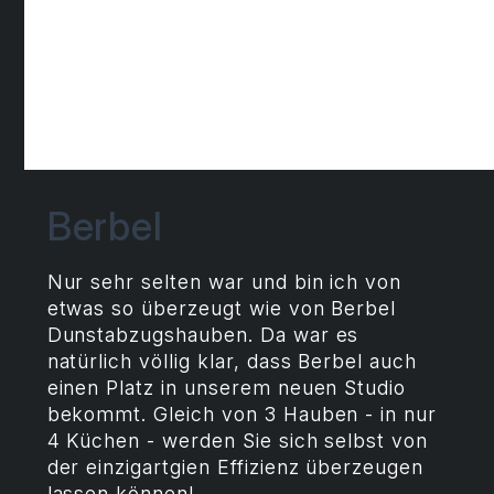
Berbel
Nur sehr selten war und bin ich von
etwas so überzeugt wie von Berbel
Dunstabzugshauben. Da war es
natürlich völlig klar, dass Berbel auch
einen Platz in unserem neuen Studio
bekommt. Gleich von 3 Hauben - in nur
4 Küchen - werden Sie sich selbst von
der einzigartgien Effizienz überzeugen
lassen können!