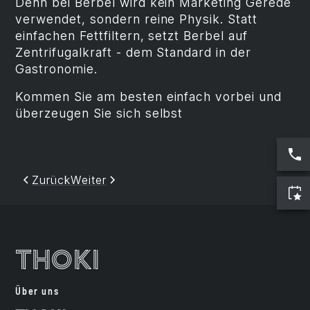
Denn bei Berbel wird kein Marketing Gerede
verwendet, sondern reine Physik. Statt
einfachen Fettfiltern, setzt Berbel auf
Zentrifugalkraft - dem Standard in der
Gastronomie.
Kommen Sie am besten einfach vorbei und
überzeugen Sie sich selbst
Zurück
Weiter
Thoki
Über uns